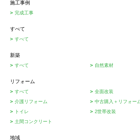
施工事例
完成工事
すべて
すべて
新築
すべて
自然素材
リフォーム
すべて
全面改装
介護リフォーム
中古購入＋リフォー
トイレ
2世帯改装
土間コンクリート
地域