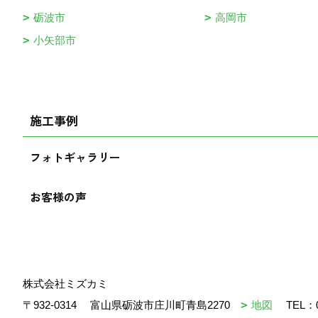
砺波市
高岡市
小矢部市
施工事例
フォトギャラリー
お客様の声
株式会社ミズカミ
〒932-0314
富山県砺波市庄川町青島2270
地図
TEL：