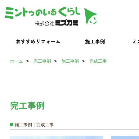
おすすめリフォーム
施工事例
ミ
ホーム
完工事例
施工事例
完成工事
完工事例
施工事例｜完成工事