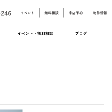
-246
イベント
無料相談
来店予約
物件情報
イベント・無料相談
ブログ