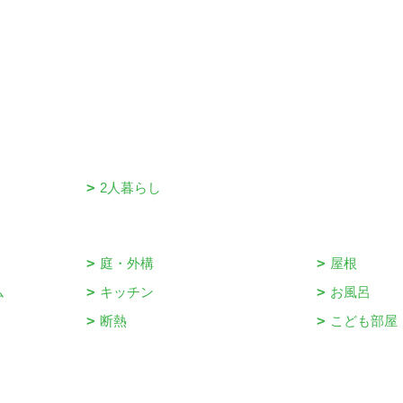
2人暮らし
庭・外構
屋根
ム
キッチン
お風呂
断熱
こども部屋