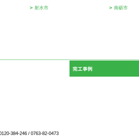
射水市
南砺市
完工事例
0120-384-246
/
0763-82-0473