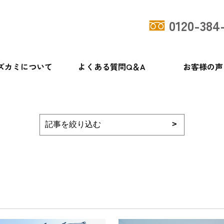
0120-384
ズカミについて
よくある質問Q＆A
お客様の声