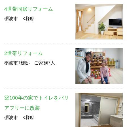
4世帯同居リフォーム
砺波市 K様邸
2世帯リフォーム
砺波市T様邸 ご家族7人
築100年の家でトイレをバリ
アフリーに改装
砺波市 K様邸