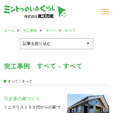
ホーム
完工事例
すべて
すべて
完工事例 すべて - すべて
すべて｜すべて
引き算の家づくり
ミニマリスト５０代からの家づ