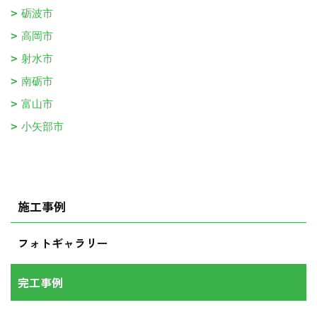
砺波市
高岡市
射水市
南砺市
富山市
小矢部市
施工事例
フォトギャラリー
完工事例