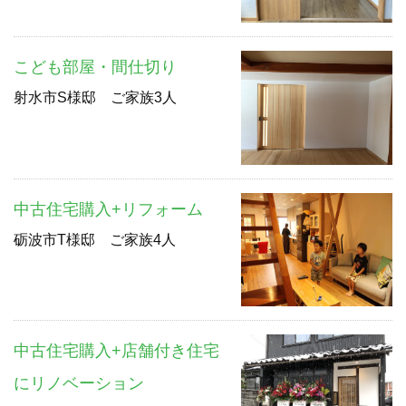
こども部屋・間仕切り
射水市S様邸 ご家族3人
中古住宅購入+リフォーム
砺波市T様邸 ご家族4人
中古住宅購入+店舗付き住宅
にリノベーション