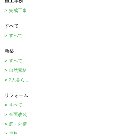
施工事例
完成工事
すべて
すべて
新築
すべて
自然素材
2人暮らし
リフォーム
すべて
全面改装
庭・外構
屋根