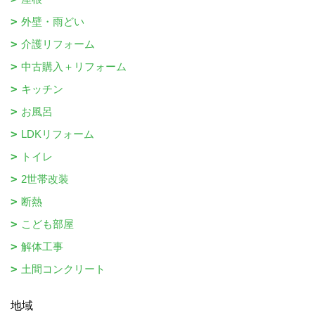
外壁・雨どい
介護リフォーム
中古購入＋リフォーム
キッチン
お風呂
LDKリフォーム
トイレ
2世帯改装
断熱
こども部屋
解体工事
土間コンクリート
地域