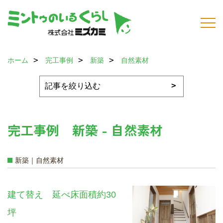
ホーム
完工事例
新築
自然素材
完工事例 新築 - 自然素材
新築｜自然素材
建て替え 延べ床面積約30
坪