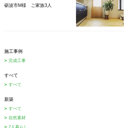
砺波市M様 ご家族3人
施工事例
完成工事
すべて
すべて
新築
すべて
自然素材
2人暮らし