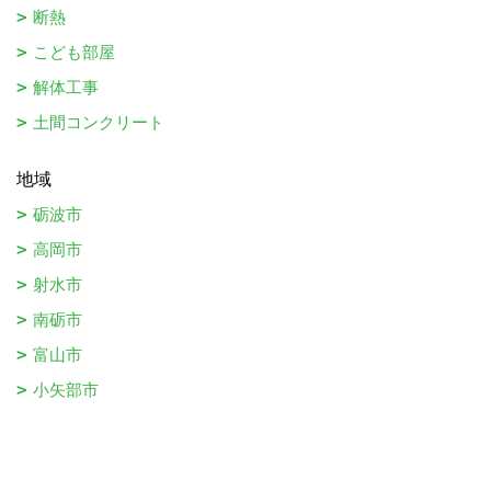
断熱
こども部屋
解体工事
土間コンクリート
地域
砺波市
高岡市
射水市
南砺市
富山市
小矢部市