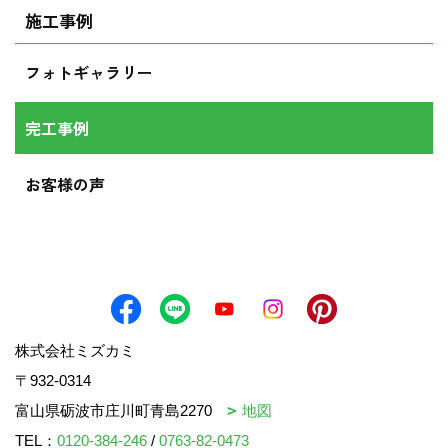
施工事例
フォトギャラリー
完工事例
お客様の声
株式会社ミズカミ
〒932-0314
富山県砺波市庄川町青島2270
地図
TEL：
0120-384-246
/
0763-82-0473