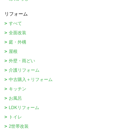
リフォーム
すべて
全面改装
庭・外構
屋根
外壁・雨どい
介護リフォーム
中古購入＋リフォーム
キッチン
お風呂
LDKリフォーム
トイレ
2世帯改装