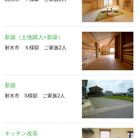
新築（土地購入+新築）
射水市 Ｓ様邸 ご家族2人
新築
射水市 S様邸 ご家族2人
キッチン改装