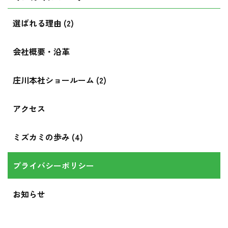
選ばれる理由 (2)
会社概要・沿革
庄川本社ショールーム (2)
アクセス
ミズカミの歩み (4)
プライバシーポリシー
お知らせ