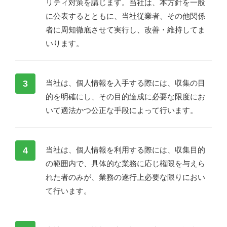
リティ対策を講じます。当社は、本方針を一般
に公表するとともに、当社従業者、その他関係
者に周知徹底させて実行し、改善・維持してま
いります。
3
当社は、個人情報を入手する際には、収集の目
的を明確にし、その目的達成に必要な限度にお
いて適法かつ公正な手段によって行います。
4
当社は、個人情報を利用する際には、収集目的
の範囲内で、具体的な業務に応じ権限を与えら
れた者のみが、業務の遂行上必要な限りにおい
て行います。