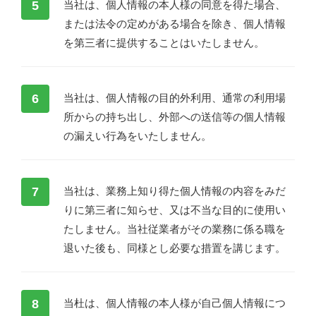
5
当社は、個人情報の本人様の同意を得た場合、
または法令の定めがある場合を除き、個人情報
を第三者に提供することはいたしません。
6
当社は、個人情報の目的外利用、通常の利用場
所からの持ち出し、外部への送信等の個人情報
の漏えい行為をいたしません。
7
当社は、業務上知り得た個人情報の内容をみだ
りに第三者に知らせ、又は不当な目的に使用い
たしません。当社従業者がその業務に係る職を
退いた後も、同様とし必要な措置を講じます。
8
当杜は、個人情報の本人様が自己個人情報につ