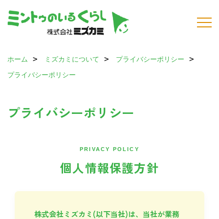
ホーム
ミズカミについて
プライバシーポリシー
プライバシーポリシー
プライバシーポリシー
PRIVACY POLICY
個人情報保護方針
株式会社ミズカミ(以下当社)は、当社が業務