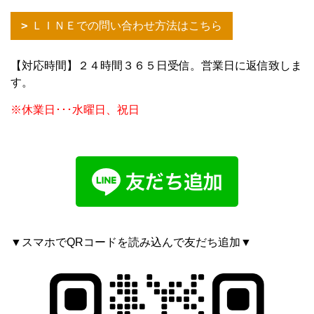
ＬＩＮＥでの問い合わせ方法はこちら
【対応時間】２４時間３６５日受信。営業日に返信致しま
す。
※休業日･･･水曜日、祝日
▼スマホでQRコードを読み込んで友だち追加▼