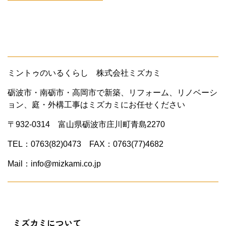
ミントゥのいるくらし 株式会社ミズカミ
砺波市・南砺市・高岡市で新築、リフォーム、リノベーシ
ョン、庭・外構工事はミズカミにお任せください
〒932-0314 富山県砺波市庄川町青島2270
TEL：0763(82)0473 FAX：0763(77)4682
Mail：info@mizkami.co.jp
ミズカミについて