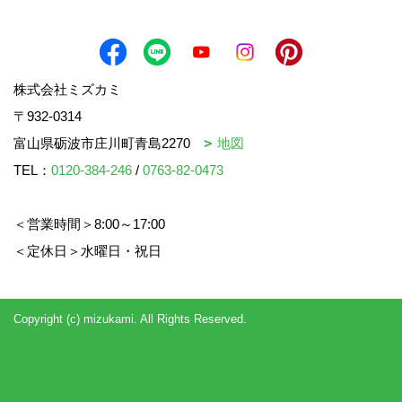
株式会社ミズカミ
〒932-0314
富山県砺波市庄川町青島2270
地図
TEL：
0120-384-246
/
0763-82-0473
＜営業時間＞8:00～17:00
＜定休日＞水曜日・祝日
Copyright (c) mizukami. All Rights Reserved.