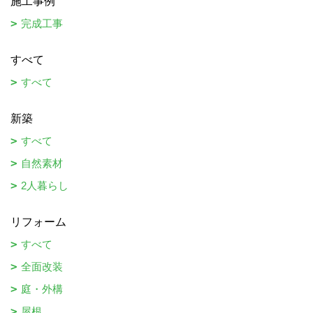
施工事例
完成工事
すべて
すべて
新築
すべて
自然素材
2人暮らし
リフォーム
すべて
全面改装
庭・外構
屋根