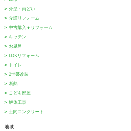
外壁・雨どい
介護リフォーム
中古購入＋リフォーム
キッチン
お風呂
LDKリフォーム
トイレ
2世帯改装
断熱
こども部屋
解体工事
土間コンクリート
地域