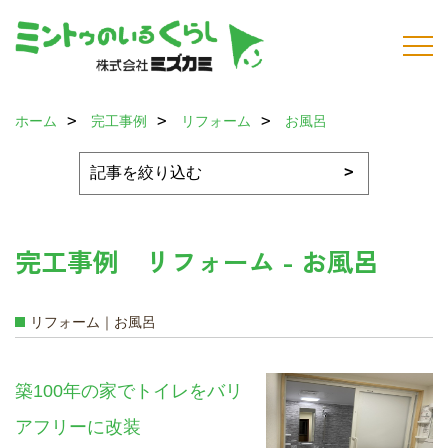
ホーム
完工事例
リフォーム
お風呂
完工事例 リフォーム - お風呂
リフォーム｜お風呂
築100年の家でトイレをバリ
アフリーに改装