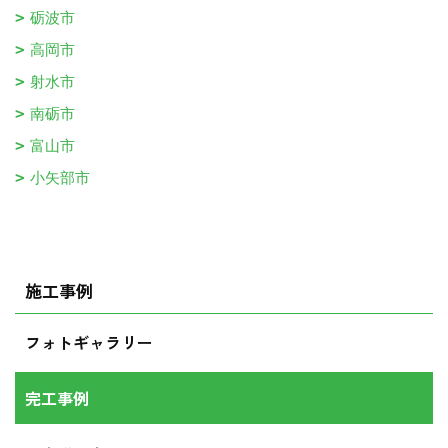
砺波市
高岡市
射水市
南砺市
富山市
小矢部市
施工事例
フォトギャラリー
完工事例