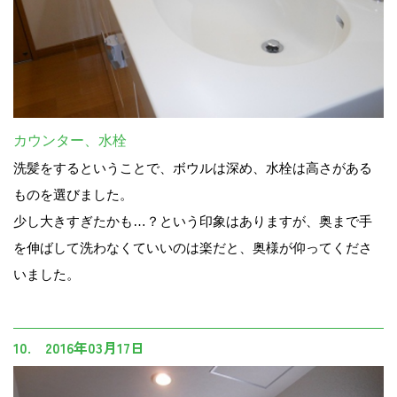
カウンター、水栓
洗髪をするということで、ボウルは深め、水栓は高さがある
ものを選びました。
少し大きすぎたかも…？という印象はありますが、奥まで手
を伸ばして洗わなくていいのは楽だと、奥様が仰ってくださ
いました。
10. 2016年03月17日