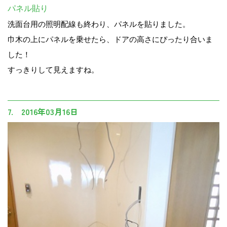
パネル貼り
洗面台用の照明配線も終わり、パネルを貼りました。
巾木の上にパネルを乗せたら、ドアの高さにぴったり合いま
した！
すっきりして見えますね。
7. 2016年03月16日