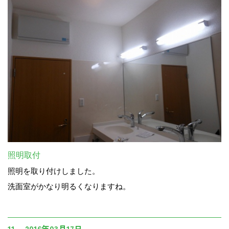
照明取付
照明を取り付けしました。
洗面室がかなり明るくなりますね。
11. 2016年03月17日