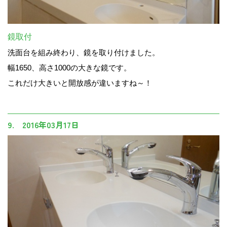
鏡取付
洗面台を組み終わり、鏡を取り付けました。
幅1650、高さ1000の大きな鏡です。
これだけ大きいと開放感が違いますね～！
9. 2016年03月17日