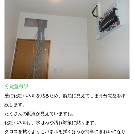
分電盤移設
壁に化粧パネルを貼るため、窮屈に見えてしまう分電盤を移
設します。
たくさんの配線が見えていますね。
化粧パネルは、水はねや汚れ対策に貼ります。
クロスを拭くよりもパネルを拭くほうが簡単にきれいになり