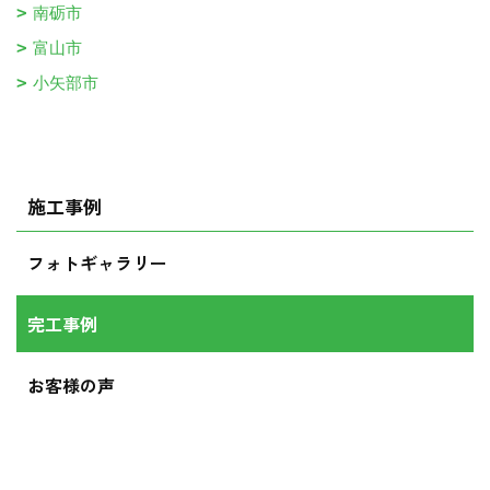
南砺市
富山市
小矢部市
施工事例
フォトギャラリー
完工事例
お客様の声