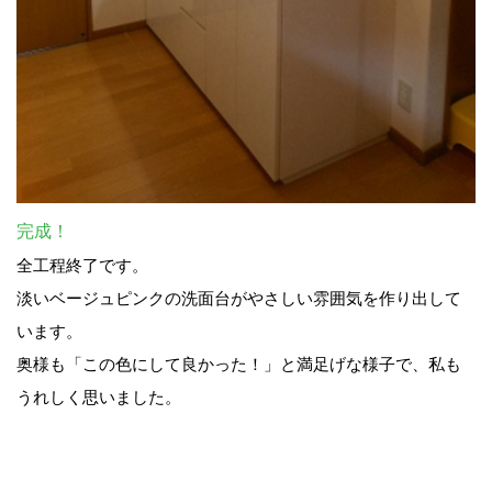
完成！
全工程終了です。
淡いベージュピンクの洗面台がやさしい雰囲気を作り出して
います。
奥様も「この色にして良かった！」と満足げな様子で、私も
うれしく思いました。