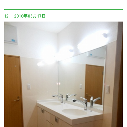
12. 2016年03月17日