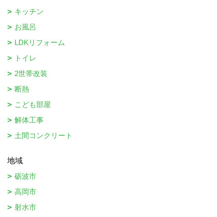
キッチン
お風呂
LDKリフォーム
トイレ
2世帯改装
断熱
こども部屋
解体工事
土間コンクリート
地域
砺波市
高岡市
射水市