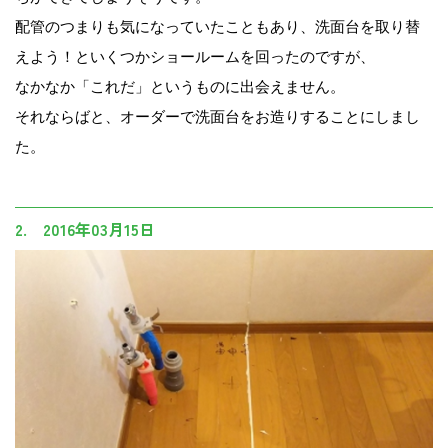
配管のつまりも気になっていたこともあり、洗面台を取り替
えよう！といくつかショールームを回ったのですが、
なかなか「これだ」というものに出会えません。
それならばと、オーダーで洗面台をお造りすることにしまし
た。
2. 2016年03月15日