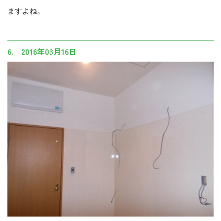
ますよね。
6. 2016年03月16日