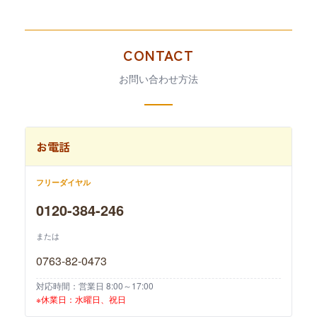
CONTACT
お問い合わせ方法
お電話
フリーダイヤル
0120-384-246
または
0763-82-0473
対応時間：営業日 8:00～17:00
※休業日：水曜日、祝日