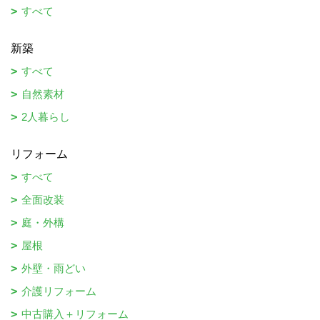
すべて
新築
すべて
自然素材
2人暮らし
リフォーム
すべて
全面改装
庭・外構
屋根
外壁・雨どい
介護リフォーム
中古購入＋リフォーム