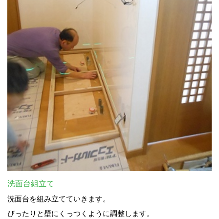
洗面台組立て
洗面台を組み立てていきます。
ぴったりと壁にくっつくように調整します。