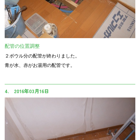
配管の位置調整
２ボウル分の配管が終わりました。
青が水、赤がお湯用の配管です。
4. 2016年03月16日