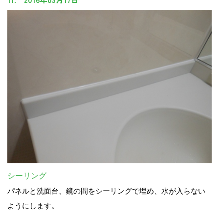
シーリング
パネルと洗面台、鏡の間をシーリングで埋め、水が入らない
ようにします。