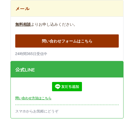
メール
無料相談
よりお申し込みください。
問い合わせフォームはこちら
24時間365日受信中
公式LINE
問い合わせ方法はこちら
スマホからお気軽にどうぞ