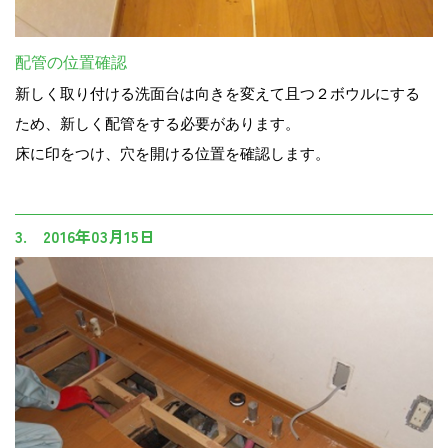
配管の位置確認
新しく取り付ける洗面台は向きを変えて且つ２ボウルにする
ため、新しく配管をする必要があります。
床に印をつけ、穴を開ける位置を確認します。
3. 2016年03月15日