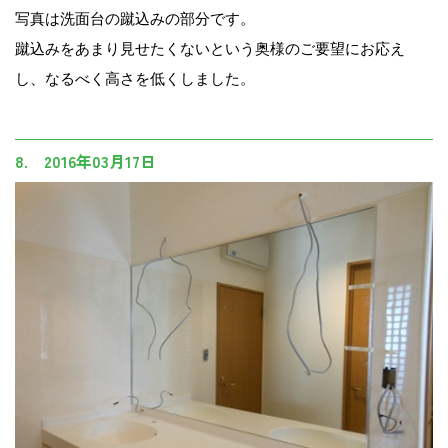
写真は洗面台の蹴込みの部分です。
蹴込みをあまり見せたくないという奥様のご要望にお応え
し、なるべく高さを低くしました。
8. 2016年03月17日