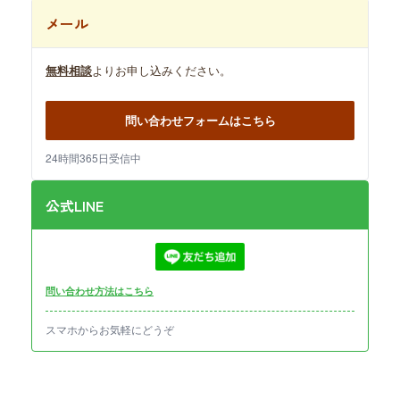
メール
無料相談
よりお申し込みください。
問い合わせフォームはこちら
24時間365日受信中
公式LINE
問い合わせ方法はこちら
スマホからお気軽にどうぞ