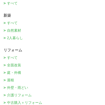
すべて
新築
すべて
自然素材
2人暮らし
リフォーム
すべて
全面改装
庭・外構
屋根
外壁・雨どい
介護リフォーム
中古購入＋リフォーム