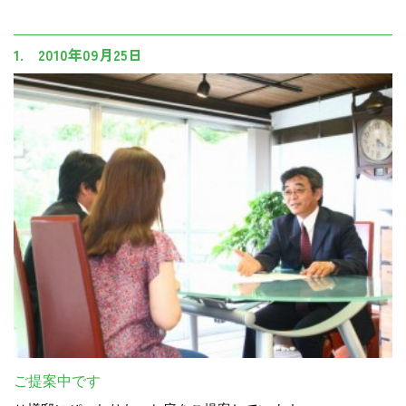
1. 2010年09月25日
ご提案中です