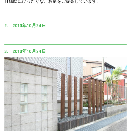
Ｈ様邸にぴったりな、お庭をご提案しています。
2. 2010年10月24日
3. 2010年10月24日