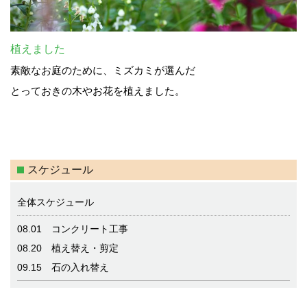
植えました
素敵なお庭のために、ミズカミが選んだ
とっておきの木やお花を植えました。
スケジュール
全体スケジュール
08.01 コンクリート工事
08.20 植え替え・剪定
09.15 石の入れ替え