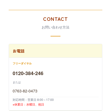
CONTACT
お問い合わせ方法
お電話
フリーダイヤル
0120-384-246
または
0763-82-0473
対応時間：営業日 8:00～17:00
※休業日：水曜日、祝日