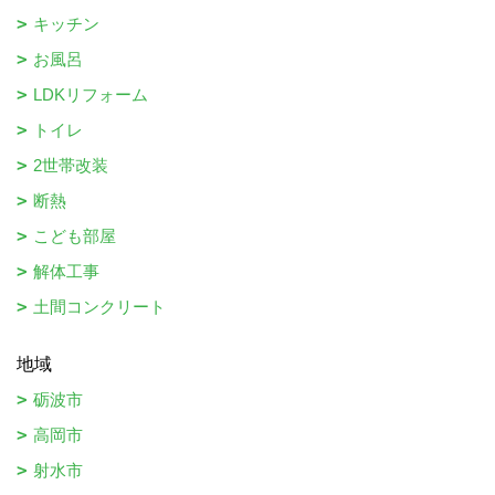
キッチン
お風呂
LDKリフォーム
トイレ
2世帯改装
断熱
こども部屋
解体工事
土間コンクリート
地域
砺波市
高岡市
射水市