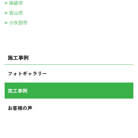
南砺市
富山市
小矢部市
施工事例
フォトギャラリー
完工事例
お客様の声