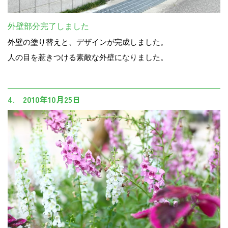
外壁部分完了しました
外壁の塗り替えと、デザインが完成しました。
人の目を惹きつける素敵な外壁になりました。
4. 2010年10月25日