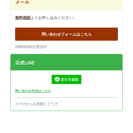
メール
無料相談
よりお申し込みください。
問い合わせフォームはこちら
24時間365日受信中
公式LINE
問い合わせ方法はこちら
スマホからお気軽にどうぞ