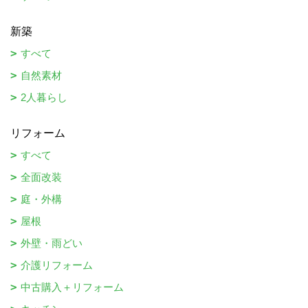
新築
すべて
自然素材
2人暮らし
リフォーム
すべて
全面改装
庭・外構
屋根
外壁・雨どい
介護リフォーム
中古購入＋リフォーム