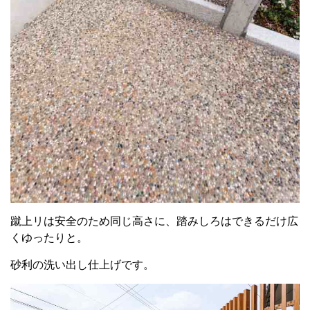
蹴上リは安全のため同じ高さに、踏みしろはできるだけ広
くゆったりと。
砂利の洗い出し仕上げです。