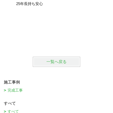
25年長持ち安心
一覧へ戻る
施工事例
完成工事
すべて
すべて