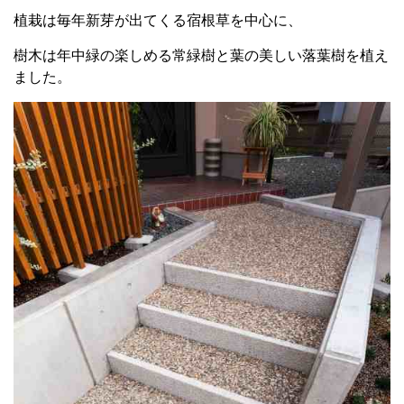
植栽は毎年新芽が出てくる宿根草を中心に、
樹木は年中緑の楽しめる常緑樹と葉の美しい落葉樹を植え
ました。