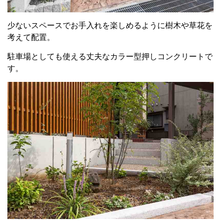
少ないスペースでお手入れを楽しめるように樹木や草花を
考えて配置。
駐車場としても使える丈夫なカラー型押しコンクリートで
す。