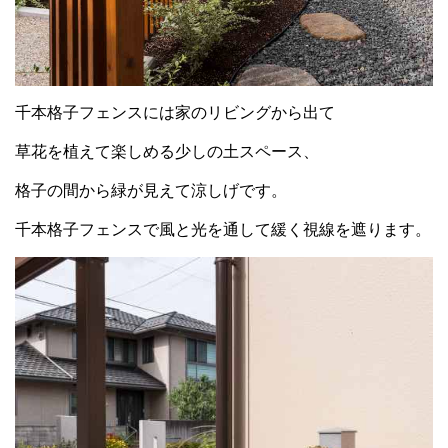
千本格子フェンスには家のリビングから出て
草花を植えて楽しめる少しの土スペース、
格子の間から緑が見えて涼しげです。
千本格子フェンスで風と光を通して緩く視線を遮ります。