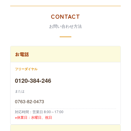
CONTACT
お問い合わせ方法
お電話
フリーダイヤル
0120-384-246
または
0763-82-0473
対応時間：営業日 8:00～17:00
※休業日：水曜日、祝日