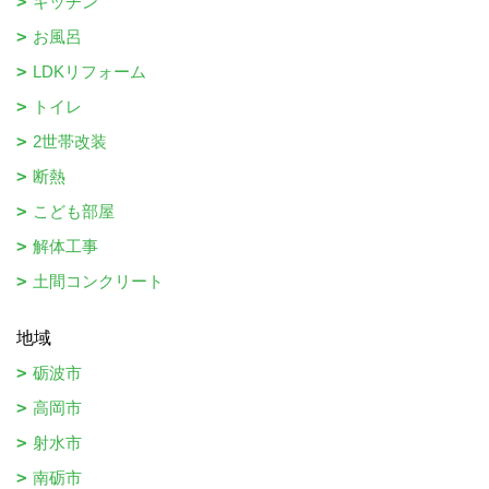
キッチン
お風呂
LDKリフォーム
トイレ
2世帯改装
断熱
こども部屋
解体工事
土間コンクリート
地域
砺波市
高岡市
射水市
南砺市