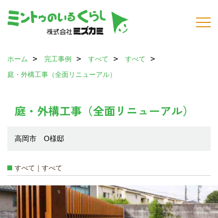
ホーム
完工事例
すべて
すべて
庭・外構工事（全面リニューアル）
庭・外構工事（全面リニューアル）
高岡市 O様邸
すべて｜すべて