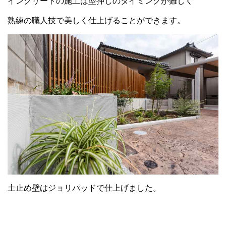
インクリートの施工は型押しのタイミングが難しく
熟練の職人技で美しく仕上げることができます。
土止め壁はジョリパッドで仕上げました。