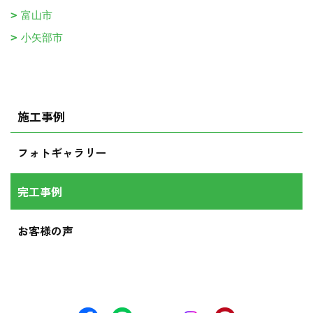
富山市
小矢部市
施工事例
フォトギャラリー
完工事例
お客様の声