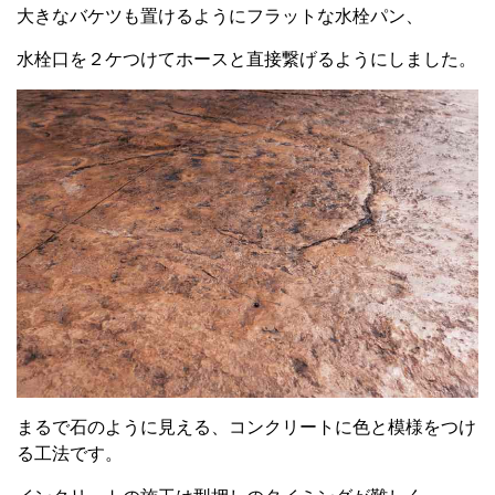
大きなバケツも置けるようにフラットな水栓パン、
水栓口を２ケつけてホースと直接繋げるようにしました。
まるで石のように見える、コンクリートに色と模様をつけ
る工法です。