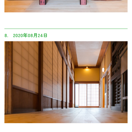
8. 2020年08月24日