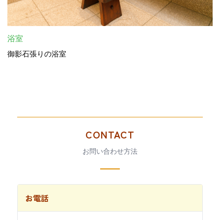
浴室
御影石張りの浴室
CONTACT
お問い合わせ方法
お電話