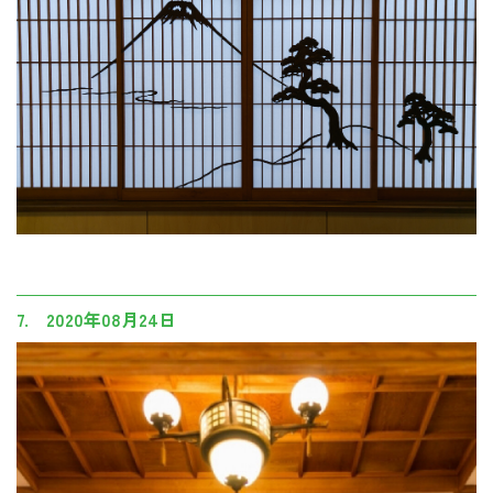
7. 2020年08月24日