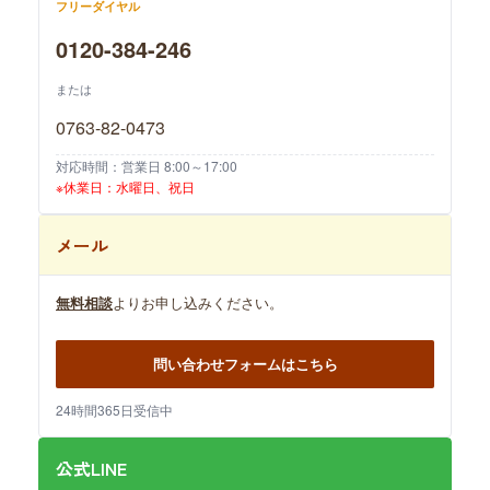
フリーダイヤル
0120-384-246
または
0763-82-0473
対応時間：営業日 8:00～17:00
※休業日：水曜日、祝日
メール
無料相談
よりお申し込みください。
問い合わせフォームはこちら
24時間365日受信中
公式LINE