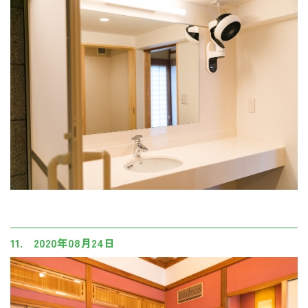
11. 2020年08月24日