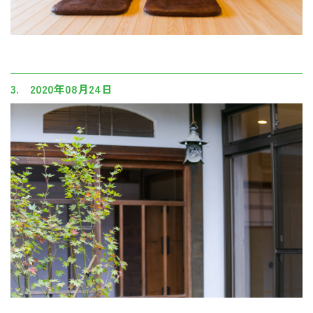
3. 2020年08月24日