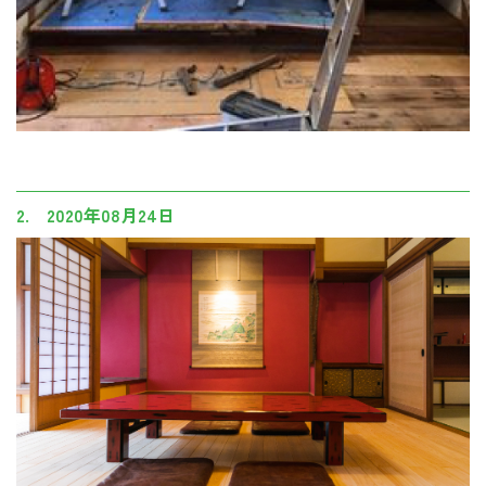
2. 2020年08月24日