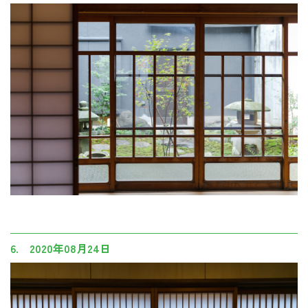
6. 2020年08月24日