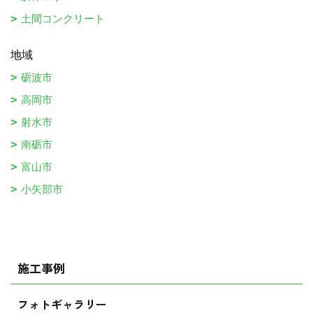
土間コンクリート
地域
砺波市
高岡市
射水市
南砺市
富山市
小矢部市
施工事例
フォトギャラリー