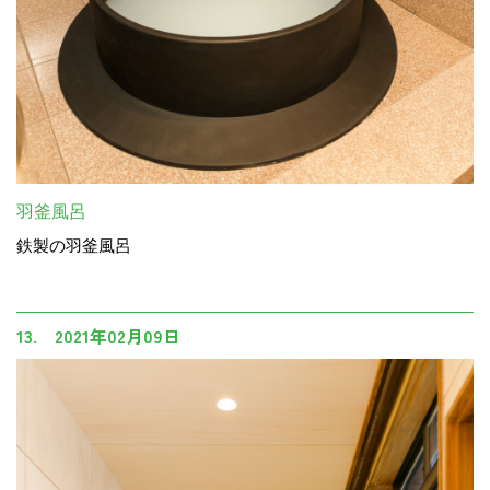
羽釜風呂
鉄製の羽釜風呂
13. 2021年02月09日