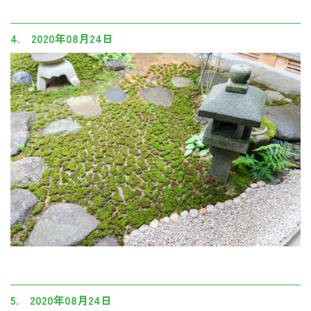
4. 2020年08月24日
5. 2020年08月24日