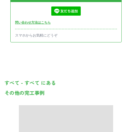
問い合わせ方法はこちら
スマホからお気軽にどうぞ
すべて - すべて にある
その他の完工事例