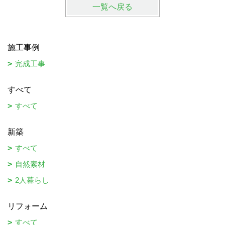
一覧へ戻る
施工事例
完成工事
すべて
すべて
新築
すべて
自然素材
2人暮らし
リフォーム
すべて