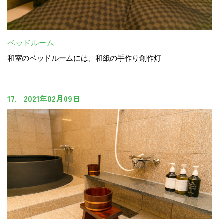
ベッドルーム
和室のベッドルームには、和紙の手作り創作灯
17. 2021年02月09日