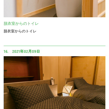
脱衣室からのトイレ
脱衣室からのトイレ
16. 2021年02月09日