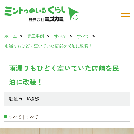
ホーム
完工事例
すべて
すべて
雨漏りもひどく空いていた店舗を民泊に改装！
雨漏りもひどく空いていた店舗を民
泊に改装！
砺波市 K様邸
すべて｜すべて