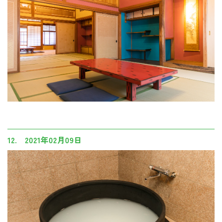
12. 2021年02月09日