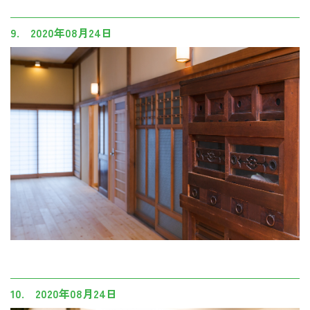
9. 2020年08月24日
10. 2020年08月24日