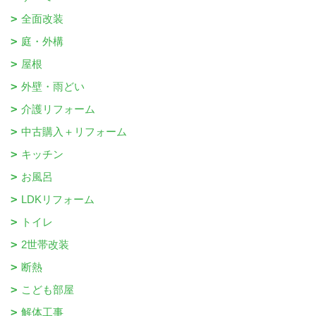
全面改装
庭・外構
屋根
外壁・雨どい
介護リフォーム
中古購入＋リフォーム
キッチン
お風呂
LDKリフォーム
トイレ
2世帯改装
断熱
こども部屋
解体工事