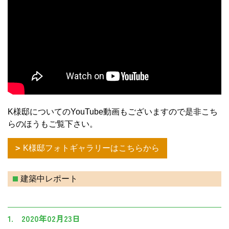
K様邸についてのYouTube動画もございますので是非こち
らのほうもご覧下さい。
K様邸フォトギャラリーはこちらから
建築中レポート
1. 2020年02月23日