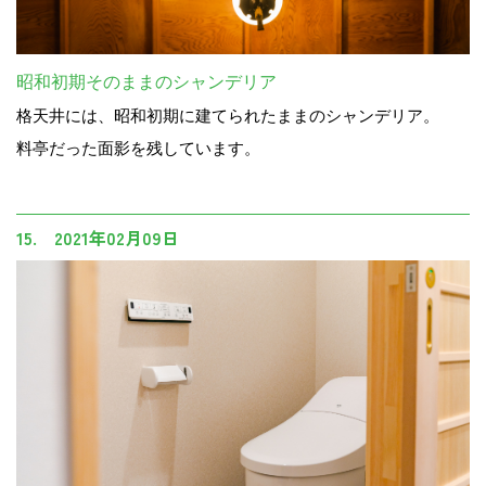
昭和初期そのままのシャンデリア
格天井には、昭和初期に建てられたままのシャンデリア。
料亭だった面影を残しています。
15. 2021年02月09日