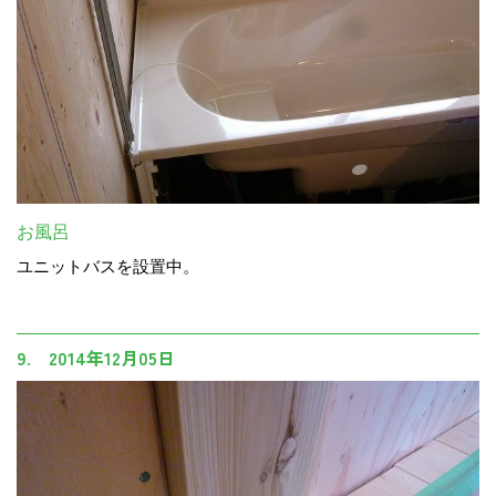
お風呂
ユニットバスを設置中。
9. 2014年12月05日