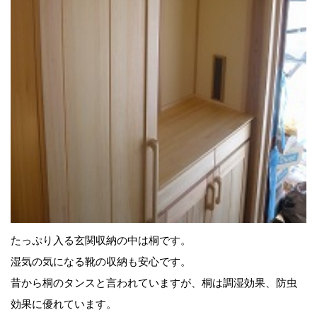
たっぷり入る玄関収納の中は桐です。
湿気の気になる靴の収納も安心です。
昔から桐のタンスと言われていますが、桐は調湿効果、防虫
効果に優れています。