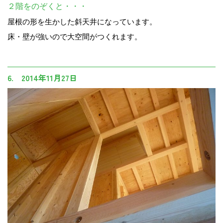
２階をのぞくと・・・
屋根の形を生かした斜天井になっています。
床・壁が強いので大空間がつくれます。
6. 2014年11月27日