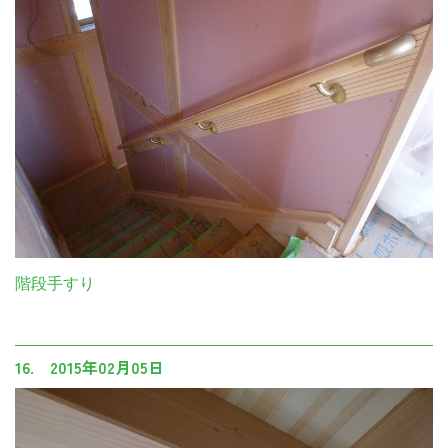
階段手すり
16. 2015年02月05日