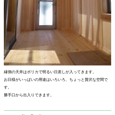
縁側の天井はポリカで明るい日差しが入ってきます。
お日様がいっぱいの用途はいろいろ、ちょっと贅沢な空間で
す。
勝手口から出入りできます。