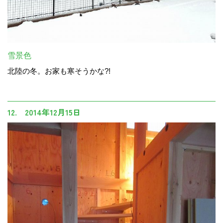
雪景色
北陸の冬。お家も寒そうかな?!
12. 2014年12月15日