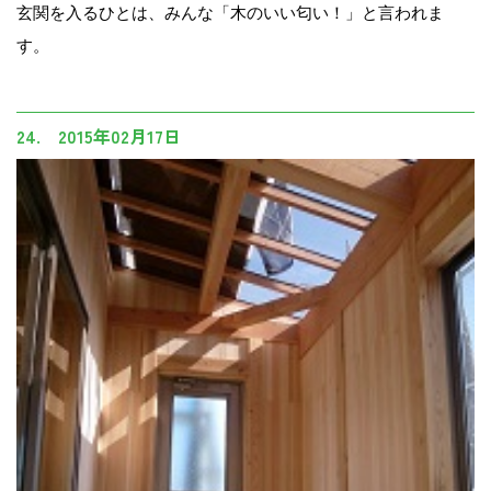
玄関を入るひとは、みんな「木のいい匂い！」と言われま
す。
24. 2015年02月17日