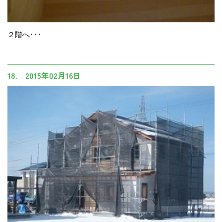
２階へ･･･
18. 2015年02月16日