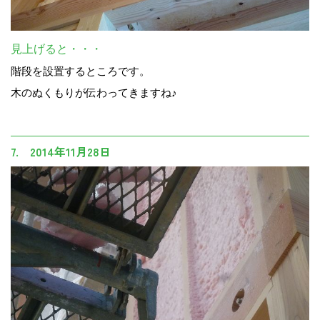
見上げると・・・
階段を設置するところです。
木のぬくもりが伝わってきますね♪
7. 2014年11月28日