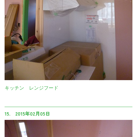
キッチン レンジフード
15. 2015年02月05日