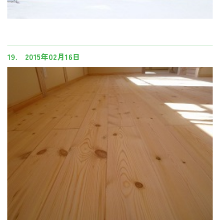
19. 2015年02月16日