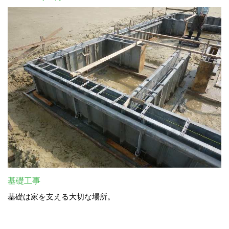
基礎工事
基礎は家を支える大切な場所。