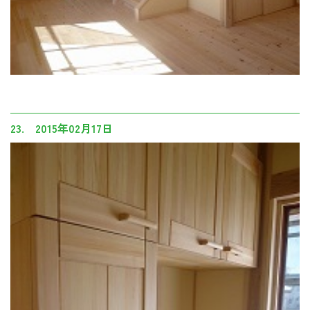
23. 2015年02月17日