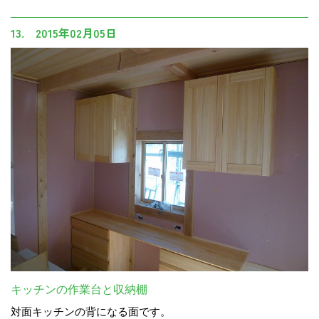
13. 2015年02月05日
キッチンの作業台と収納棚
対面キッチンの背になる面です。