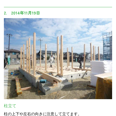
2. 2014年11月19日
柱立て
柱の上下や左右の向きに注意して立てます。