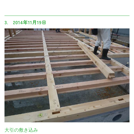
3. 2014年11月19日
大引の敷き込み