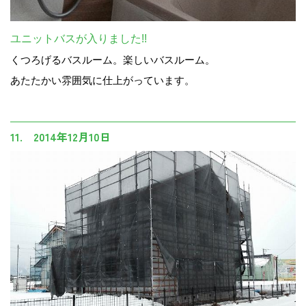
ユニットバスが入りました!!
くつろげるバスルーム。楽しいバスルーム。
あたたかい雰囲気に仕上がっています。
11. 2014年12月10日