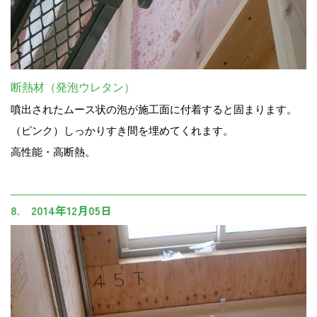
断熱材（発泡ウレタン）
噴出されたムース状の泡が施工面に付着すると固まります。
（ピンク）しっかりすき間を埋めてくれます。
高性能・高断熱。
8. 2014年12月05日