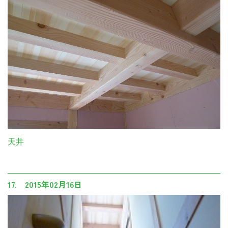
天井
17. 2015年02月16日