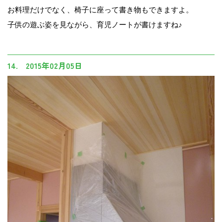
お料理だけでなく、椅子に座って書き物もできますよ。
子供の遊ぶ姿を見ながら、育児ノートが書けますね♪
14. 2015年02月05日