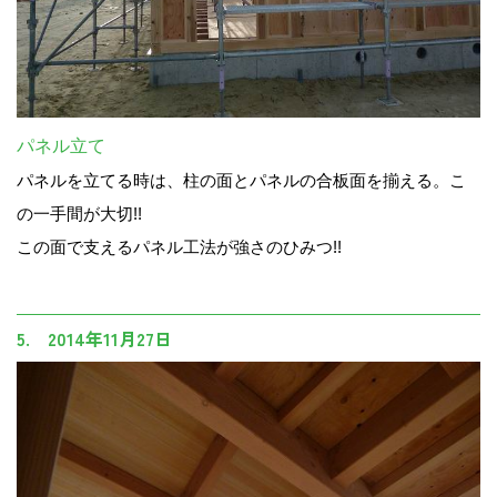
パネル立て
パネルを立てる時は、柱の面とパネルの合板面を揃える。こ
の一手間が大切!!
この面で支えるパネル工法が強さのひみつ!!
5. 2014年11月27日