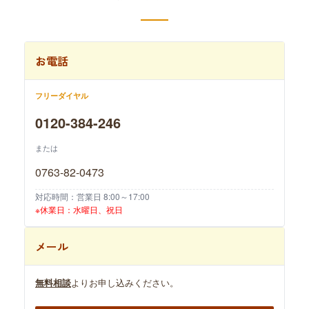
お電話
フリーダイヤル
0120-384-246
または
0763-82-0473
対応時間：営業日 8:00～17:00
※休業日：水曜日、祝日
メール
無料相談
よりお申し込みください。