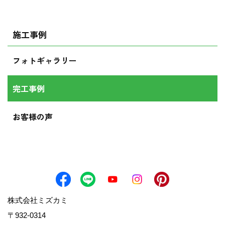
施工事例
フォトギャラリー
完工事例
お客様の声
株式会社ミズカミ
〒932-0314