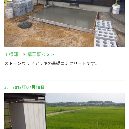
Ｔ様邸 外構工事＜２＞
ストーンウッドデッキの基礎コンクリートです。
3. 2012年07月18日