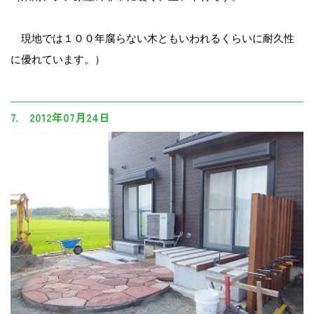
現地では１００年腐らない木ともいわれるくらいに耐久性
に優れています。）
7. 2012年07月24日