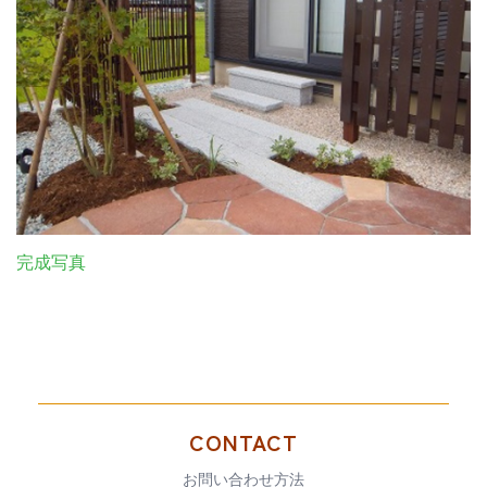
完成写真
CONTACT
お問い合わせ方法