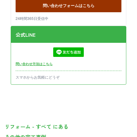
問い合わせフォームはこちら
24時間365日受信中
公式LINE
問い合わせ方法はこちら
スマホからお気軽にどうぞ
リフォーム - すべて にある
その他の完工事例