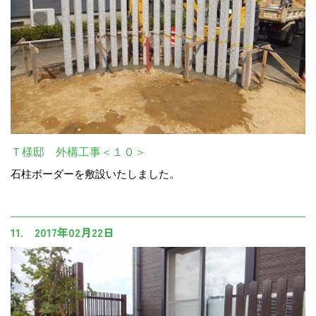
Ｔ様邸 外構工事＜１０＞
石柱ボーダーを敷設いたしました。
11. 2017年02月22日