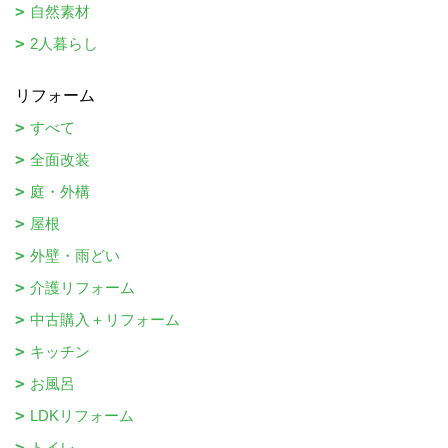
自然素材
2人暮らし
リフォーム
すべて
全面改装
庭・外構
屋根
外壁・雨どい
介護リフォーム
中古購入＋リフォーム
キッチン
お風呂
LDKリフォーム
トイレ