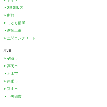
2世帯改装
断熱
こども部屋
解体工事
土間コンクリート
地域
砺波市
高岡市
射水市
南砺市
富山市
小矢部市