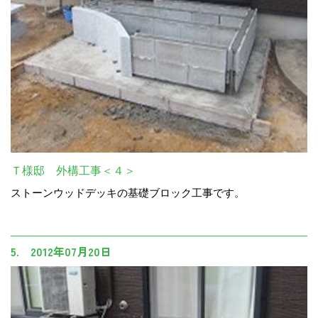
Ｔ様邸 外構工事＜４＞
ストーンウッドデッキの基礎ブロック工事です。
5. 2012年07月20日