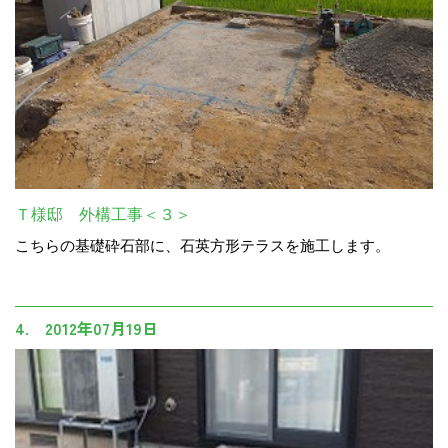
Ｔ様邸 外構工事＜３＞
こちらの基礎砕石部に、石英方形テラスを施工します。
4. 2012年07月19日