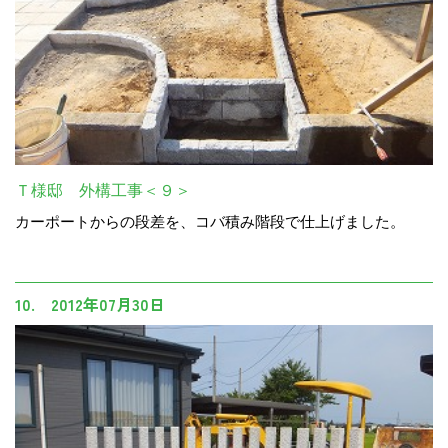
Ｔ様邸 外構工事＜９＞
カーポートからの段差を、コバ積み階段で仕上げました。
10. 2012年07月30日