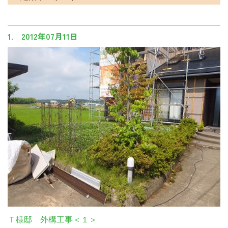
1. 2012年07月11日
Ｔ様邸 外構工事＜１＞