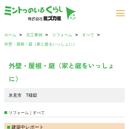
ホーム
完工事例
リフォーム
すべて
外壁・屋根・庭（家と庭をいっしょに）
外壁・屋根・庭（家と庭をいっしょ
に）
氷見市 T様邸
リフォーム｜すべて
建築中レポート