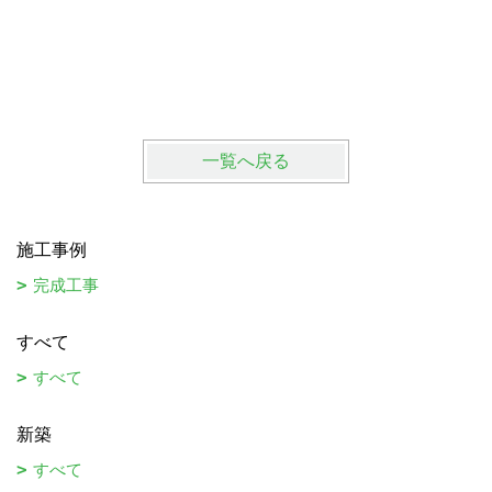
一覧へ戻る
施工事例
完成工事
すべて
すべて
新築
すべて