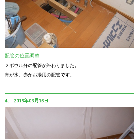
配管の位置調整
２ボウル分の配管が終わりました。
青が水、赤がお湯用の配管です。
4. 2016年03月16日