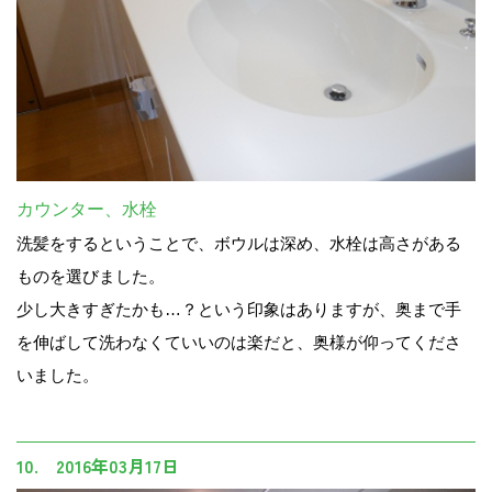
カウンター、水栓
洗髪をするということで、ボウルは深め、水栓は高さがある
ものを選びました。
少し大きすぎたかも…？という印象はありますが、奥まで手
を伸ばして洗わなくていいのは楽だと、奥様が仰ってくださ
いました。
10. 2016年03月17日