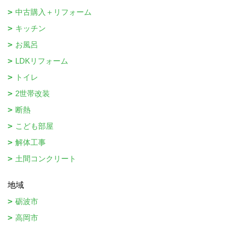
中古購入＋リフォーム
キッチン
お風呂
LDKリフォーム
トイレ
2世帯改装
断熱
こども部屋
解体工事
土間コンクリート
地域
砺波市
高岡市