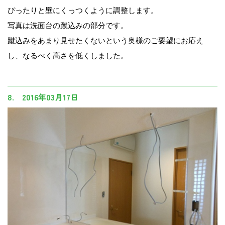
ぴったりと壁にくっつくように調整します。
写真は洗面台の蹴込みの部分です。
蹴込みをあまり見せたくないという奥様のご要望にお応え
し、なるべく高さを低くしました。
8. 2016年03月17日