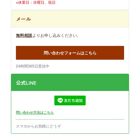
※休業日：水曜日、祝日
メール
無料相談
よりお申し込みください。
問い合わせフォームはこちら
24時間365日受信中
公式LINE
問い合わせ方法はこちら
スマホからお気軽にどうぞ