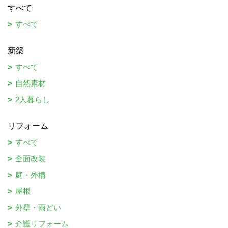
すべて
すべて
新築
すべて
自然素材
2人暮らし
リフォーム
すべて
全面改装
庭・外構
屋根
外壁・雨どい
介護リフォーム