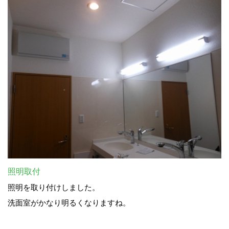
照明取付
照明を取り付けしました。
洗面室がかなり明るくなりますね。