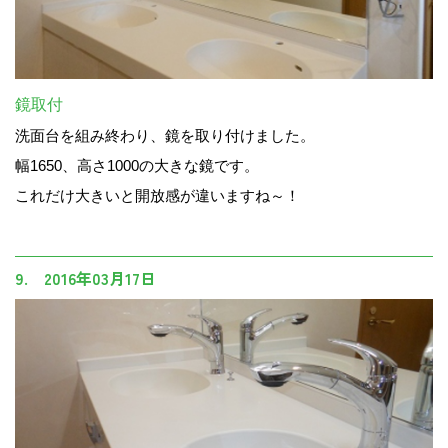
鏡取付
洗面台を組み終わり、鏡を取り付けました。
幅1650、高さ1000の大きな鏡です。
これだけ大きいと開放感が違いますね～！
9. 2016年03月17日