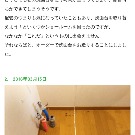
ちができてしまうそうです。
配管のつまりも気になっていたこともあり、洗面台を取り替
えよう！といくつかショールームを回ったのですが、
なかなか「これだ」というものに出会えません。
それならばと、オーダーで洗面台をお造りすることにしまし
た。
2. 2016年03月15日