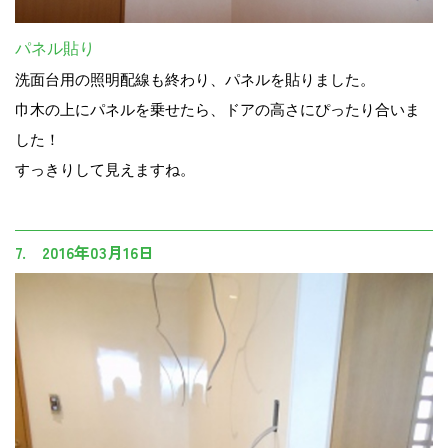
パネル貼り
洗面台用の照明配線も終わり、パネルを貼りました。
巾木の上にパネルを乗せたら、ドアの高さにぴったり合いま
した！
すっきりして見えますね。
7. 2016年03月16日