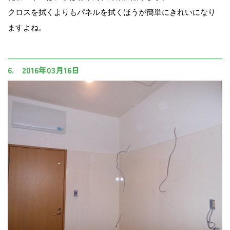
クロスを拭くよりもパネルを拭くほうが簡単にきれいになり
ますよね。
6. 2016年03月16日