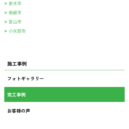
射水市
南砺市
富山市
小矢部市
施工事例
フォトギャラリー
完工事例
お客様の声