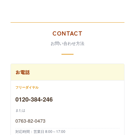
CONTACT
お問い合わせ方法
お電話
フリーダイヤル
0120-384-246
または
0763-82-0473
対応時間：営業日 8:00～17:00