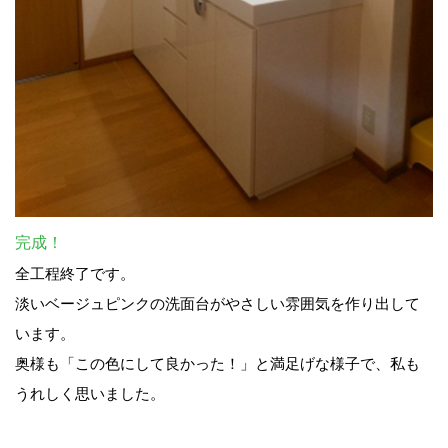
完成！
全工程終了です。
淡いベージュピンクの洗面台がやさしい雰囲気を作り出して
います。
奥様も「この色にして良かった！」と満足げな様子で、私も
うれしく思いました。