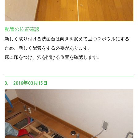
配管の位置確認
新しく取り付ける洗面台は向きを変えて且つ２ボウルにする
ため、新しく配管をする必要があります。
床に印をつけ、穴を開ける位置を確認します。
3. 2016年03月15日