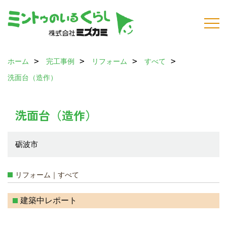
ホーム
完工事例
リフォーム
すべて
洗面台（造作）
洗面台（造作）
砺波市
リフォーム｜すべて
建築中レポート