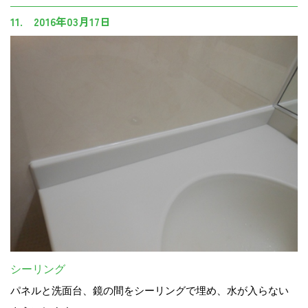
11. 2016年03月17日
シーリング
パネルと洗面台、鏡の間をシーリングで埋め、水が入らない