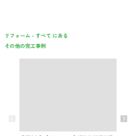
リフォーム - すべて にある
その他の完工事例