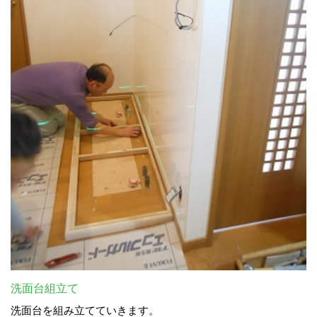
洗面台組立て
洗面台を組み立てていきます。