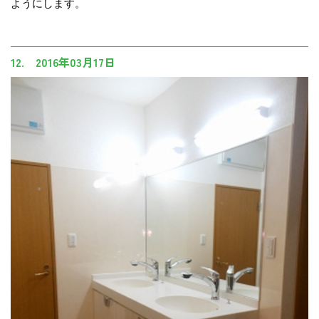
ようにします。
12. 2016年03月17日