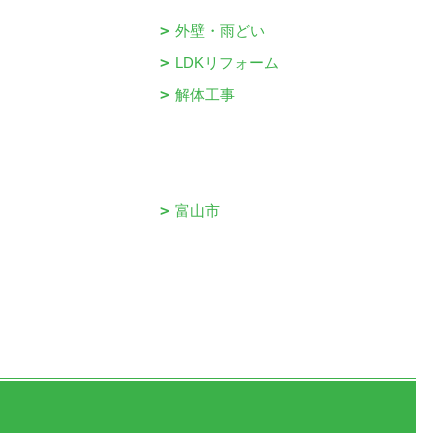
外壁・雨どい
LDKリフォーム
解体工事
富山市