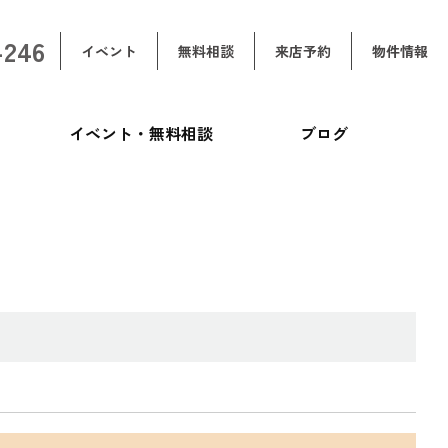
-246
イベント
無料相談
来店予約
物件情報
イベント・無料相談
ブログ