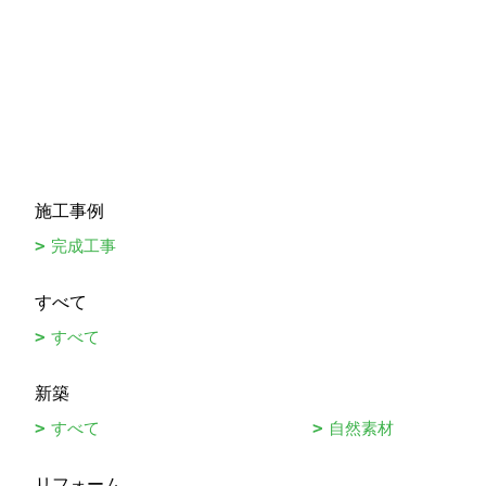
施工事例
完成工事
すべて
すべて
新築
すべて
自然素材
リフォーム