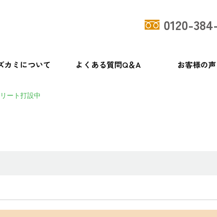
0120-384
ズカミについて
よくある質問Q＆A
お客様の声
リート打設中