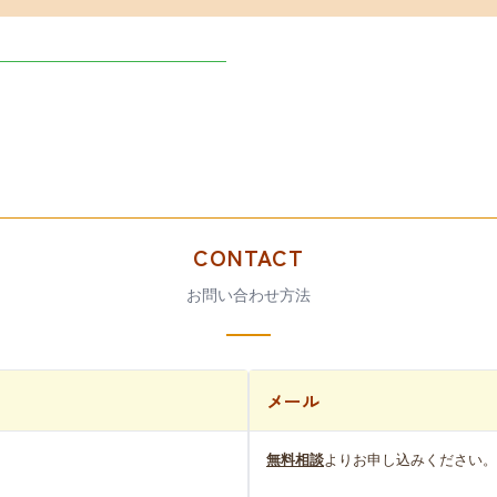
CONTACT
お問い合わせ方法
メール
無料相談
よりお申し込みください。