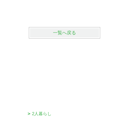
一覧へ戻る
2人暮らし