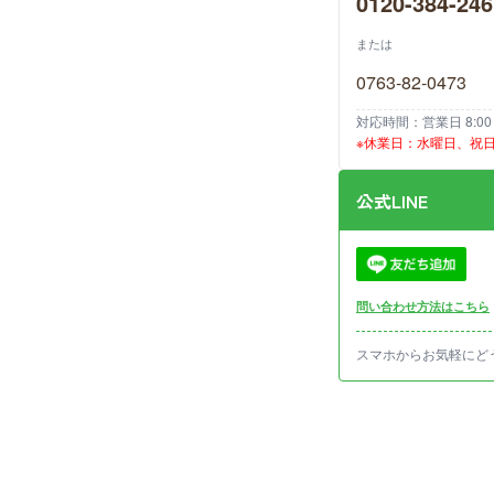
0120-384-246
または
0763-82-0473
対応時間：営業日 8:00～
※休業日：水曜日、祝
公式LINE
問い合わせ方法はこちら
スマホからお気軽にど