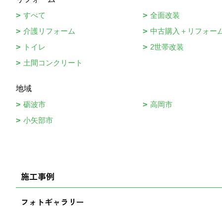
すべて
全面改装
介護リフォーム
中古購入＋リフォー
トイレ
2世帯改装
土間コンクリート
地域
砺波市
高岡市
小矢部市
施工事例
フォトギャラリー