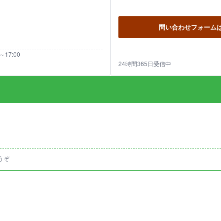
問い合わせフォーム
17:00
日
24時間365日受信中
うぞ