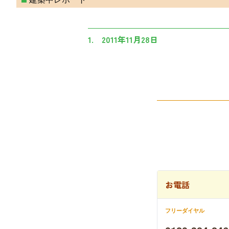
1. 2011年11月28日
お電話
フリーダイヤル