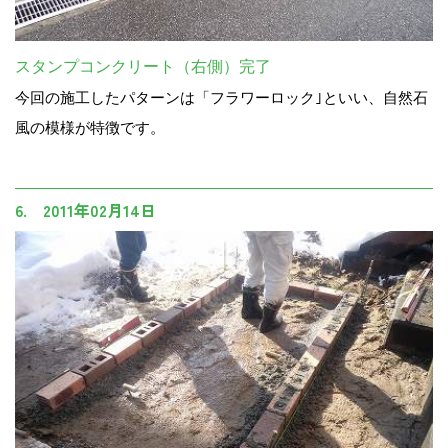
スタンプコンクリート（右側）完了
今回の施工したパターンは「フラワーロック｣といい、自然石
風の模様が特徴です。
6. 2011年02月14日