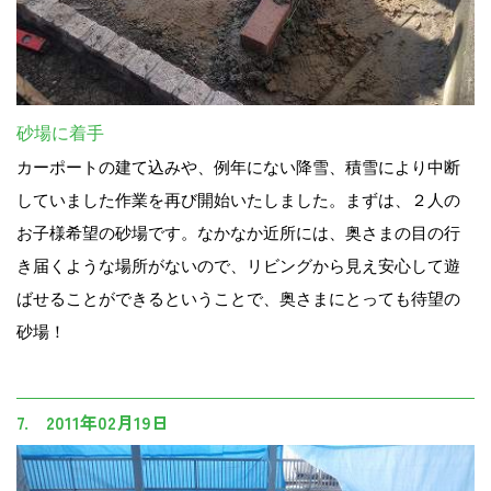
砂場に着手
カーポートの建て込みや、例年にない降雪、積雪により中断
していました作業を再び開始いたしました。まずは、２人の
お子様希望の砂場です。なかなか近所には、奥さまの目の行
き届くような場所がないので、リビングから見え安心して遊
ばせることができるということで、奥さまにとっても待望の
砂場！
7. 2011年02月19日