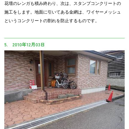
花壇のレンガも積み終わり、次は、スタンプコンクリートの
施工をします。地面に引いてある金網は、ワイヤーメッシュ
というコンクリートの割れを防止するものです。
5. 2010年12月03日