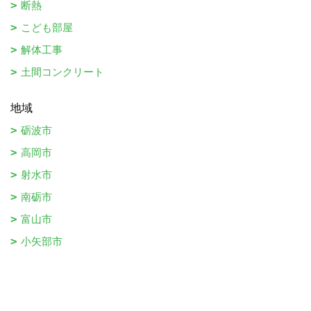
断熱
こども部屋
解体工事
土間コンクリート
地域
砺波市
高岡市
射水市
南砺市
富山市
小矢部市