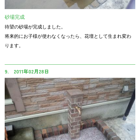
砂場完成
待望の砂場が完成しました。
将来的にお子様が使わなくなったら、花壇として生まれ変わ
ります。
9. 2011年02月28日