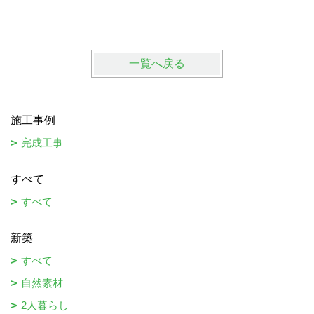
一覧へ戻る
施工事例
完成工事
すべて
すべて
新築
すべて
自然素材
2人暮らし