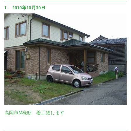
1. 2010年10月30日
高岡市M様邸 着工致します