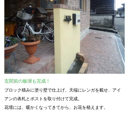
玄関前の板塀も完成！
ブロック積みに塗り壁で仕上げ、天端にレンガを載せ、アイ
アンの表札とポストを取り付けて完成。
花壇には、暖かくなってきてから、お花を植えます。