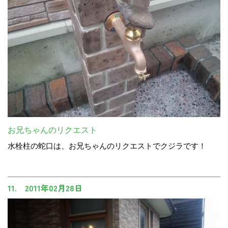
お兄ちゃんのリクエスト
水栓柱の蛇口は、お兄ちゃんのリクエストでクジラです！
11. 2011年02月28日