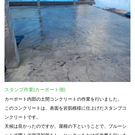
スタンプ作業(カーポート側)
カーポート内部の土間コンクリートの作業を行いました。
このコンクリートは、表面を岩肌模様に仕上げたスタンプコ
ンクリートです。
天候は良かったのですが、屋根の下ということで、ブルーシ