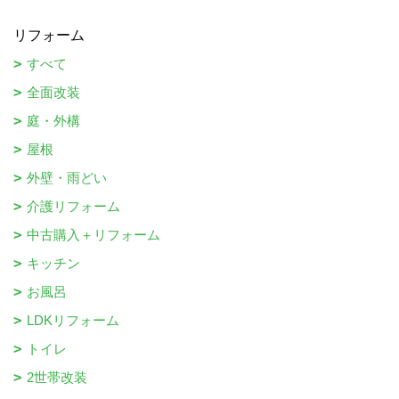
リフォーム
すべて
全面改装
庭・外構
屋根
外壁・雨どい
介護リフォーム
中古購入＋リフォーム
キッチン
お風呂
LDKリフォーム
トイレ
2世帯改装