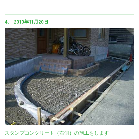
4. 2010年11月20日
スタンプコンクリート（右側）の施工をします