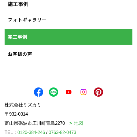
施工事例
フォトギャラリー
完工事例
お客様の声
株式会社ミズカミ
〒932-0314
富山県砺波市庄川町青島2270
地図
TEL：
0120-384-246
/
0763-82-0473