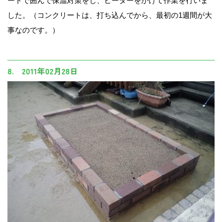
ートで囲んで保温対策をし、ヒーターをかけて作業を行いま
した。（コンクリートは、打ち込んでから、最初の1週間が大
事なのです。）
8. 2011年02月28日