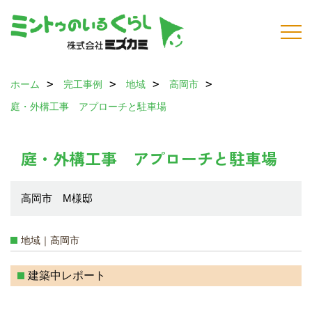
ホーム
完工事例
地域
高岡市
庭・外構工事 アプローチと駐車場
庭・外構工事 アプローチと駐車場
高岡市 M様邸
地域｜高岡市
建築中レポート