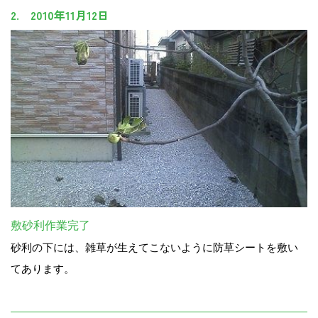
2. 2010年11月12日
敷砂利作業完了
砂利の下には、雑草が生えてこないように防草シートを敷い
てあります。