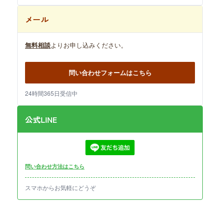
メール
無料相談
よりお申し込みください。
問い合わせフォームはこちら
24時間365日受信中
公式LINE
問い合わせ方法はこちら
スマホからお気軽にどうぞ