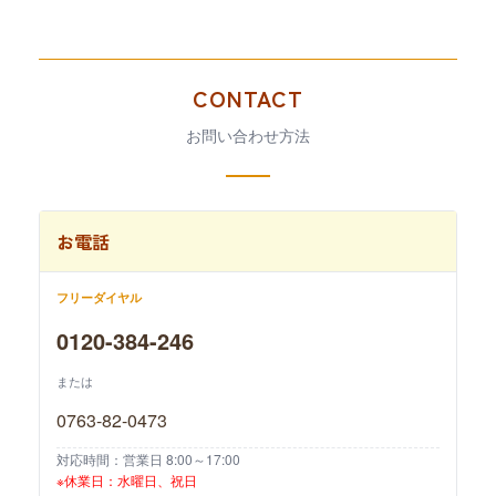
CONTACT
お問い合わせ方法
お電話
フリーダイヤル
0120-384-246
または
0763-82-0473
対応時間：営業日 8:00～17:00
※休業日：水曜日、祝日