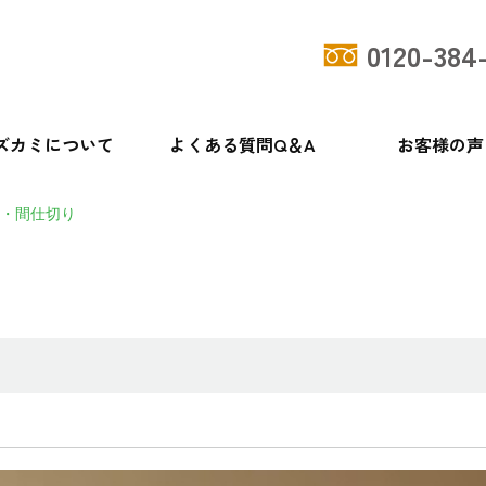
0120-384
ズカミについて
よくある質問Q＆A
お客様の声
・間仕切り