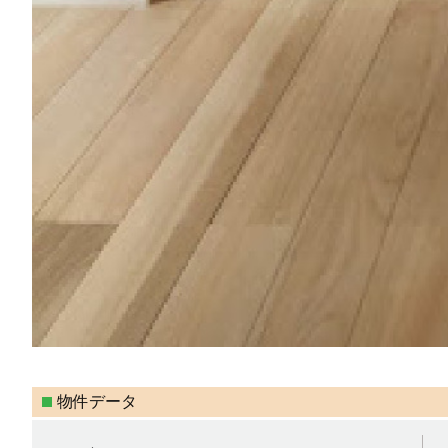
物件データ