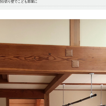
間仕切り壁でこども部屋に