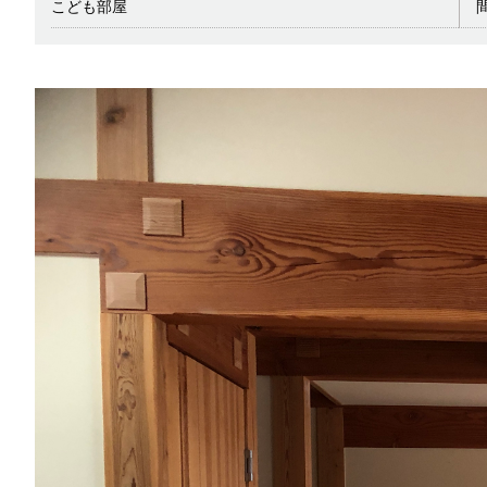
こども部屋