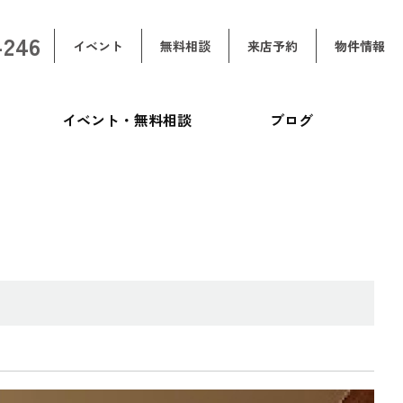
-246
イベント
無料相談
来店予約
物件情報
イベント・無料相談
ブログ