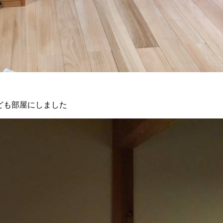
ども部屋にしました