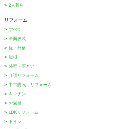
2人暮らし
リフォーム
すべて
全面改装
庭・外構
屋根
外壁・雨どい
介護リフォーム
中古購入＋リフォーム
キッチン
お風呂
LDKリフォーム
トイレ