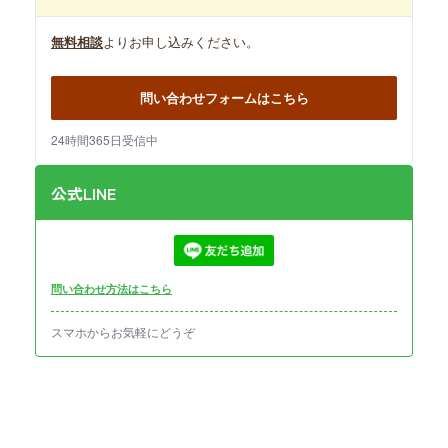
無料相談
よりお申し込みください。
問い合わせフォームはこちら
24時間365日受信中
公式LINE
問い合わせ方法はこちら
スマホからお気軽にどうぞ