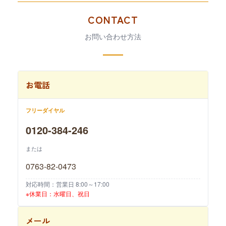
CONTACT
お問い合わせ方法
お電話
フリーダイヤル
0120-384-246
または
0763-82-0473
対応時間：営業日 8:00～17:00
※休業日：水曜日、祝日
メール