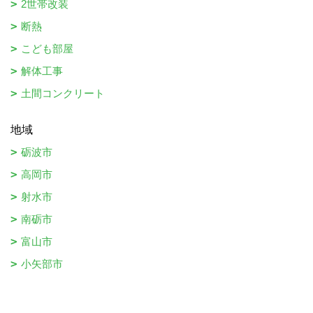
2世帯改装
断熱
こども部屋
解体工事
土間コンクリート
地域
砺波市
高岡市
射水市
南砺市
富山市
小矢部市