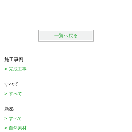
一覧へ戻る
施工事例
完成工事
すべて
すべて
新築
すべて
自然素材