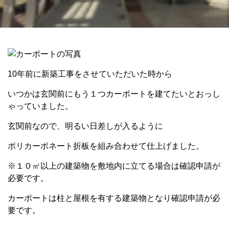
10年前に新築工事をさせていただいた時から
いつかは玄関前にもう１つカーポートを建てたいとおっし
ゃっていました。
玄関前なので、明るい日差しが入るように
ポリカーボネート折板を組み合わせて仕上げました。
※１０㎡以上の建築物を敷地内に立てる場合は確認申請が
必要です。
カーポートは柱と屋根を有する建築物となり確認申請が必
要です。