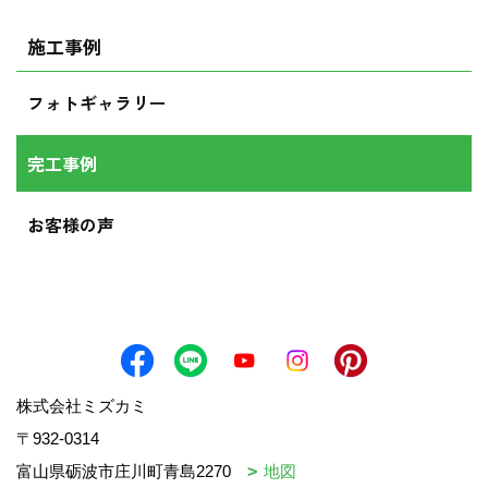
施工事例
フォトギャラリー
完工事例
お客様の声
株式会社ミズカミ
〒932-0314
富山県砺波市庄川町青島2270
地図