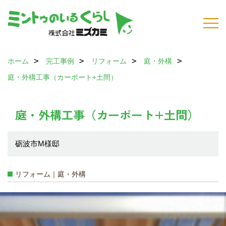
ホーム
完工事例
リフォーム
庭・外構
庭・外構工事（カーポート+土間）
庭・外構工事（カーポート+土間）
砺波市M様邸
リフォーム｜庭・外構