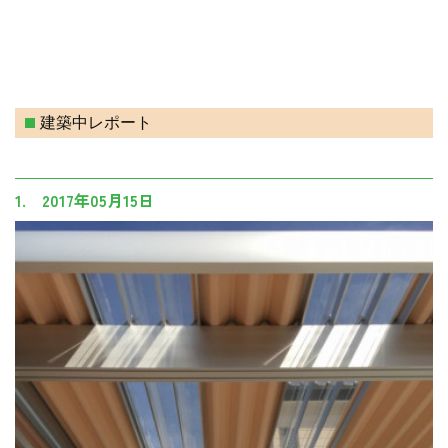
建築中レポート
1. 2017年05月15日