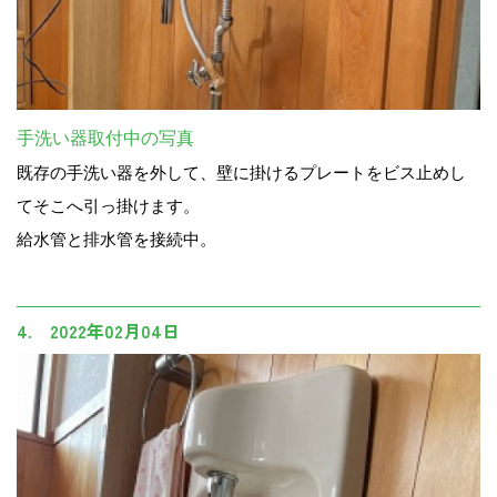
手洗い器取付中の写真
既存の手洗い器を外して、壁に掛けるプレートをビス止めし
てそこへ引っ掛けます。
給水管と排水管を接続中。
4. 2022年02月04日