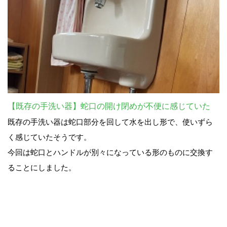
【既存の手洗い器】蛇口の開け閉めが不便に感じていた
既存の手洗い器は蛇口部分を回して水を出し形で、使いずら
く感じていたそうです。
今回は蛇口とハンドルが別々になっている形のものに交換す
ることにしました。