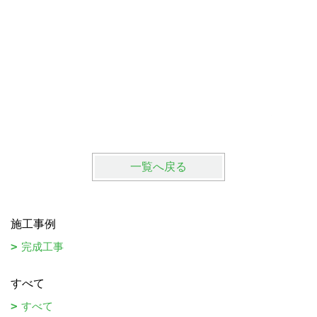
中古住宅
砺波市 
一覧へ戻る
施工事例
完成工事
すべて
すべて