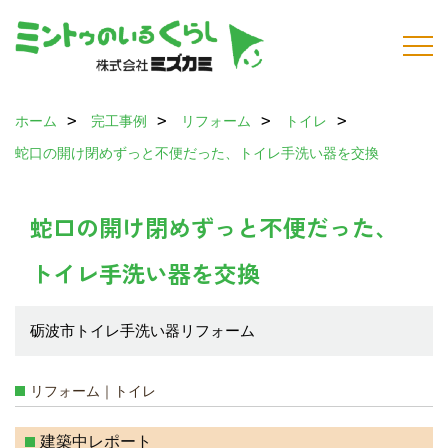
ホーム
完工事例
リフォーム
トイレ
蛇口の開け閉めずっと不便だった、トイレ手洗い器を交換
蛇口の開け閉めずっと不便だった、
トイレ手洗い器を交換
砺波市トイレ手洗い器リフォーム
リフォーム｜トイレ
建築中レポート