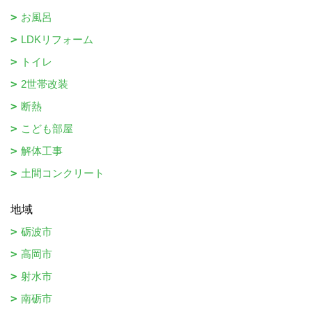
お風呂
LDKリフォーム
トイレ
2世帯改装
断熱
こども部屋
解体工事
土間コンクリート
地域
砺波市
高岡市
射水市
南砺市