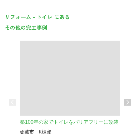
リフォーム - トイレ にある
その他の完工事例
築100年の家でトイレをバリアフリーに改装
砺波市 K様邸