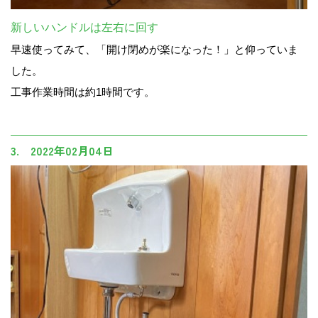
新しいハンドルは左右に回す
早速使ってみて、「開け閉めが楽になった！」と仰っていま
した。
工事作業時間は約1時間です。
3. 2022年02月04日