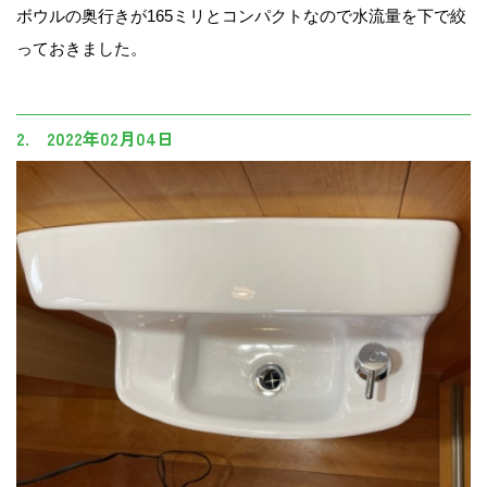
ボウルの奥行きが165ミリとコンパクトなので水流量を下で絞
っておきました。
2. 2022年02月04日