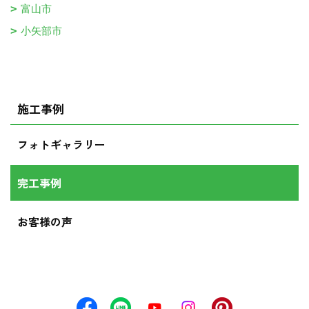
富山市
小矢部市
施工事例
フォトギャラリー
完工事例
お客様の声