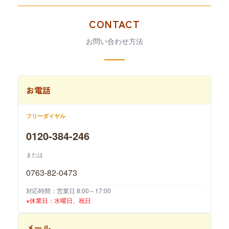
CONTACT
お問い合わせ方法
お電話
フリーダイヤル
0120-384-246
または
0763-82-0473
対応時間：営業日 8:00～17:00
※休業日：水曜日、祝日
メール