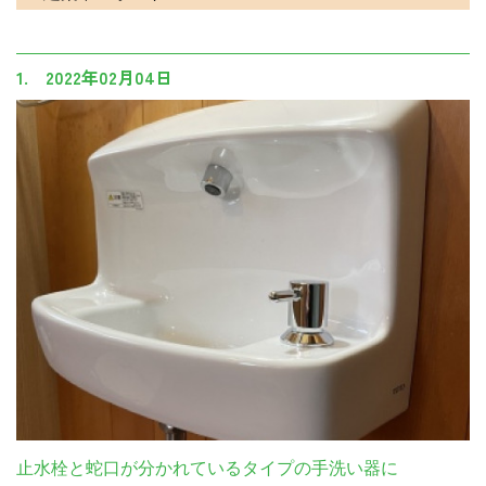
1. 2022年02月04日
止水栓と蛇口が分かれているタイプの手洗い器に