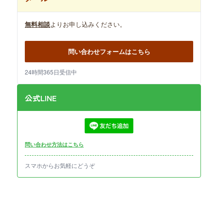
無料相談
よりお申し込みください。
問い合わせフォームはこちら
24時間365日受信中
公式LINE
問い合わせ方法はこちら
スマホからお気軽にどうぞ