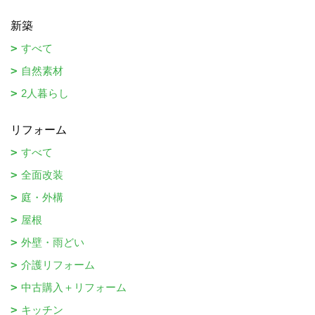
新築
すべて
自然素材
2人暮らし
リフォーム
すべて
全面改装
庭・外構
屋根
外壁・雨どい
介護リフォーム
中古購入＋リフォーム
キッチン