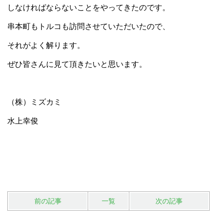
しなければならないことをやってきたのです。
串本町もトルコも訪問させていただいたので、
それがよく解ります。
ぜひ皆さんに見て頂きたいと思います。
（株）ミズカミ
水上幸俊
前の記事
一覧
次の記事