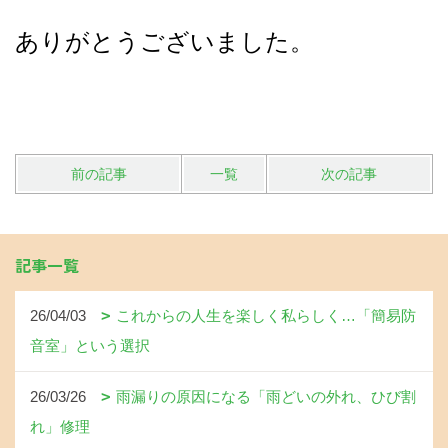
ありがとうございました。
前の記事
一覧
次の記事
記事一覧
26/04/03
これからの人生を楽しく私らしく…「簡易防
音室」という選択
26/03/26
雨漏りの原因になる「雨どいの外れ、ひび割
れ」修理