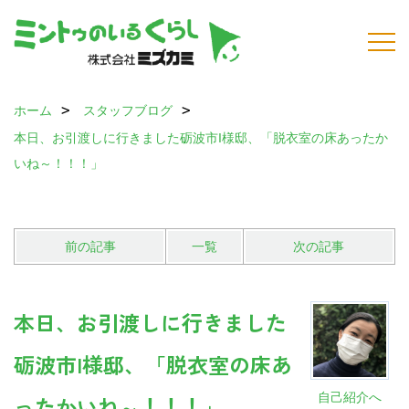
ホーム
スタッフブログ
本日、お引渡しに行きました砺波市I様邸、「脱衣室の床あったか
いね～！！！」
前の記事
一覧
次の記事
本日、お引渡しに行きました
砺波市I様邸、「脱衣室の床あ
自己紹介へ
ったかいね～！！！」