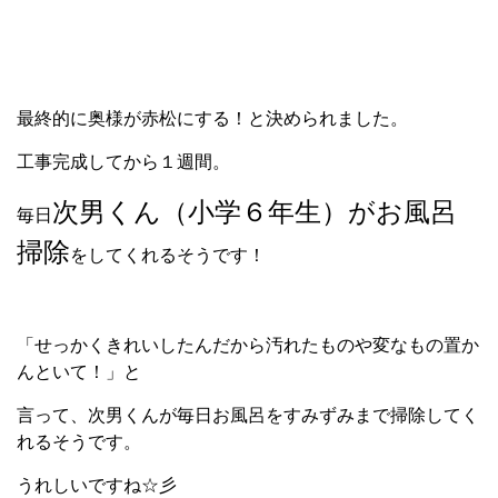
最終的に奥様が赤松にする！と決められました。
工事完成してから１週間。
次男くん（小学６年生）がお風呂
毎日
掃除
をしてくれるそうです！
「せっかくきれいしたんだから汚れたものや変なもの置か
んといて！」と
言って、次男くんが毎日お風呂をすみずみまで掃除してく
れるそうです。
うれしいですね☆彡