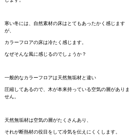
寒い冬には、自然素材の床はとてもあったかく感じます
が、
カラーフロアの床は冷たく感じます。
なぜそんな風に感じるのでしょうか？
一般的なカラーフロアは天然無垢材と違い
圧縮してあるので、木が本来持っている空気の層がありま
せん。
天然無垢材は空気の層がたくさんあり、
それが断熱材の役目をして冷気を伝えにくくします。