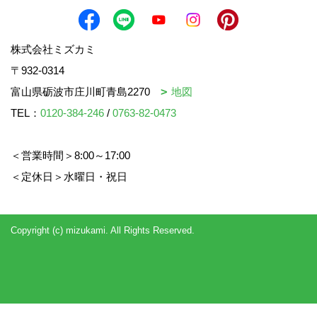
株式会社ミズカミ
〒932-0314
富山県砺波市庄川町青島2270
地図
TEL：
0120-384-246
/
0763-82-0473
＜営業時間＞8:00～17:00
＜定休日＞水曜日・祝日
Copyright (c) mizukami. All Rights Reserved.