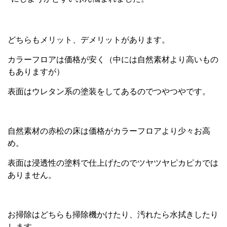
どちらもメリット、デメリットがあります。
カラーフロアは価格が安く（中には自然素材より高いもの
もありますが）
表面はウレタン系の塗装をしてあるのでつやつやです。
自然素材の赤松の床は価格がカラーフロアより少々お高
め。
表面は浸透性の塗料で仕上げたのでツヤツヤピカピカでは
ありません。
お掃除はどちらも掃除機かけたり、
汚れたら水拭きしたり
します。