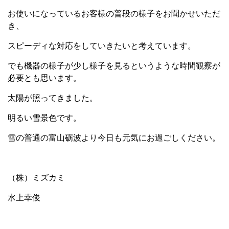
お使いになっているお客様の普段の様子をお聞かせいただ
き、
スピーディな対応をしていきたいと考えています。
でも機器の様子が少し様子を見るというような時間観察が
必要とも思います。
太陽が照ってきました。
明るい雪景色です。
雪の普通の富山砺波より今日も元気にお過ごしください。
（株）ミズカミ
水上幸俊