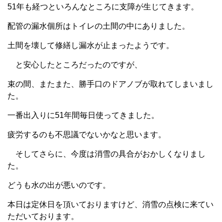
51年も経つといろんなところに支障が生じてきます。
配管の漏水個所はトイレの土間の中にありました。
土間を壊して修繕し漏水が止まったようです。
と安心したところだったのですが、
束の間、またまた、勝手口のドアノブが取れてしまいまし
た。
一番出入りに51年間毎日使ってきました。
疲労するのも不思議でないかなと思います。
そしてさらに、今度は消雪の具合がおかしくなりまし
た。
どうも水の出が悪いのです。
本日は定休日を頂いておりますけど、消雪の点検に来てい
ただいております。