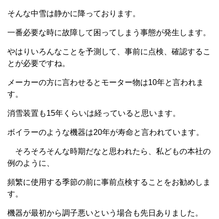
そんな中雪は静かに降っております。
一番必要な時に故障して困ってしまう事態が発生します。
やはりいろんなことを予測して、事前に点検、確認するこ
とが必要ですね。
メーカーの方に言わせるとモーター物は10年と言われま
す。
消雪装置も15年くらいは経っていると思います。
ボイラーのような機器は20年が寿命と言われています。
そろそろそんな時期だなと思われたら、私どもの本社の
例のように、
頻繁に使用する季節の前に事前点検することをお勧めしま
す。
機器が最初から調子悪いという場合も先日ありました。