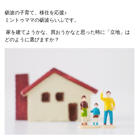
砺波の子育て、移住を応援♪
ミントゥママの砺波らいふです。
家を建てようかな、買おうかなと思った時に「立地」は
どのように選びますか？