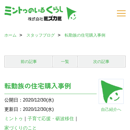
ホーム
スタッフブログ
転勤族の住宅購入事例
前の記事
一覧
次の記事
転勤族の住宅購入事例
公開日：2020/12/30(水)
更新日：2020/12/30(水)
自己紹介へ
ミントゥ
｜
子育て応援・砺波移住
｜
家づくりのこと