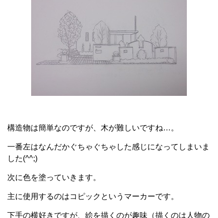
構造物は簡単なのですが、木が難しいですね…。
一番左はなんだかぐちゃぐちゃした感じになってしまいま
した(^^;)
次に色を塗っていきます。
主に使用するのはコピックというマーカーです。
下手の横好きですが、絵を描くのが趣味（描くのは人物の