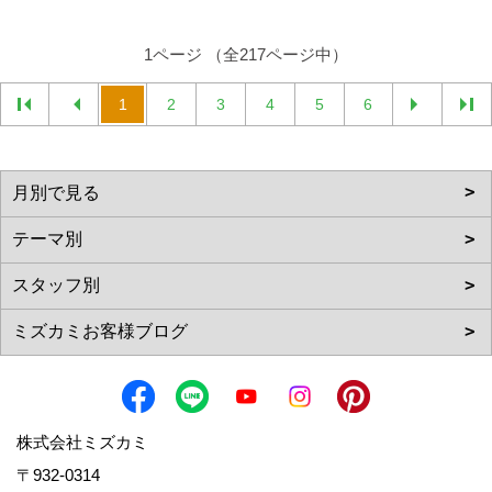
1ページ （全217ページ中）
1
2
3
4
5
6
株式会社ミズカミ
〒932-0314