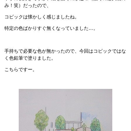
み！笑）だったので、
コピックは懐かしく感じましたね。
特定の色ばかりすぐ無くなっていました…。
手持ちで必要な色が無かったので、今回はコピックではな
く色鉛筆で塗りました。
こちらですー。