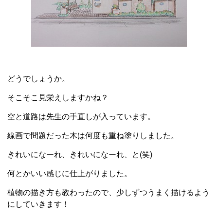
どうでしょうか。
そこそこ見栄えしますかね？
空と道路は先生の手直しが入っています。
線画で問題だった木は何度も重ね塗りしました。
きれいになーれ、きれいになーれ、と(笑)
何とかいい感じに仕上がりました。
植物の描き方も教わったので、少しずつうまく描けるよう
にしていきます！