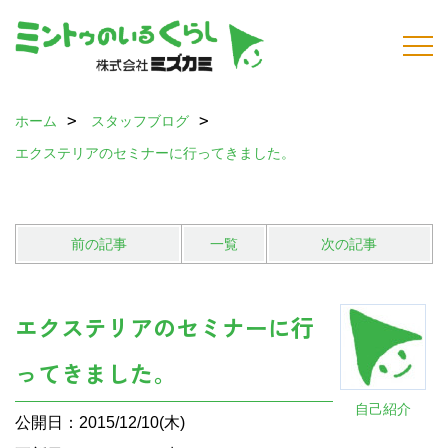
ホーム
スタッフブログ
エクステリアのセミナーに行ってきました。
前の記事
一覧
次の記事
エクステリアのセミナーに行
ってきました。
自己紹介
公開日：2015/12/10(木)