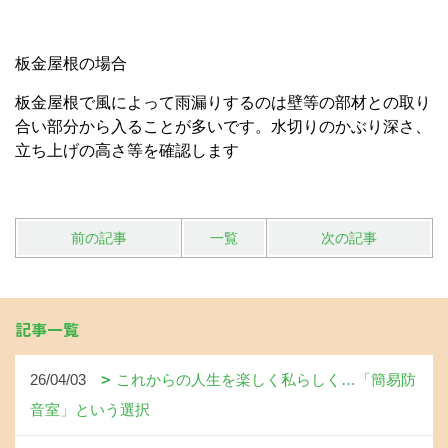
板金屋根の場合
板金屋根で風によって雨漏りするのは壁等の部材との取り
合い部分から入ることが多いです。水切りのかぶり深さ、
立ち上げの高さ等を確認します
前の記事
一覧
次の記事
記事一覧
26/04/03
これからの人生を楽しく私らしく…「簡易防
音室」という選択