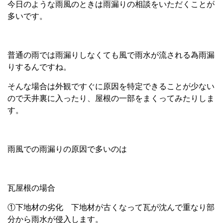
今日のような雨風のときは雨漏りの相談をいただくことが
多いです。
普通の雨では雨漏りしなくても風で雨水が流される為雨漏
りするんですね。
そんな場合は外観ですぐに原因を特定できることが少ない
ので天井裏に入ったり、屋根の一部をまくってみたりしま
す。
雨風での雨漏りの原因で多いのは
瓦屋根の場合
①下地材の劣化 下地材が古くなって瓦が沈んで重なり部
分から雨水が侵入します。