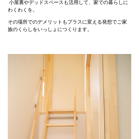
小屋裏やデッドスペースも活用して、家での暮らしに
わくわくを。
その場所でのデメリットもプラスに変える発想でご家
族のくらしをいっしょにつくります。