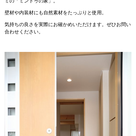
ミの「ミントゥの家」。
壁材や内装材にも自然素材をたっぷりと使用。
気持ちの良さを実際にお確かめいただけます。ぜひお問い
合わせください。