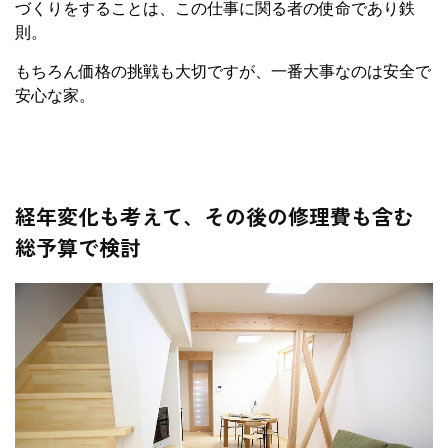
づくりをすることは、この仕事に関る者の使命であり鉄
則。
もちろん価格の挑戦も大切ですが、一番大事なのは安全で
安心な家。
経年変化も考えて、その後の修理費も含む
総予算で検討