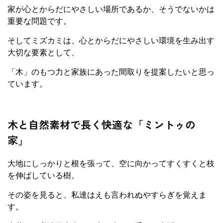
家が心とからだにやさしい場所であるか、そうでないかは
重要な問題です。
そしてミズカミは、心とからだにやさしい環境を生み出す
大切な要素として、
「木」のもつ力と家族にあった間取りを提案したいと思っ
ています。
木と自然素材で長く快適な「ミントゥの
家」
大地にしっかりと根を張って、空に向かってすくすくと枝
を伸ばしている樹。
その姿を見ると、私達はえも言われぬやすらぎを覚えま
す。