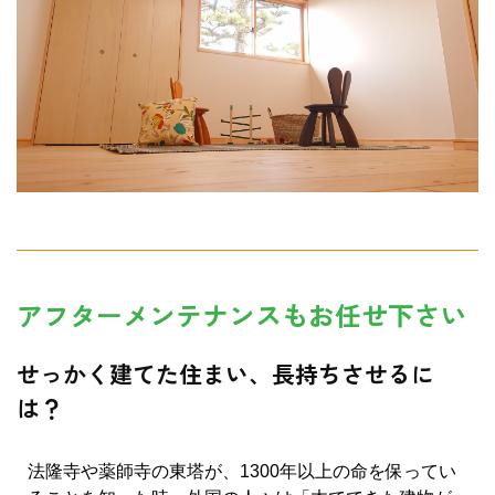
アフターメンテナンスもお任せ下さい
せっかく建てた住まい、長持ちさせるに
は？
法隆寺や薬師寺の東塔が、1300年以上の命を保ってい