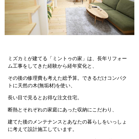
ミズカミが建てる「ミントゥの家」は、長年リフォー
ム工事をしてきた経験から経年変化と、
その後の修理費も考えた総予算。できるだけコンパク
トに天然の木(無垢材)を使い、
長い目で見るとお得な注文住宅。
断熱とそれぞれの家庭にあった収納にこだわり、
建てた後のメンテナンスとあなたの暮らしをいっしょ
に考えて設計施工しています。