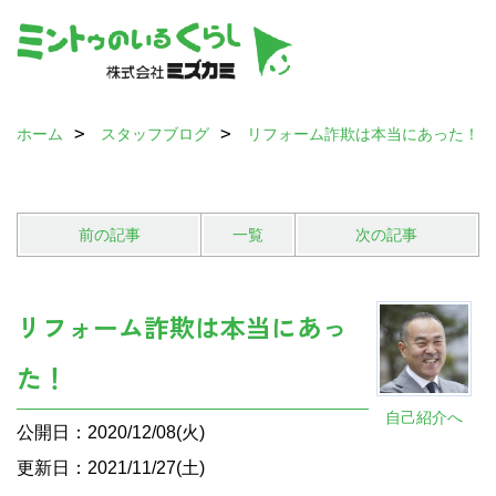
ホーム
スタッフブログ
リフォーム詐欺は本当にあった！
前の記事
一覧
次の記事
リフォーム詐欺は本当にあっ
た！
自己紹介へ
公開日：2020/12/08(火)
更新日：2021/11/27(土)