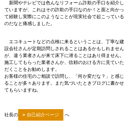
新聞やテレビでは色んなリフォーム詐欺の手口を紹介し
ていますが、これはその詐欺の手口なのか！と面と向かっ
て経験し実際にこのようなことが現実社会で起こっている
のだなと痛感しました。
エコキュートなどの点検に来るということは、丁寧な建
設会社さんが定期訪問しされることはあるかもしれません
が、違う業者さんが来て床下に潜ることはあり得ません。
施工してもらった業者さんか、信頼のおける方に見ていた
だくことをお勧めします。
お客様の住宅のご相談で訪問し、「何か変だな？」と感じ
ることが多々あります。また気づいたときブログに書かせ
てもらいますね。
社長の
自己紹介ページ
へ