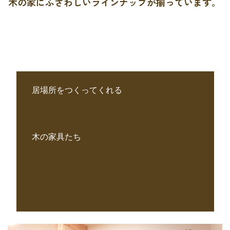
木の家にふさわしいラインナップが揃っています。
居場所をつくってくれる
木の家具たち