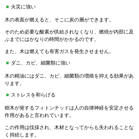
火災に強い
木の表面が燃えると、そこに炭の層ができます。
そのため必要な酸素が供給されなくなり、燃焼が内部に及
ぶまでにはかなりの時間がかかるのです。
また、木は燃えても有害ガスを発生させません。
ダニ、カビ、細菌類に強い
木の精油にはダニ、カビ、細菌類の増殖を抑える効果があ
ります。
ストレスを和らげる
樹木が発するフィトンチッドは人の自律神経を安定させる
作用があると言われています。
この作用は伐採され、木材となってからも失われることな
く持続します。