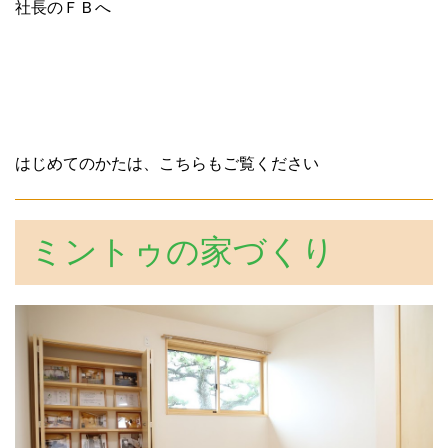
社長のＦＢへ
はじめてのかたは、こちらもご覧ください
ミントゥの家づくり