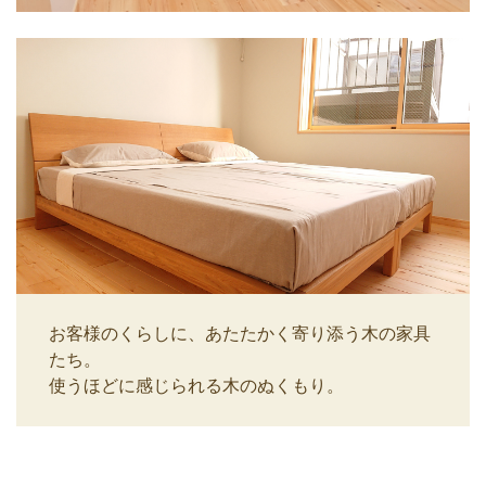
お客様のくらしに、あたたかく寄り添う木の家具
たち。
使うほどに感じられる木のぬくもり。