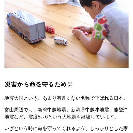
災害から命を守るために
地震大国という、あまり有難くない名称で呼ばれる日本。
富山周辺でも、新潟中越地震、新潟県中越沖地震、能登沖
地震など、震度5～6という大地震を経験しています。
いざという時に命を守ってくれるよう、しっかりとした家