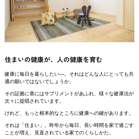
住まいの健康が、人の健康を育む
健康に毎日を暮らしたい―。それはどんな人にとっても共
通の願いではないでしょうか。
その証拠に巷にはサプリメントがあふれ、様々な健康法が
次々に提唱されています。
けれど、もっと根本的なところに健康への鍵があります。
それは「住まい」。昨年から毎日、長い時間を家で過ごす
ことが増え、見直されている家でのくらしかた。