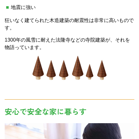
地震に強い
狂いなく建てられた木造建築の耐震性は非常に高いもので
す。
1300年の風雪に耐えた法隆寺などの寺院建築が、それを
物語っています。
安心で安全な家に暮らす