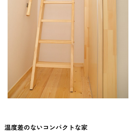
温度差のないコンパクトな家