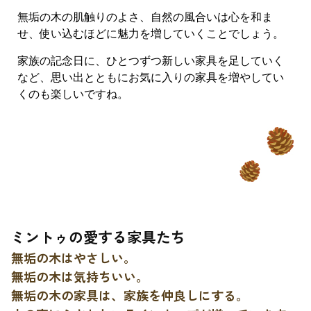
無垢の木の肌触りのよさ、自然の風合いは心を和ま
せ、使い込むほどに魅力を増していくことでしょう。
家族の記念日に、ひとつずつ新しい家具を足していく
など、思い出とともにお気に入りの家具を増やしてい
くのも楽しいですね。
ミントゥの愛する家具たち
無垢の木はやさしい。
無垢の木は気持ちいい。
無垢の木の家具は、家族を仲良しにする。