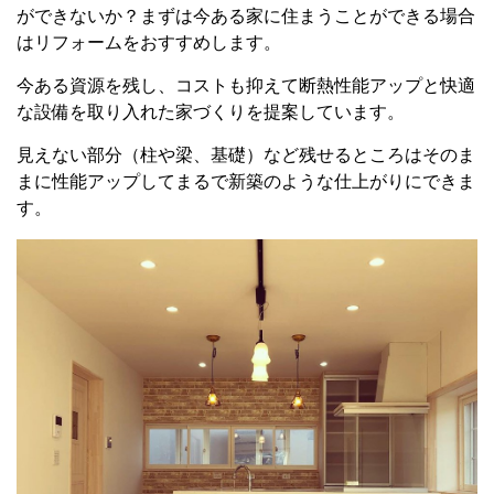
ができないか？まずは今ある家に住まうことができる場合
はリフォームをおすすめします。
今ある資源を残し、コストも抑えて断熱性能アップと快適
な設備を取り入れた家づくりを提案しています。
見えない部分（柱や梁、基礎）など残せるところはそのま
まに性能アップしてまるで新築のような仕上がりにできま
す。