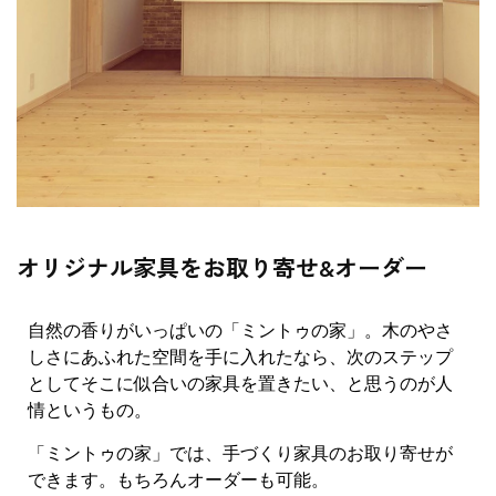
オリジナル家具をお取り寄せ&オーダー
自然の香りがいっぱいの「ミントゥの家」。木のやさ
しさにあふれた空間を手に入れたなら、次のステップ
としてそこに似合いの家具を置きたい、と思うのが人
情というもの。
「ミントゥの家」では、手づくり家具のお取り寄せが
できます。もちろんオーダーも可能。