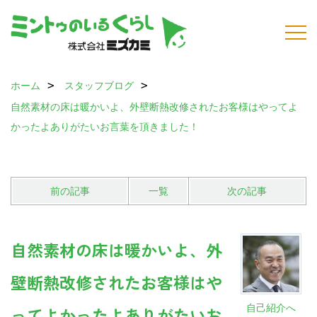
ホーム
スタッフブログ
自然素材の床は暖かいよ、外壁断熱改修されたお客様はやってよ
かったよありがたいお言葉を頂きました！
前の記事
一覧
次の記事
自然素材の床は暖かいよ、外
壁断熱改修されたお客様はや
自己紹介へ
ってよかったよありがたいお