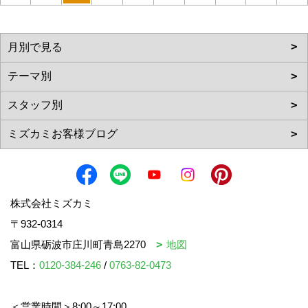
株式会社ミズカミ
〒932-0314
富山県砺波市庄川町青島2270
地図
TEL：
0120-384-246
/
0763-82-0473
＜営業時間＞8:00～17:00