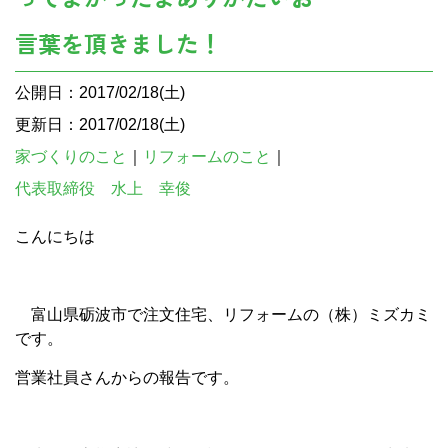
言葉を頂きました！
公開日：2017/02/18(土)
更新日：2017/02/18(土)
家づくりのこと
｜
リフォームのこと
｜
代表取締役 水上 幸俊
こんにちは
富山県砺波市で注文住宅、リフォームの（株）ミズカミ
です。
営業社員さんからの報告です。