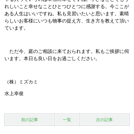
れしいこと幸せなことひとつひとつに感謝する。今ここが
ある人生はいいですね。私も見習いたいと思います。素晴
らしいお客様にいつも物事の捉え方、生き方を教えて頂い
ています。
ただ今、庭のご相談に来ておられます。私もご挨拶に伺
います。本日も良い日をお過ごしください。
（株）ミズカミ
水上幸俊
前の記事
一覧
次の記事