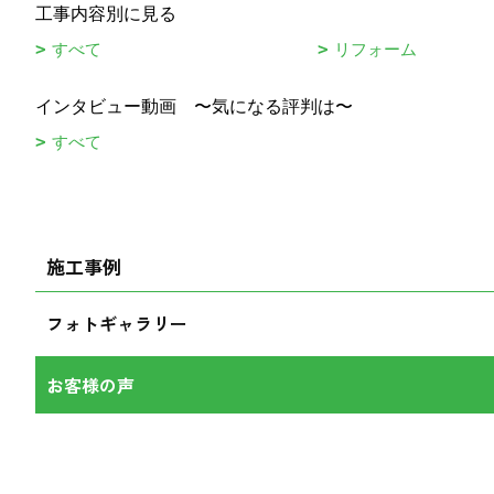
工事内容別に見る
すべて
リフォーム
インタビュー動画 〜気になる評判は〜
すべて
施工事例
フォトギャラリー
お客様の声