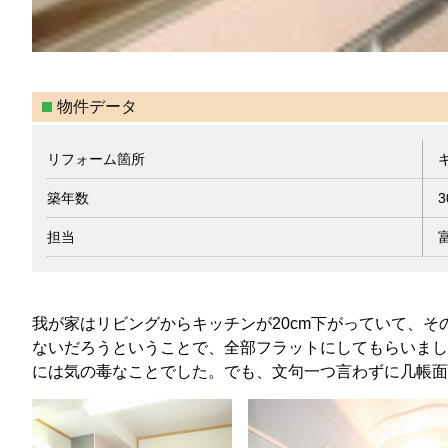
物件データ
リフォーム箇所
築年数
3
担当
我が家はリビングからキッチンが20cm下がっていて、そ
ないだろうということで、全部フラットにしてもらいまし
には気の毒なことでした。でも、文句一つ言わずに几帳面