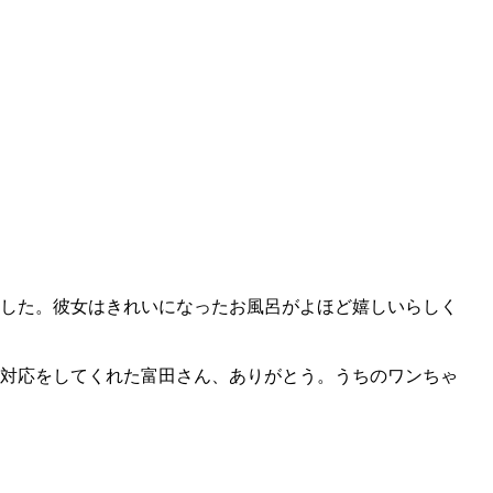
した。彼女はきれいになったお風呂がよほど嬉しいらしく
対応をしてくれた富田さん、ありがとう。うちのワンちゃ