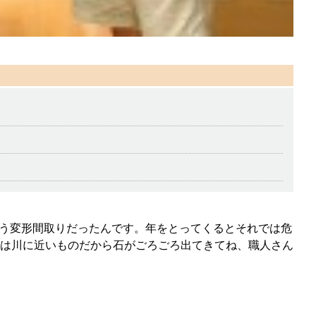
いう変形間取りだったんです。年をとってくるとそれでは危
は川に近いものだから石がごろごろ出てきてね、職人さん