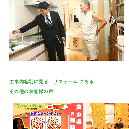
工事内容別に見る - リフォーム にある
その他のお客様の声