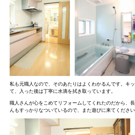
私も元職人なので、そのあたりはよくわかるんです。キッ
て、入った後は丁寧に水滴を拭き取っています。
職人さんが心をこめてリフォームしてくれたのだから、長
んもすっかりなついているので、また遊びに来てください