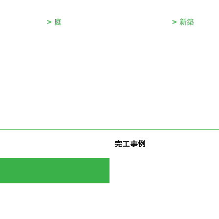
庭
新築
完工事例