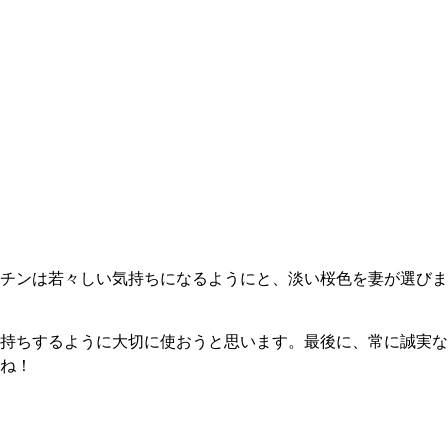
チンは若々しい気持ちになるようにと、淡い桜色を妻が選びま
持ちするように大切に使おうと思います。最後に、常に誠実な
ね！