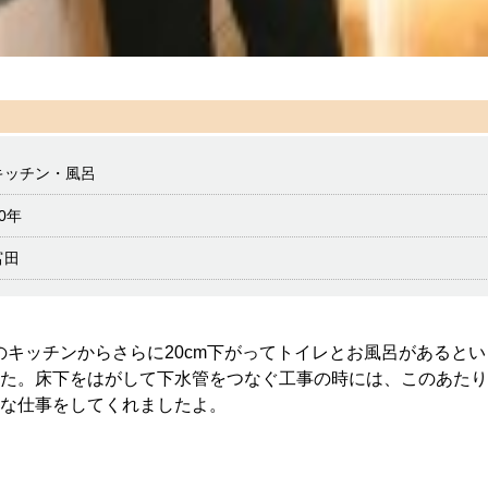
キッチン・風呂
0年
富田
のキッチンからさらに20cm下がってトイレとお風呂があると
た。床下をはがして下水管をつなぐ工事の時には、このあたり
な仕事をしてくれましたよ。