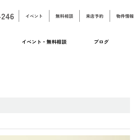
-246
イベント
無料相談
来店予約
物件情報
イベント・無料相談
ブログ