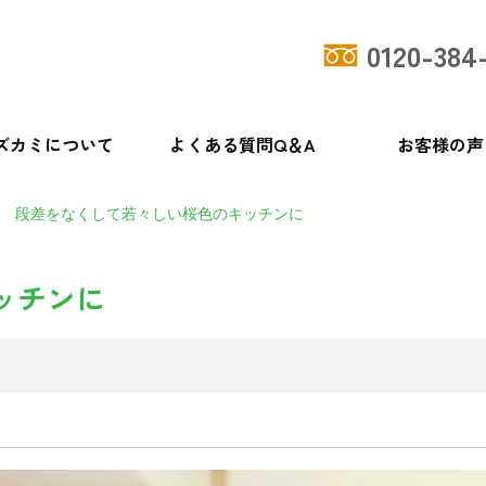
0120-384
ズカミについて
よくある質問Q＆A
お客様の声
段差をなくして若々しい桜色のキッチンに
ッチンに