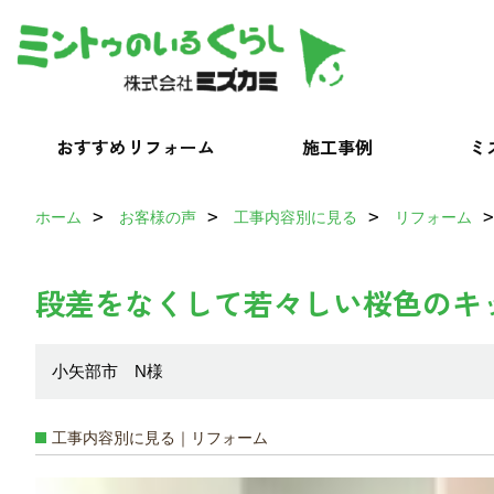
おすすめリフォーム
施工事例
ミ
ホーム
お客様の声
工事内容別に見る
リフォーム
段差をなくして若々しい桜色のキ
小矢部市 N様
工事内容別に見る｜リフォーム