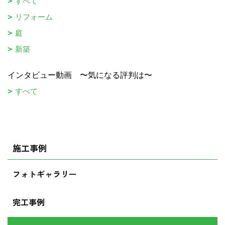
すべて
リフォーム
庭
新築
インタビュー動画 〜気になる評判は〜
すべて
施工事例
フォトギャラリー
完工事例