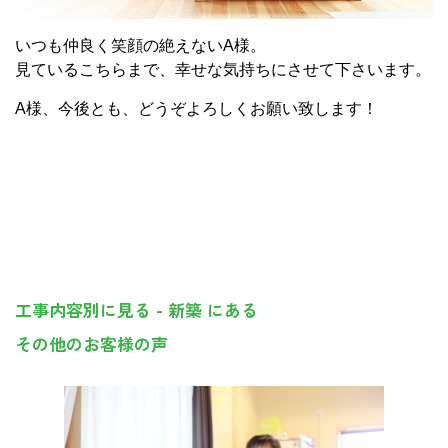
いつも仲良く笑顔の絶えないA様。
見ているこちらまで、幸せな気持ちにさせて下さいます。
A様、今後とも、どうぞよろしくお願い致します！
工事内容別に見る - 新築 にある
その他のお客様の声