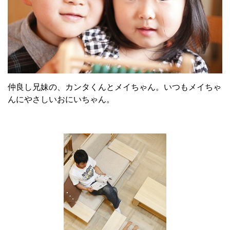
仲良し兄妹の、カンタくんとメイちゃん。いつもメイちゃ
んにやさしいおにいちゃん。