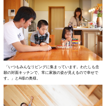
「いつもみんなリビングに集まっています。わたしも念
願の対面キッチンで、常に家族の姿が見えるので幸せで
す。」とA様の奥様。