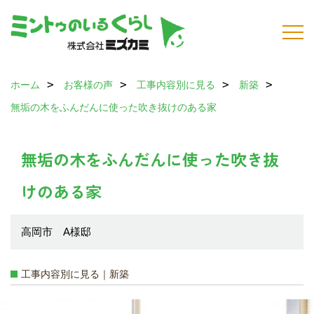
ホーム
お客様の声
工事内容別に見る
新築
無垢の木をふんだんに使った吹き抜けのある家
無垢の木をふんだんに使った吹き抜
けのある家
高岡市 A様邸
工事内容別に見る｜新築