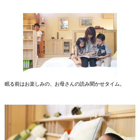
眠る前はお楽しみの、お母さんの読み聞かせタイム。