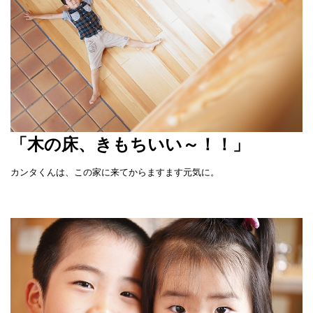
「木の床、きもちいい～！！」
カンタくんは、この家に来てからますます元気に。