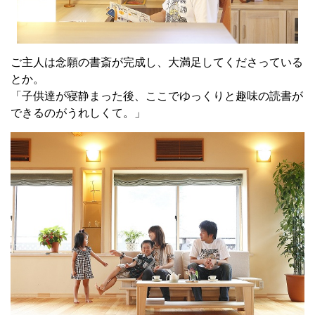
ご主人は念願の書斎が完成し、大満足してくださっている
とか。
「子供達が寝静まった後、ここでゆっくりと趣味の読書が
できるのがうれしくて。」