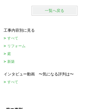
一覧へ戻る
工事内容別に見る
すべて
リフォーム
庭
新築
インタビュー動画 〜気になる評判は〜
すべて