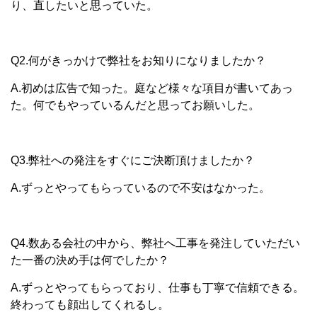
り、直したいと思っていた。
Q2.何がきっかけで弊社をお知りになりましたか？
A.初めは広告で知った。庭など様々な項目が書いてあっ
た。何でもやっているんだと思ってお願いした。
Q3.弊社への発注をすぐにご決断頂けましたか？
A.ずっとやってもらっているので不安はなかった。
Q4.数ある会社の中から、弊社へ工事を発注していただい
た一番の決め手は何でしたか？
A.ずっとやってもらっており、仕事も丁寧で信頼できる。
終わっても顔出してくれるし。