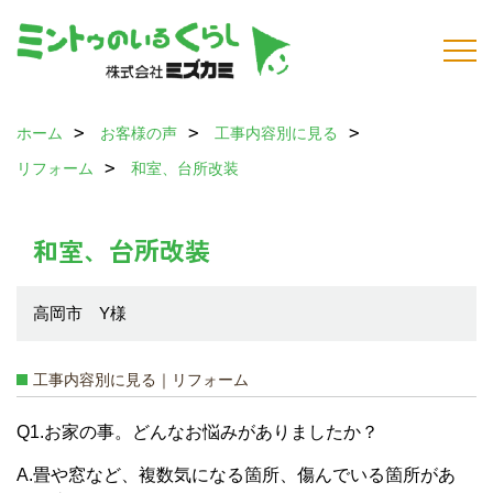
ホーム
お客様の声
工事内容別に見る
リフォーム
和室、台所改装
和室、台所改装
高岡市 Y様
工事内容別に見る｜リフォーム
Q1.お家の事。どんなお悩みがありましたか？
A.畳や窓など、複数気になる箇所、傷んでいる箇所があ