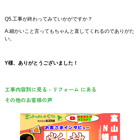
Q5.工事が終わってみていかがですか？
A.細かいこと言ってもちゃんと直してくれるのでありがた
い。
Y様、ありがとうございました！
工事内容別に見る - リフォーム にある
その他のお客様の声