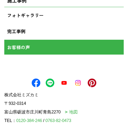
施工事例
フォトギャラリー
完工事例
お客様の声
株式会社ミズカミ
〒932-0314
富山県砺波市庄川町青島2270
地図
TEL：
0120-384-246
/
0763-82-0473