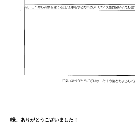
I様、ありがとうございました！