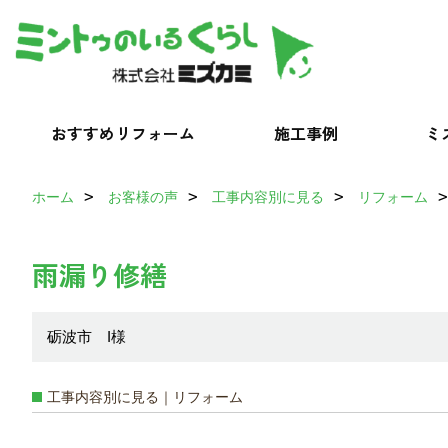
おすすめリフォーム
施工事例
ミ
ホーム
お客様の声
工事内容別に見る
リフォーム
雨漏り修繕
砺波市 I様
工事内容別に見る｜リフォーム