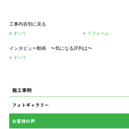
工事内容別に見る
すべて
リフォーム
インタビュー動画 〜気になる評判は〜
すべて
施工事例
フォトギャラリー
お客様の声