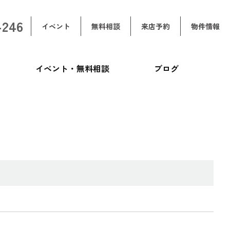
-246
イベント
無料相談
来店予約
物件情報
イベント・無料相談
ブログ