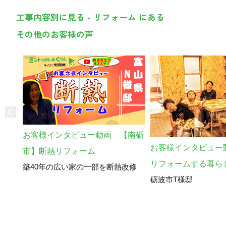
工事内容別に見る - リフォーム にある
その他のお客様の声
お客様インタビュー動画 【南砺
お客様インタビュー
市】断熱リフォーム
リフォームする暮ら
築40年の広い家の一部を断熱改修
砺波市T様邸