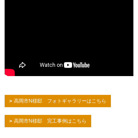
高岡市N様邸 フォトギャラリーはこちら
高岡市N様邸 完工事例はこちら