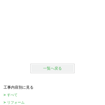
砺波市T
一覧へ戻る
工事内容別に見る
すべて
リフォーム