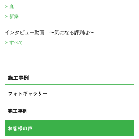
庭
新築
インタビュー動画 〜気になる評判は〜
すべて
施工事例
フォトギャラリー
完工事例
お客様の声