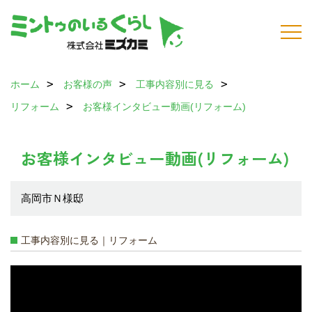
ホーム
お客様の声
工事内容別に見る
リフォーム
お客様インタビュー動画(リフォーム)
お客様インタビュー動画(リフォーム)
高岡市Ｎ様邸
工事内容別に見る｜リフォーム