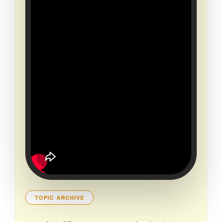
TOPIC ARCHIVE