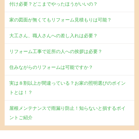
付け必要？どこまでやったほうがいいの？
家の図面が無くてもリフォーム見積もりは可能？
大工さん、職人さんへの差し入れは必要？
リフォーム工事で近所の人への挨拶は必要？
住みながらのリフォームは可能ですか？
実は８割以上が間違っている？お家の照明選びのポイン
トとは！？
屋根メンテナンスで雨漏り防止！知らないと損するポイ
ントご紹介