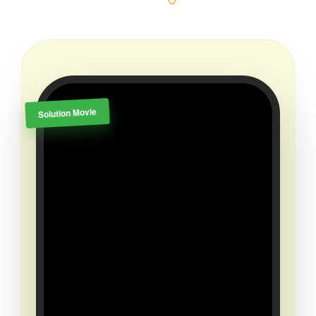
Solution Movie