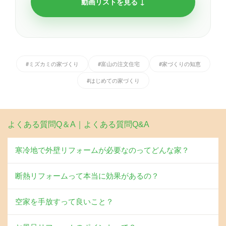
動画リストを見る ↓
#ミズカミの家づくり
#富山の注文住宅
#家づくりの知恵
#はじめての家づくり
よくある質問Q＆A｜よくある質問Q&A
寒冷地で外壁リフォームが必要なのってどんな家？
断熱リフォームって本当に効果があるの？
空家を手放すって良いこと？