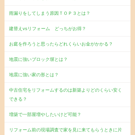
雨漏りをしてしまう原因ＴＯＰ３とは？
建替えvsリフォーム どっちがお得？
お庭を作ろうと思ったらどれくらいお金がかかる？
地震に強いブロック塀とは？
地震に強い家の形とは？
中古住宅をリフォームするのは新築よりどのくらい安く
できる？
増築で一部屋増やしたいけど可能？
リフォーム前の現場調査で家を見に来てもらうときに片