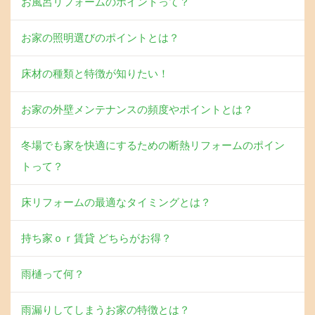
お風呂リフォームのポイントって？
お家の照明選びのポイントとは？
床材の種類と特徴が知りたい！
お家の外壁メンテナンスの頻度やポイントとは？
冬場でも家を快適にするための断熱リフォームのポイン
トって？
床リフォームの最適なタイミングとは？
持ち家ｏｒ賃貸 どちらがお得？
雨樋って何？
雨漏りしてしまうお家の特徴とは？