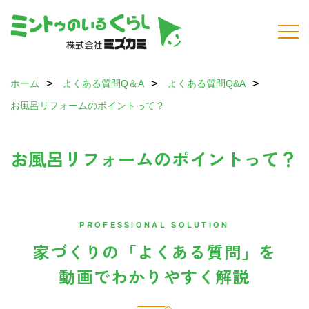
ホーム
よくある質問Q＆A
よくある質問Q&A
お風呂リフォームのポイントって？
お風呂リフォームのポイントって？
PROFESSIONAL SOLUTION
家づくりの「よくある質問」を
動画でわかりやすく解説