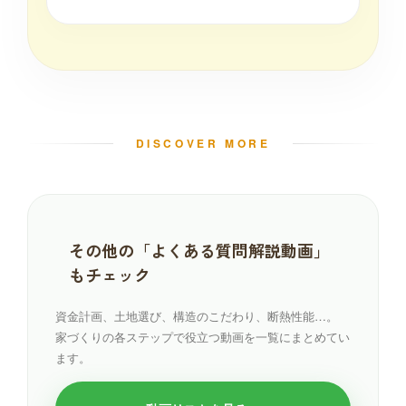
DISCOVER MORE
その他の「よくある質問解説動画」
もチェック
資金計画、土地選び、構造のこだわり、断熱性能…。
家づくりの各ステップで役立つ動画を一覧にまとめてい
ます。