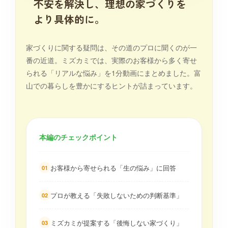
不安を解決し、理想の家づくりを
より具体的に。
家づくりに関する疑問は、その道のプロに聞くのが一
番の近道。ミズカミでは、実際のお客様から多く寄せ
られる「リアルな悩み」を1分動画にまとめました。富
山での暮らしを豊かにするヒントが詰まっています。
本編のチェックポイント
お客様から寄せられる「生の悩み」に回答
01
プロが教える「失敗しないための判断基準」
02
ミズカミが提案する「後悔しない家づくり」
03