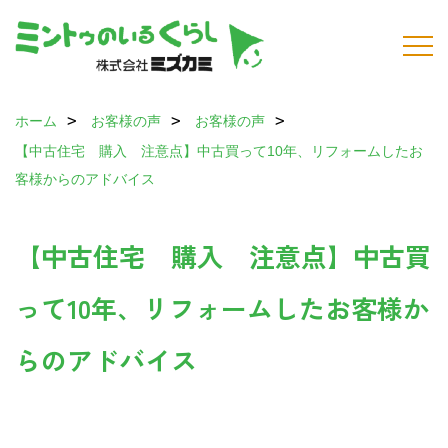
ホーム
お客様の声
お客様の声
【中古住宅 購入 注意点】中古買って10年、リフォームしたお
客様からのアドバイス
【中古住宅 購入 注意点】中古買
って10年、リフォームしたお客様か
らのアドバイス