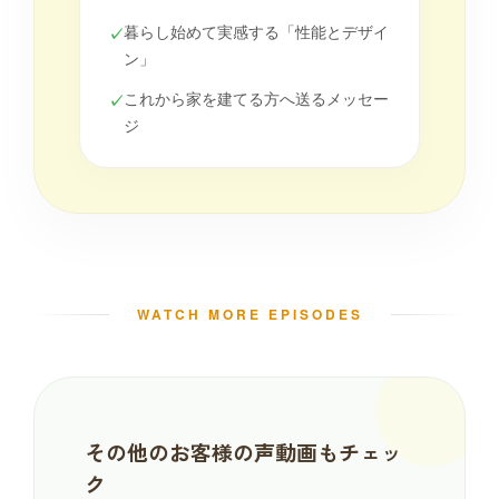
暮らし始めて実感する「性能とデザイ
✓
ン」
これから家を建てる方へ送るメッセー
✓
ジ
WATCH MORE EPISODES
その他のお客様の声動画もチェッ
ク