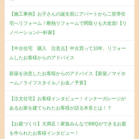
【施工事例】お子さんの誕生前にアパートから二世帯住
宅へリフォーム！断熱リフォームで間取りも大改造!【リ
ノベーション/一軒家】
【中古住宅 購入 注意点】中古買って10年、リフォー
ムしたお客様からのアドバイス
新築を決意したお客様からのアドバイス【新築／マイホ
ーム／ライフスタイル／お金／予算】
【注文住宅】お客様インタビュー！インナーガレージが
あるお家を建てられたお客様が語る本音とは！？
【お庭づくり】大満足！家族みんなでBBQができるお庭
を作られたお客様インタビュー！