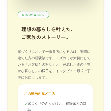
STORY & LIFE
理想の暮らしを叶えた、
ご家族のストーリー。
家づくりにおいて一番参考になるのは、実際に
建てた方の経験談です。ミズカミが大切にして
いる「お客様との対話」と、完成した後の「豊
かな暮らし」の様子を、インタビュー形式で丁
寧にお届けします。
この動画の見どころ
家づくりのきっかけと、建築家との対
✓
話