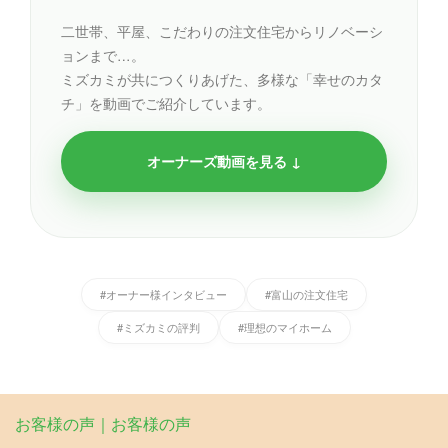
二世帯、平屋、こだわりの注文住宅からリノベーシ
ョンまで…。
ミズカミが共につくりあげた、多様な「幸せのカタ
チ」を動画でご紹介しています。
オーナーズ動画を見る ↓
#オーナー様インタビュー
#富山の注文住宅
#ミズカミの評判
#理想のマイホーム
お客様の声｜お客様の声