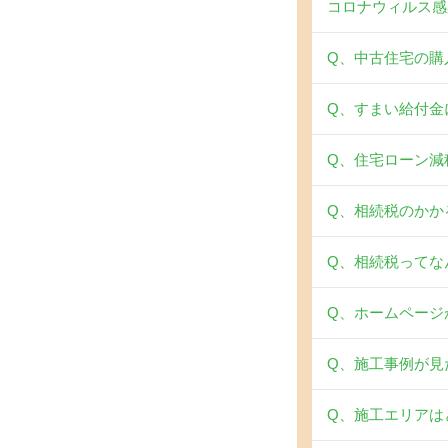
コロナウィルス感
Q、中古住宅の購
Q、すまい給付金
Q、住宅ローン減
Q、相続税のかか
Q、相続税ってな
Q、ホームページ
Q、施工事例が見
Q、施工エリアは