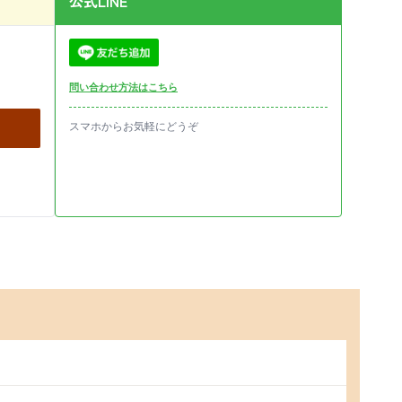
公式LINE
問い合わせ方法はこちら
スマホからお気軽にどうぞ