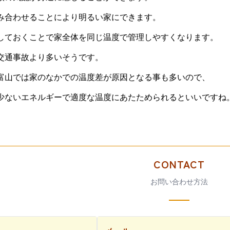
み合わせることにより明るい家にできます。
しておくことで家全体を同じ温度で管理しやすくなります。
交通事故より多いそうです。
富山では家のなかでの温度差が原因となる事も多いので、
少ないエネルギーで適度な温度にあたためられるといいですね
CONTACT
お問い合わせ方法