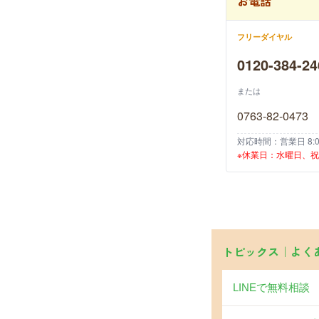
お電話
フリーダイヤル
0120-384-24
または
0763-82-0473
対応時間：営業日 8:00
※休業日：水曜日、
トピックス｜よく
LINEで無料相談