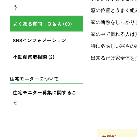
う
窓の位置とうまく組
家の断熱をしっかり
よくある質問 Ｑ＆Ａ (60)
家の中で倒れる人は
SNSインフォメーション
特に冬厳しい寒さの
不動産買取相談 (2)
出来るだけ家全体を
住宅モニターについて
住宅モニター募集に関するこ
と