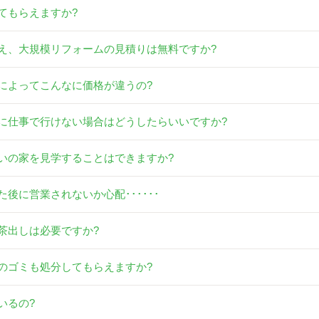
てもらえますか?
え、大規模リフォームの見積りは無料ですか?
によってこんなに価格が違うの?
に仕事で行けない場合はどうしたらいいですか?
いの家を見学することはできますか?
後に営業されないか心配･･････
茶出しは必要ですか?
のゴミも処分してもらえますか?
いるの?