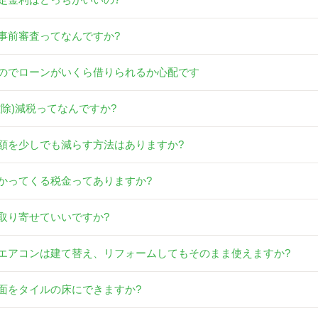
事前審査ってなんですか?
のでローンがいくら借りられるか心配です
控除)減税ってなんですか?
額を少しでも減らす方法はありますか?
かってくる税金ってありますか?
取り寄せていいですか?
エアコンは建て替え、リフォームしてもそのまま使えますか?
面をタイルの床にできますか?