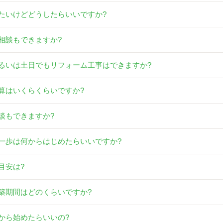
たいけどどうしたらいいですか?
相談もできますか?
るいは土日でもリフォーム工事はできますか?
算はいくらくらいですか?
談もできますか?
一歩は何からはじめたらいいですか?
目安は?
築期間はどのくらいですか?
から始めたらいいの?