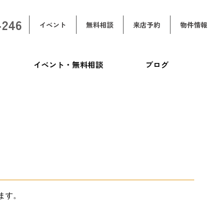
-246
イベント
無料相談
来店予約
物件情報
イベント・無料相談
ブログ
ます。