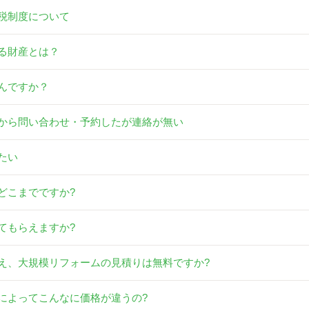
税制度について
る財産とは？
んですか？
から問い合わせ・予約したが連絡が無い
たい
どこまでですか?
てもらえますか?
え、大規模リフォームの見積りは無料ですか?
によってこんなに価格が違うの?