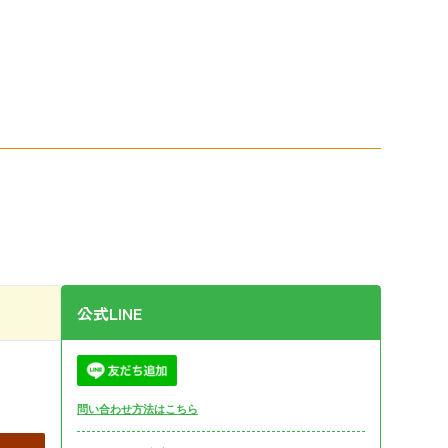
公式LINE
問い合わせ方法はこちら