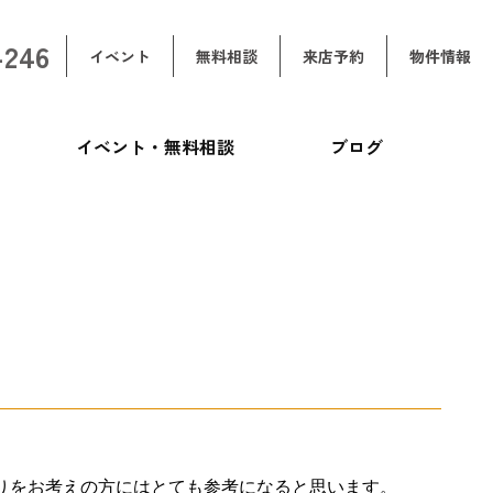
-246
イベント
無料相談
来店予約
物件情報
イベント・無料相談
ブログ
りをお考えの方にはとても参考になると思います。