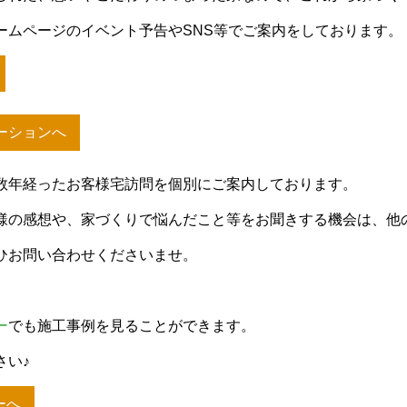
ームページのイベント予告やSNS等でご案内をしております。
ーションへ
数年経ったお客様宅訪問を個別にご案内しております。
様の感想や、家づくりで悩んだこと等をお聞きする機会は、他
ひお問い合わせくださいませ。
ー
でも施工事例を見ることができます。
さい♪
ーへ