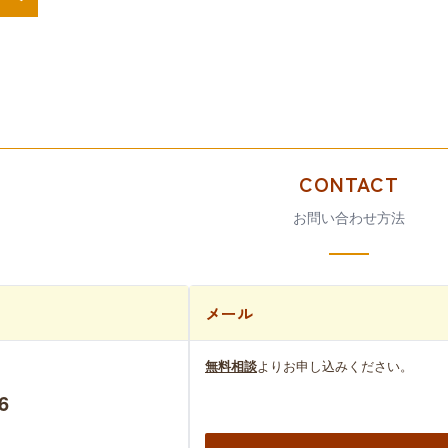
CONTACT
お問い合わせ方法
メール
無料相談
よりお申し込みください。
6