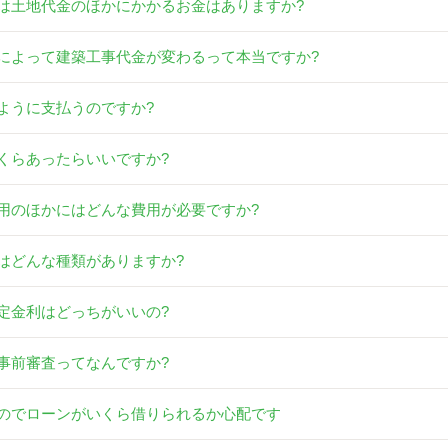
は土地代金のほかにかかるお金はありますか?
によって建築工事代金が変わるって本当ですか?
ように支払うのですか?
くらあったらいいですか?
用のほかにはどんな費用が必要ですか?
はどんな種類がありますか?
定金利はどっちがいいの?
事前審査ってなんですか?
のでローンがいくら借りられるか心配です