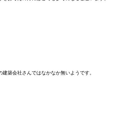
の建築会社さんではなかなか無いようです。