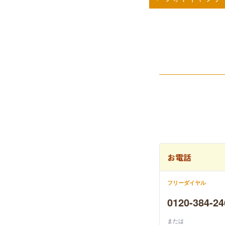
お電話
フリーダイヤル
0120-384-24
または