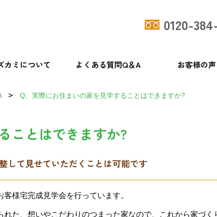
0120-384
ズカミについて
よくある質問Q＆A
お客様の声
Ａ
Q、実際にお住まいの家を見学することはできますか?
ることはできますか?
整して見せていただくことは可能です
お客様宅完成見学会を行っています。
られた、想いやこだわりのつまった家なので、これから家づく