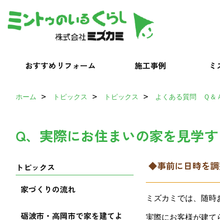
おすすめリフォーム
施工事例
ミ
ホーム
トピックス
トピックス
よくある質問 Ｑ＆
Q、実際にお住まいの家を見学す
◆事前に日時を調
トピックス
家づくりの流れ
ミズカミでは、随時
砺波市・高岡市で家を建てよ
実際にお客様が建て