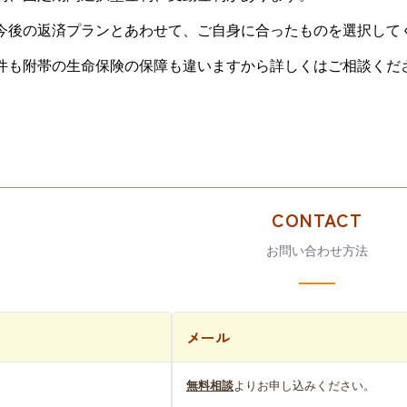
今後の返済プランとあわせて、ご自身に合ったものを選択して
件も附帯の生命保険の保障も違いますから詳しくはご相談くだ
CONTACT
お問い合わせ方法
メール
無料相談
よりお申し込みください。