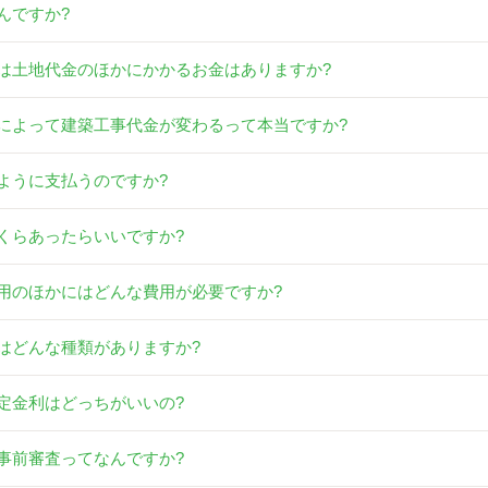
んですか?
は土地代金のほかにかかるお金はありますか?
によって建築工事代金が変わるって本当ですか?
ように支払うのですか?
くらあったらいいですか?
用のほかにはどんな費用が必要ですか?
はどんな種類がありますか?
定金利はどっちがいいの?
事前審査ってなんですか?