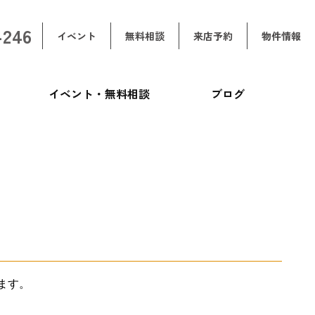
-246
イベント
無料相談
来店予約
物件情報
イベント・無料相談
ブログ
ます。