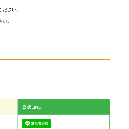
ください。
さい。
公式LINE