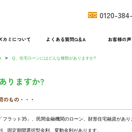
0120-384
ズカミについて
よくある質問Q＆A
お客様の声
Ａ
Q、住宅ローンにはどんな種類がありますか?
ありますか?
間のもの・・・
「フラット35」、民間金融機関のローン、財形住宅融資があり
利、固定期間選択型金利、変動金利があります。