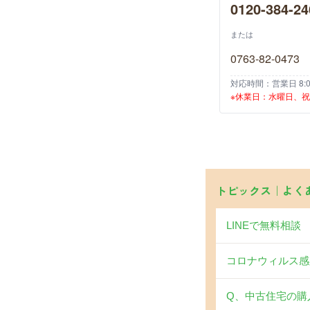
0120-384-24
または
0763-82-0473
対応時間：営業日 8:00
※休業日：水曜日、
トピックス｜よく
LINEで無料相談
コロナウィルス感
Q、中古住宅の購