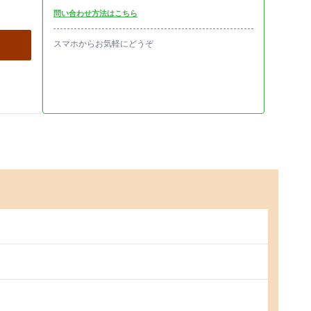
問い合わせ方法はこちら
スマホからお気軽にどうぞ