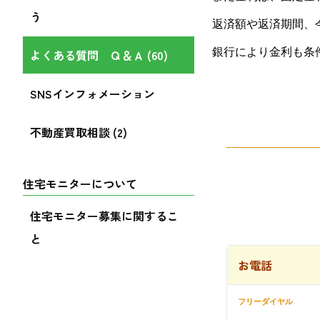
う
返済額や返済期間、
銀行により金利も条
よくある質問 Ｑ＆Ａ (60)
SNSインフォメーション
不動産買取相談 (2)
住宅モニターについて
住宅モニター募集に関するこ
と
お電話
フリーダイヤル