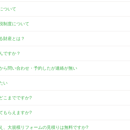
について
税制度について
る財産とは？
んですか？
から問い合わせ・予約したが連絡が無い
たい
どこまでですか?
てもらえますか?
え、大規模リフォームの見積りは無料ですか?