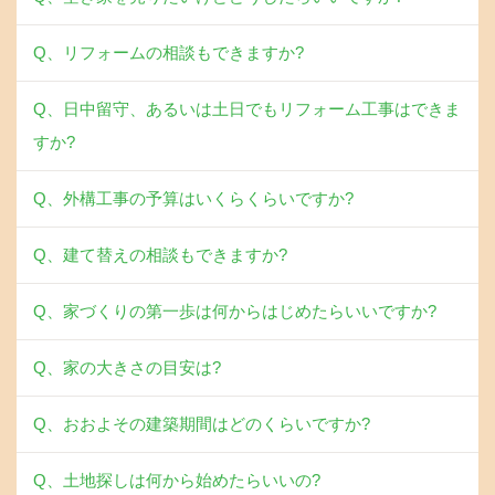
Q、リフォームの相談もできますか?
Q、日中留守、あるいは土日でもリフォーム工事はできま
すか?
Q、外構工事の予算はいくらくらいですか?
Q、建て替えの相談もできますか?
Q、家づくりの第一歩は何からはじめたらいいですか?
Q、家の大きさの目安は?
Q、おおよその建築期間はどのくらいですか?
Q、土地探しは何から始めたらいいの?