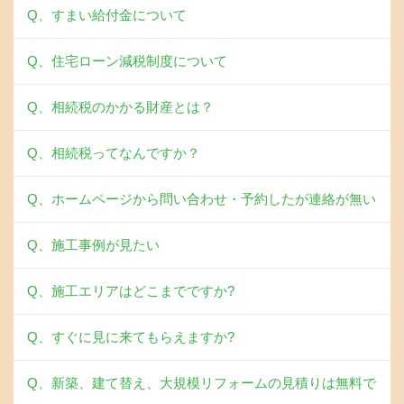
Q、すまい給付金について
Q、住宅ローン減税制度について
Q、相続税のかかる財産とは？
Q、相続税ってなんですか？
Q、ホームページから問い合わせ・予約したが連絡が無い
Q、施工事例が見たい
Q、施工エリアはどこまでですか?
Q、すぐに見に来てもらえますか?
Q、新築、建て替え、大規模リフォームの見積りは無料で