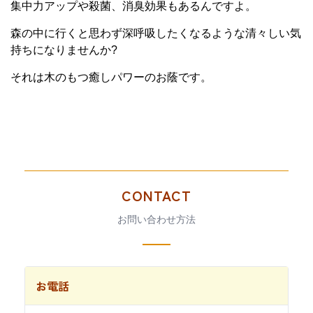
集中力アップや殺菌、消臭効果もあるんですよ。
森の中に行くと思わず深呼吸したくなるような清々しい気
持ちになりませんか?
それは木のもつ癒しパワーのお蔭です。
CONTACT
お問い合わせ方法
お電話