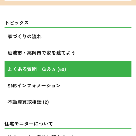
トピックス
家づくりの流れ
砺波市・高岡市で家を建てよう
よくある質問 Ｑ＆Ａ (60)
SNSインフォメーション
不動産買取相談 (2)
住宅モニターについて