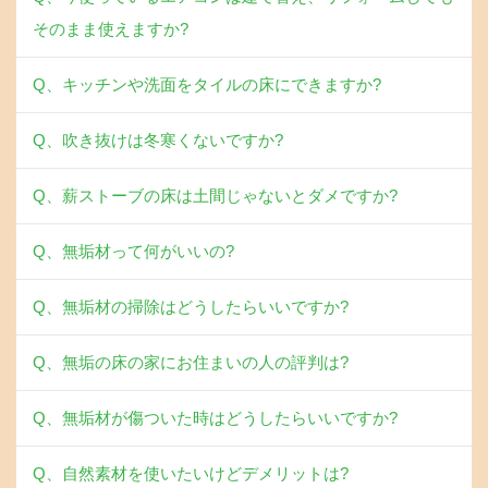
そのまま使えますか?
Q、キッチンや洗面をタイルの床にできますか?
Q、吹き抜けは冬寒くないですか?
Q、薪ストーブの床は土間じゃないとダメですか?
Q、無垢材って何がいいの?
Q、無垢材の掃除はどうしたらいいですか?
Q、無垢の床の家にお住まいの人の評判は?
Q、無垢材が傷ついた時はどうしたらいいですか?
Q、自然素材を使いたいけどデメリットは?