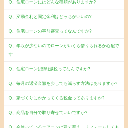
Q、住宅ローンにはどんな種類がありますか?
Q、変動金利と固定金利はどっちがいいの?
Q、住宅ローンの事前審査ってなんですか?
Q、年収が少ないのでローンがいくら借りられるか心配で
す
Q、住宅ローン(控除)減税ってなんですか?
Q、毎月の返済金額を少しでも減らす方法はありますか?
Q、家づくりにかかってくる税金ってありますか?
Q、商品を自分で取り寄せていいですか?
Q、今使っているエアコンは建て替え、リフォームしても