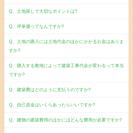
Q、土地探しで大切なポイントは?
Q、坪単価ってなんですか?
Q、土地の購入には土地代金のほかにかかるお金はありま
すか?
Q、購入する敷地によって建築工事代金が変わるって本当
ですか?
Q、建築費はどのように支払うのですか?
Q、自己資金はいくらあったらいいですか?
Q、建物の建築費用のほかにはどんな費用が必要ですか?