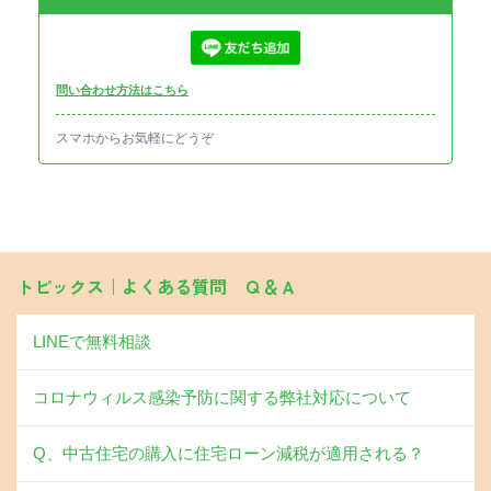
問い合わせ方法はこちら
スマホからお気軽にどうぞ
トピックス｜よくある質問 Ｑ＆Ａ
LINEで無料相談
コロナウィルス感染予防に関する弊社対応について
Q、中古住宅の購入に住宅ローン減税が適用される？