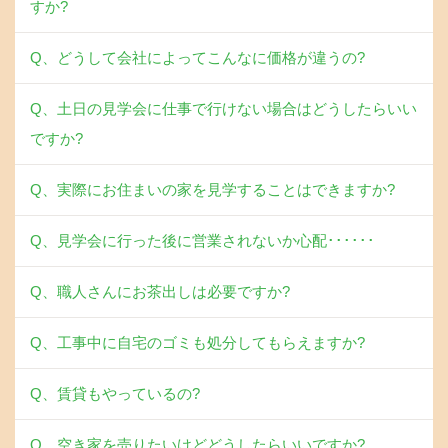
すか?
Q、どうして会社によってこんなに価格が違うの?
Q、土日の見学会に仕事で行けない場合はどうしたらいい
ですか?
Q、実際にお住まいの家を見学することはできますか?
Q、見学会に行った後に営業されないか心配･･････
Q、職人さんにお茶出しは必要ですか?
Q、工事中に自宅のゴミも処分してもらえますか?
Q、賃貸もやっているの?
Q、空き家を売りたいけどどうしたらいいですか?