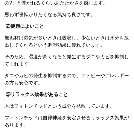
の?」と聞かれるくらいあたたかさを感じます。
思わず寝転がりたくなる気持ち良さです。
②健康によいこと
無垢材は湿気が多いときは吸収し、少ないときは水分を放
出してくれるという調湿効果に優れています。
そのため、湿度が高くなると発生するダニやカビを抑制し
てくれます。
ダニやカビの発生を抑制するので、アトピーやアレルギー
の方も安心です。
③リラックス効果があること
木はフィトンチッドという成分を発散しています。
フィトンチッドは自律神経を安定させるリラックス効果が
あります。