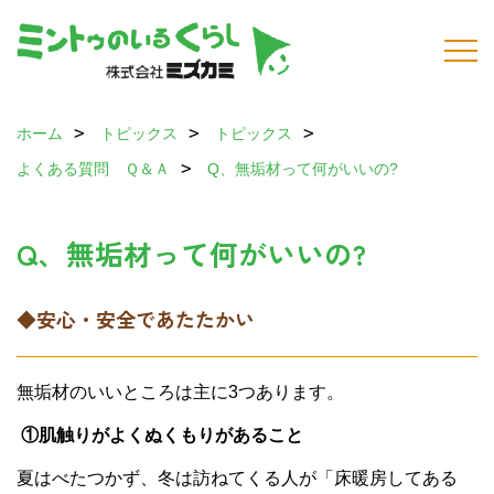
ホーム
トピックス
トピックス
よくある質問 Ｑ＆Ａ
Q、無垢材って何がいいの?
Q、無垢材って何がいいの?
◆安心・安全であたたかい
無垢材のいいところは主に3つあります。
①肌触りがよくぬくもりがあること
夏はべたつかず、冬は訪ねてくる人が「床暖房してある