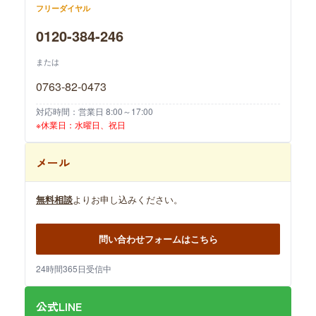
フリーダイヤル
0120-384-246
または
0763-82-0473
対応時間：営業日 8:00～17:00
※休業日：水曜日、祝日
メール
無料相談
よりお申し込みください。
問い合わせフォームはこちら
24時間365日受信中
公式LINE