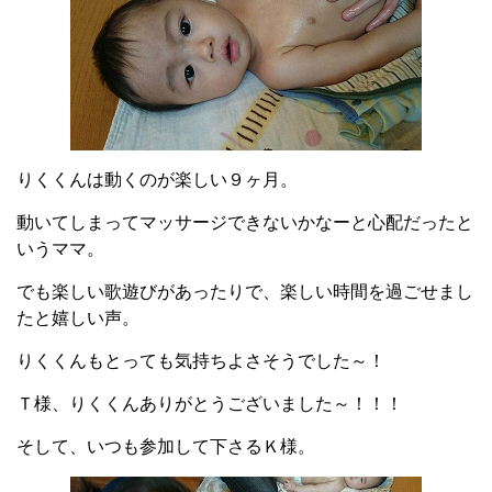
りくくんは動くのが楽しい９ヶ月。
動いてしまってマッサージできないかなーと心配だったと
いうママ。
でも楽しい歌遊びがあったりで、楽しい時間を過ごせまし
たと嬉しい声。
りくくんもとっても気持ちよさそうでした～！
Ｔ様、りくくんありがとうございました～！！！
そして、いつも参加して下さるＫ様。