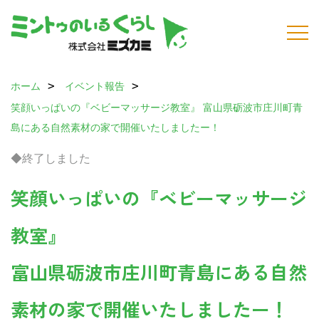
ホーム
イベント報告
笑顔いっぱいの『ベビーマッサージ教室』
富山県砺波市庄川町青
島にある自然素材の家で開催いたしましたー！
◆終了しました
笑顔いっぱいの『ベビーマッサージ
教室』
富山県砺波市庄川町青島にある自然
素材の家で開催いたしましたー！