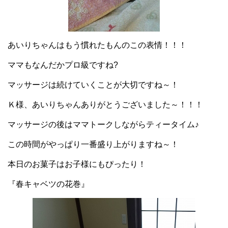
あいりちゃんはもう慣れたもんのこの表情！！！
ママもなんだかプロ級ですね?
マッサージは続けていくことが大切ですね～！
Ｋ様、あいりちゃんありがとうございました～！！！
マッサージの後はママトークしながらティータイム♪
この時間がやっぱり一番盛り上がりますね～！
本日のお菓子はお子様にもぴったり！
『春キャベツの花巻』