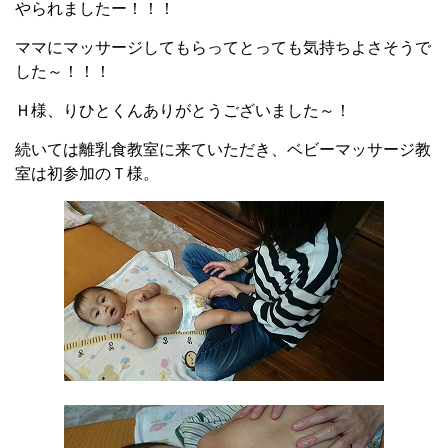
やられましたー！！！
ママにマッサージしてもらってとっても気持ちよさそうで
した～！！！
Ｈ様、りひとくんありがとうございました～！
続いては離乳食教室に来ていただき、ベビーマッサージ教
室は初参加のＴ様。