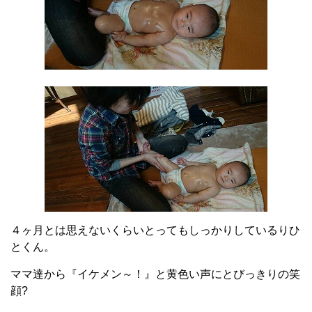
４ヶ月とは思えないくらいとってもしっかりしているりひ
とくん。
ママ達から『イケメン～！』と黄色い声にとびっきりの笑
顔?