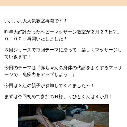
いよいよ大人気教室再開です！
昨年大好評だったベビーマッサージ教室が２月２７日?１
０：００～再開いたしました！
３回シリーズで毎回テーマに沿って、楽しくマッサージし
ていきます！
今回のテーマは『赤ちゃんの身体の代謝をよくするマッサ
ージで、免疫力をアップしよう！』
今回は３組の親子が参加してくれました～！
まずは今回初めて参加のＨ様。りひとくんは４か月！