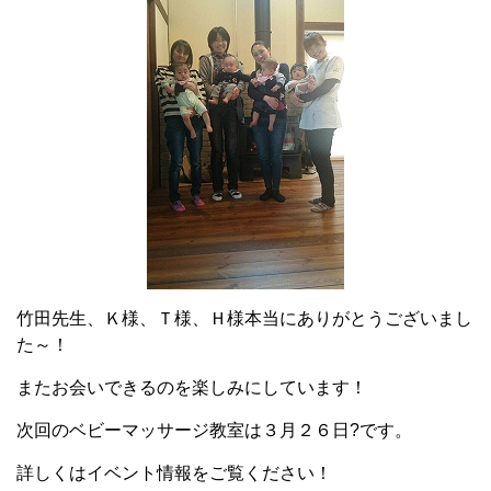
竹田先生、Ｋ様、Ｔ様、Ｈ様本当にありがとうございまし
た～！
またお会いできるのを楽しみにしています！
次回のベビーマッサージ教室は３月２６日?です。
詳しくはイベント情報をご覧ください！