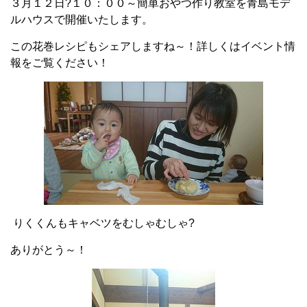
３月１２日?１０：００～簡単おやつ作り教室を青島モデ
ルハウスで開催いたします。
この花巻レシピもシェアしますね～！詳しくはイベント情
報をご覧ください！
りくくんもキャベツをむしゃむしゃ?
ありがとう～！