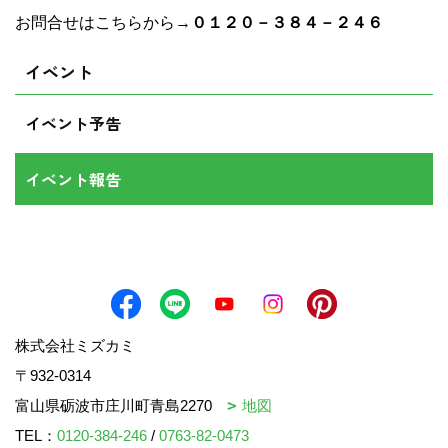
お問合せはこちらから→
０１２０－３８４－２４６
イベント
イベント予告
イベント報告
株式会社ミズカミ
〒932-0314
富山県砺波市庄川町青島2270
地図
TEL：
0120-384-246
/
0763-82-0473