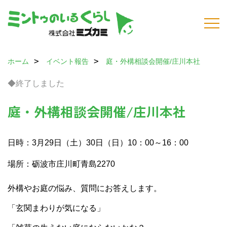
ホーム
イベント報告
庭・外構相談会開催/庄川本社
◆終了しました
庭・外構相談会開催/庄川本社
日時：3月29日（土）30日（日）10：00～16：00
場所：砺波市庄川町青島2270
外構やお庭の悩み、質問にお答えします。
「玄関まわりが気になる」