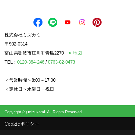
株式会社ミズカミ
〒932-0314
富山県砺波市庄川町青島2270
地図
TEL：
0120-384-246
/
0763-82-0473
＜営業時間＞8:00～17:00
＜定休日＞水曜日・祝日
Copyright (c) mizukami. All Rights Reserved.
Cookieポリシー