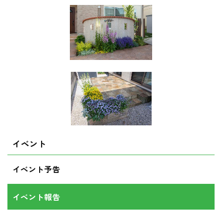
イベント
イベント予告
イベント報告