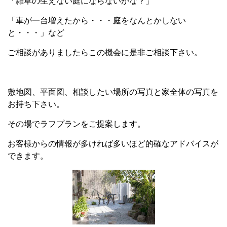
「雑草の生えない庭にならないかな？」
「車が一台増えたから・・・庭をなんとかしない
と・・・」など
ご相談がありましたらこの機会に是非ご相談下さい。
敷地図、平面図、相談したい場所の写真と家全体の写真を
お持ち下さい。
その場でラフプランをご提案します。
お客様からの情報が多ければ多いほど的確なアドバイスが
できます。