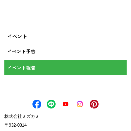
イベント
イベント予告
イベント報告
株式会社ミズカミ
〒932-0314