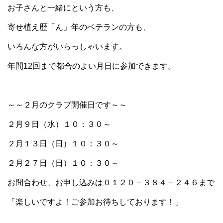
お子さんと一緒にという方も、
寄せ植え歴「ん」年のベテランの方も、
いろんな方がいらっしゃいます。
年間12回まで都合のよい月日に参加できます。
～～２月のクラブ開催日です～～
２月９日（水）１０：３０～
２月１３日（日）１０：３０～
２月２７日（日）１０：３０～
お問合わせ、お申し込みは０１２０－３８４－２４６まで
「楽しいですよ！ご参加お待ちしております！」