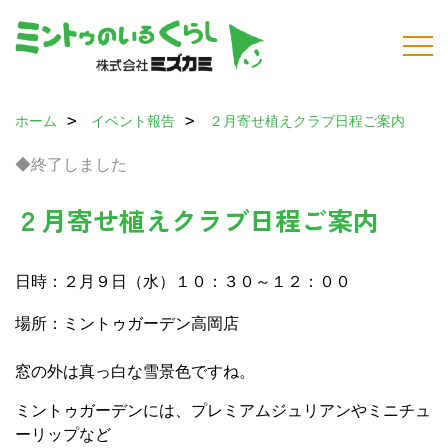
ホーム
イベント報告
２月寄せ植えクラブ日程ご案内
◆終了しました
２月寄せ植えクラブ日程ご案内
日時：２月９日（水）１０：３０～１２：００
場所：ミントゥガーデン高岡店
窓の外は真っ白な雪景色ですね。
ミントゥガーデンには、プレミアムジュリアンやミニチュ
ーリップなど