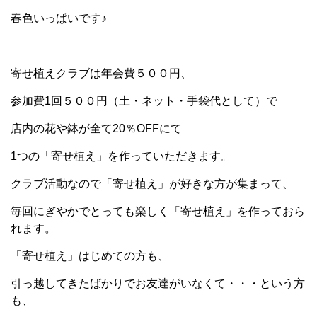
春色いっぱいです♪
寄せ植えクラブは年会費５００円、
参加費1回５００円（土・ネット・手袋代として）で
店内の花や鉢が全て20％OFFにて
1つの「寄せ植え」を作っていただきます。
クラブ活動なので「寄せ植え」が好きな方が集まって、
毎回にぎやかでとっても楽しく「寄せ植え」を作っておら
れます。
「寄せ植え」はじめての方も、
引っ越してきたばかりでお友達がいなくて・・・という方
も、