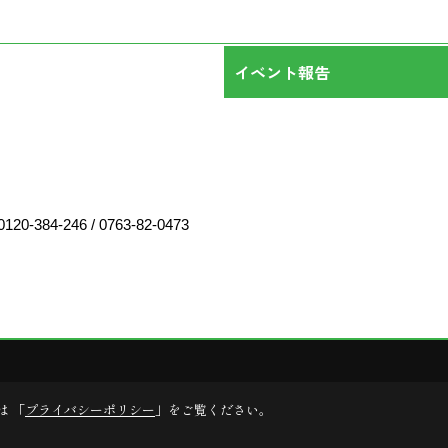
イベント報告
0120-384-246
/
0763-82-0473
は 「
プライバシーポリシー
」をご覧ください。