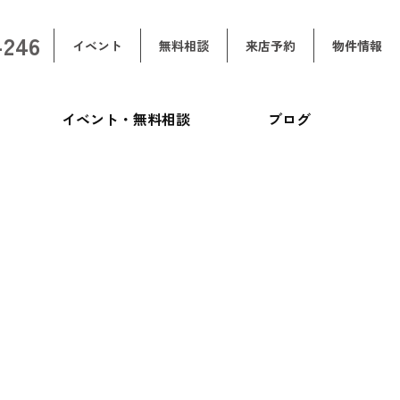
-246
イベント
無料相談
来店予約
物件情報
イベント・無料相談
ブログ