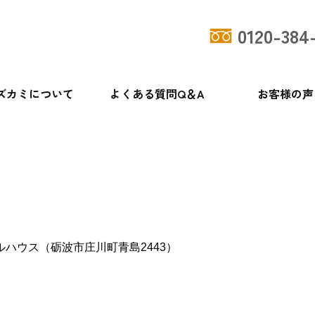
0120-384
ズカミについて
よくある質問Q＆A
お客様の声
ハウス（砺波市庄川町青島2443）