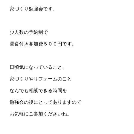
家づくり勉強会です。
少人数の予約制で
昼食付き参加費５００円です。
日頃気になっていること、
家づくりやリフォームのこと
なんでも相談できる時間を
勉強会の後にとってありますので
お気軽にご参加くださいね。