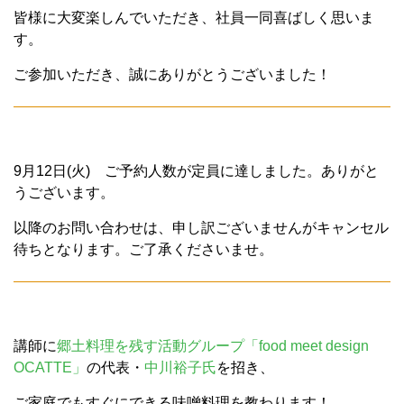
皆様に大変楽しんでいただき、社員一同喜ばしく思いま
す。
ご参加いただき、誠にありがとうございました！
9月12日(火) ご予約人数が定員に達しました。ありがと
うございます。
以降のお問い合わせは、申し訳ございませんがキャンセル
待ちとなります。ご了承くださいませ。
講師に
郷土料理を残す活動グループ「food meet design
OCATTE」
の代表・
中川裕子氏
を招き、
ご家庭でもすぐにできる味噌料理を教わります！