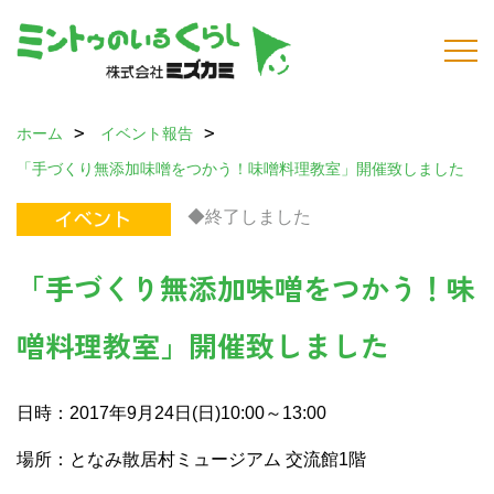
ホーム
イベント報告
「手づくり無添加味噌をつかう！味噌料理教室」開催致しました
◆終了しました
「手づくり無添加味噌をつかう！味
噌料理教室」開催致しました
日時：2017年9月24日(日)10:00～13:00
場所：となみ散居村ミュージアム 交流館1階