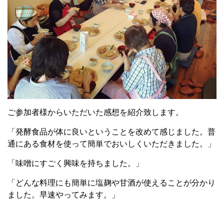
ご参加者様からいただいた感想を紹介致します。
「発酵食品が体に良いということを改めて感じました。普
通にある食材を使って簡単でおいしくいただきました。」
「味噌にすごく興味を持ちました。」
「どんな料理にも簡単に塩麹や甘酒が使えることが分かり
ました。早速やってみます。」