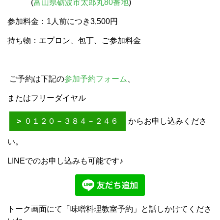
(
富山県砺波市太郎丸80番地
)
参加料金：1人前につき3,500円
持ち物：エプロン、包丁、ご参加料金
ご予約は下記の
参加予約フォーム
、
またはフリーダイヤル
０１２０－３８４－２４６
からお申し込みくださ
い。
LINEでのお申し込みも可能です♪
トーク画面にて「味噌料理教室予約」と話しかけてくださ