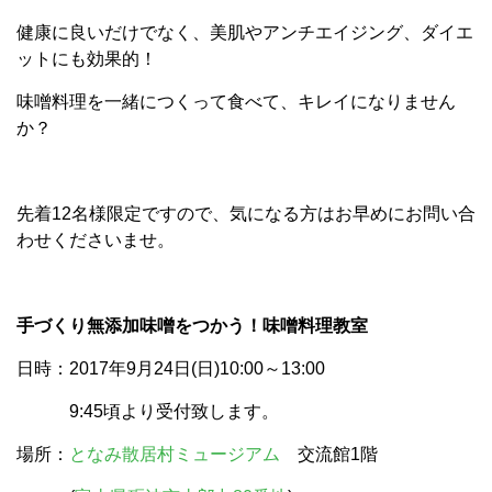
健康に良いだけでなく、美肌やアンチエイジング、ダイエ
ットにも効果的！
味噌料理を一緒につくって食べて、キレイになりません
か？
先着12名様限定ですので、気になる方はお早めにお問い合
わせくださいませ。
手づくり無添加味噌をつかう！味噌料理教室
日時：2017年9月24日(日)10:00～13:00
9:45頃より受付致します。
場所：
となみ散居村ミュージアム
交流館1階