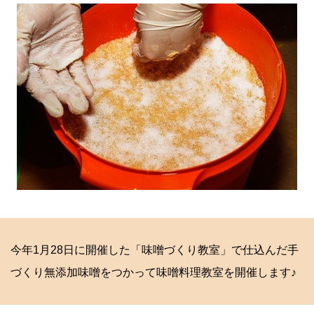
今年1月28日に開催した「味噌づくり教室」で仕込んだ手
づくり無添加味噌をつかって味噌料理教室を開催します♪