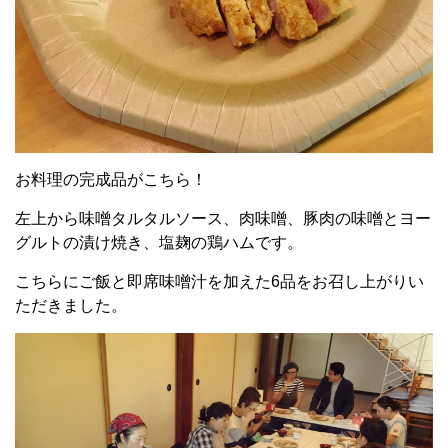
お料理の完成品がこちら！
左上から味噌タルタルソース、肉味噌、豚肉の味噌とヨー
グルトの漬け焼き、塩麹の鶏ハムです。
こちらにご飯と即席味噌汁を加えた6品をお召し上がりい
ただきました。