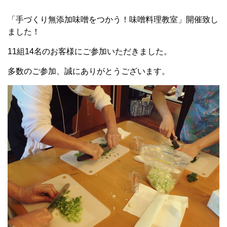
「手づくり無添加味噌をつかう！味噌料理教室」開催致し
ました！
11組14名のお客様にご参加いただきました。
多数のご参加、誠にありがとうございます。