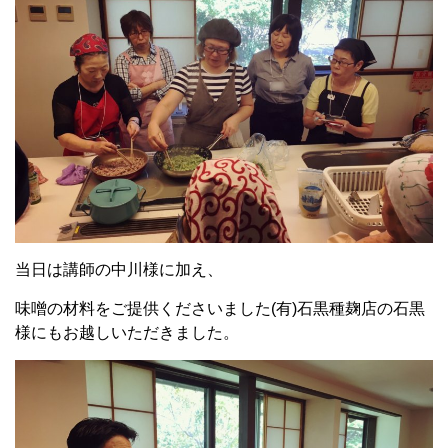
当日は講師の中川様に加え、
味噌の材料をご提供くださいました(有)石黒種麹店の石黒
様にもお越しいただきました。