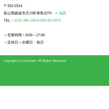
〒932-0314
富山県砺波市庄川町青島2270
地図
TEL：
0120-384-246
/
0763-82-0473
＜営業時間＞8:00～17:00
＜定休日＞水曜日・祝日
Copyright (c) mizukami. All Rights Reserved.