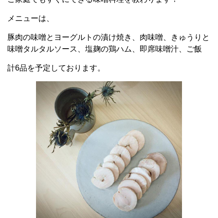
メニューは、
豚肉の味噌とヨーグルトの漬け焼き、肉味噌、きゅうりと
味噌タルタルソース、塩麹の鶏ハム、即席味噌汁、ご飯
計6品を予定しております。