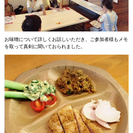
お味噌について詳しくお話しいただき、ご参加者様もメモ
を取って真剣に聞いておられました。