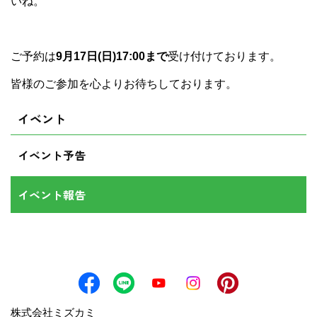
いね。
ご予約は
9月17日(日)17:00まで
受け付けております。
皆様のご参加を心よりお待ちしております。
イベント
イベント予告
イベント報告
株式会社ミズカミ