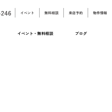
-246
イベント
無料相談
来店予約
物件情報
イベント・無料相談
ブログ