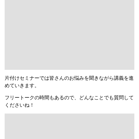
片付けセミナーでは皆さんのお悩みを聞きながら講義を進
めていきます。
フリートークの時間もあるので、どんなことでも質問して
くださいね！