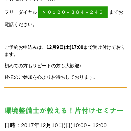
フリーダイヤル
０１２０－３８４－２４６
までお
電話ください。
ご予約お申込みは、
12月9日(土)17:00まで
受け付けており
ます。
初めての方もリピートの方も大歓迎♪
皆様のご参加を心よりお待ちしております。
環境整備士が教える！片付けセミナー
日時：2017年12月10日(日)10:00～12:00