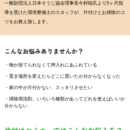
一般財団法人日本そうじ協会理事長今村暁氏より5ヶ月指
導を受けた環境整備士のスタッフが、片付けとお掃除のコ
ツをお教え致します。
こんなお悩みありませんか？
・物が捨てられなくて押入れにあふれている
・置き場所を変えたらどこに置いたか分からなくなった
・家の中が片付かない、スッキリさせたい
・掃除用洗剤、いろいろ種類があってどれを使えばいいか
分からない