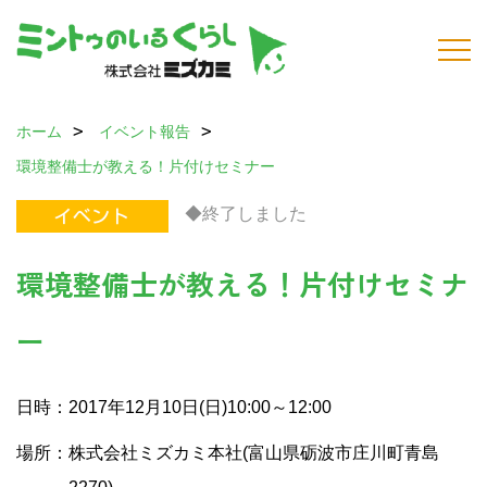
ホーム
イベント報告
環境整備士が教える！片付けセミナー
◆終了しました
環境整備士が教える！片付けセミナ
ー
日時：2017年12月10日(日)10:00～12:00
場所：株式会社ミズカミ本社(富山県砺波市庄川町青島