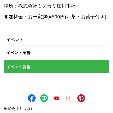
場所：株式会社ミズカミ庄川本社
参加料金：お一家族様500円(お茶・お菓子付き)
イベント
イベント予告
イベント報告
株式会社ミズカミ