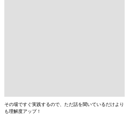
その場ですぐ実践するので、ただ話を聞いているだけより
も理解度アップ！