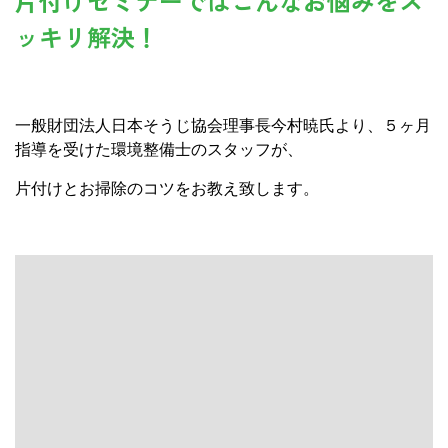
片付けセミナーではこんなお悩みをス
ッキリ解決！
一般財団法人日本そうじ協会理事長今村暁氏より、５ヶ月
指導を受けた環境整備士のスタッフが、
片付けとお掃除のコツをお教え致します。