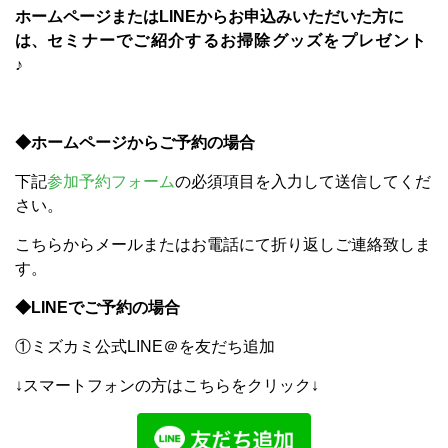
ホームページまたはLINEからお申込みいただいた方に
は、
セミナーでご紹介するお掃除グッズをプレゼント
♪
◆ホームページからご予約の場合
下記
参加予約フォーム
の必須項目を入力して送信してくだ
さい。
こちらからメールまたはお電話にて折り返しご連絡致しま
す。
◆LINEでご予約の場合
①ミズカミ公式LINE＠を友だち追加
↓スマートフォンの方はこちらをクリック↓