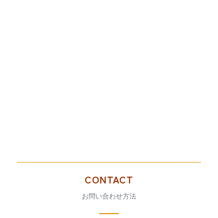
CONTACT
お問い合わせ方法