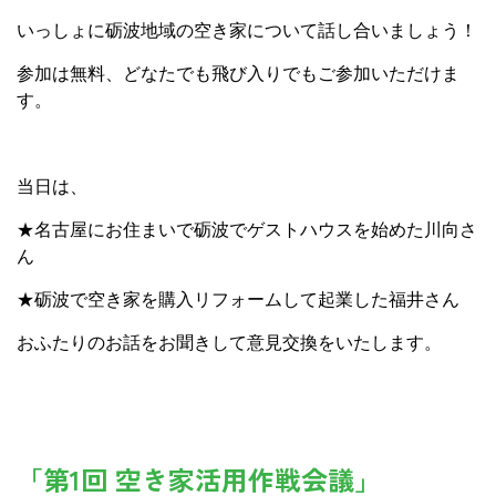
いっしょに砺波地域の空き家について話し合いましょう！
参加は無料、どなたでも飛び入りでもご参加いただけま
す。
当日は、
★名古屋にお住まいで砺波でゲストハウスを始めた川向さ
ん
★砺波で空き家を購入リフォームして起業した福井さん
おふたりのお話をお聞きして意見交換をいたします。
「第1回 空き家活用作戦会議」