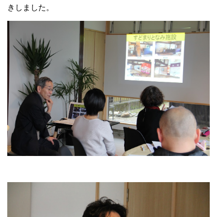
きしました。