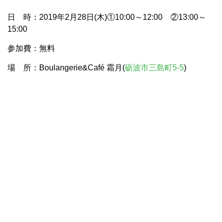
日 時：2019年2月28日(木)①10:00～12:00 ②13:00～
15:00
参加費：無料
場 所：Boulangerie&Café 霜月(
砺波市三島町5-5
)