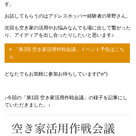
す。
お話してもらうのはアドレスホッパー経験者の草野さん。
次回も空き家の活用やお悩みなんでも場に出して繋がった
り、アイディアを出し合ったりしたいと思います♪
「第2回 空き家活用作戦会議」イベント予告はこち
ら
どなたでもお気軽に参加お待ちしています(^o^)
↓今回の「第1回 空き家活用作戦会議」の様子を記事にし
ていただきました。↓