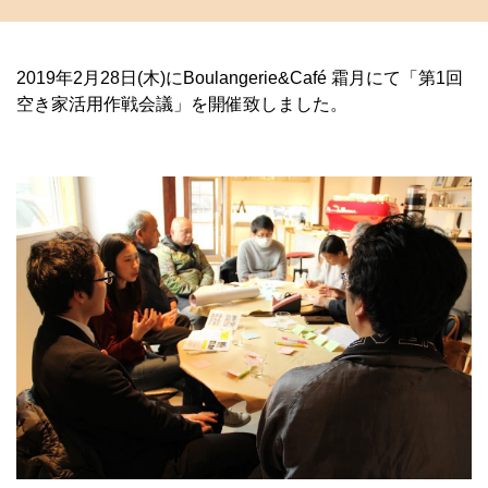
2019年2月28日(木)にBoulangerie&Café 霜月にて「第1回
空き家活用作戦会議」を開催致しました。