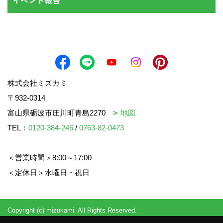
株式会社ミズカミ
〒932-0314
富山県砺波市庄川町青島2270
地図
TEL：
0120-384-246
/
0763-82-0473
＜営業時間＞8:00～17:00
＜定休日＞水曜日・祝日
Copyright (c) mizukami. All Rights Reserved.