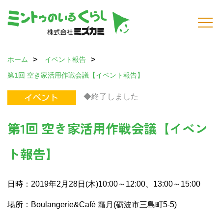
ホーム
イベント報告
第1回 空き家活用作戦会議【イベント報告】
◆終了しました
第1回 空き家活用作戦会議【イベン
ト報告】
日時：2019年2月28日(木)10:00～12:00、13:00～15:00
場所：Boulangerie&Café 霜月(砺波市三島町5-5)