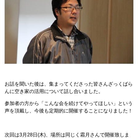
お話を聞いた後は、集まってくださった皆さんざっくばら
んに空き家の活用について話し合いました。
参加者の方から「こんな会を続けてやってほしい」という
声を頂戴し、今後も定期的に開催することになりました！
次回は3月28日(木)、場所は同じく霜月さんで開催致しま