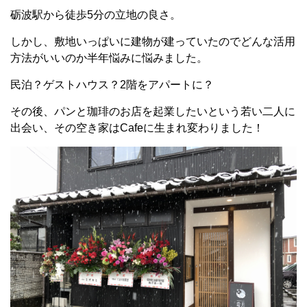
砺波駅から徒歩5分の立地の良さ。
しかし、敷地いっぱいに建物が建っていたのでどんな活用
方法がいいのか半年悩みに悩みました。
民泊？ゲストハウス？2階をアパートに？
その後、パンと珈琲のお店を起業したいという若い二人に
出会い、その空き家はCafeに生まれ変わりました！