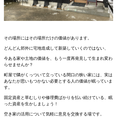
その場所にはその場所だけの価値があります。
どんどん郊外に宅地造成して新築していくのではない、
今ある家や土地の価値を、もう一度再発見して生まれ変わ
らせませんか？
町屋で隣がくっついて立っている間口の狭い家には、実は
あなたが思いもつかない必要とする人の価値が眠っていま
す。
固定資産と草むしりや修理費ばかりを払い続けている、眠
った資産を生かしましょう！
空き家の活用について気軽に意見を交換する場です。