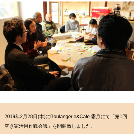
2019年2月28日(木)にBoulangerie&Cafe 霜月にて「第1回
空き家活用作戦会議」を開催致しました。