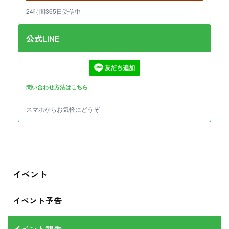
24時間365日受信中
公式LINE
問い合わせ方法はこちら
スマホからお気軽にどうぞ
イベント
イベント予告
イベント報告