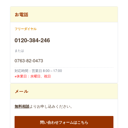
お電話
フリーダイヤル
0120-384-246
または
0763-82-0473
対応時間：営業日 8:00～17:00
※休業日：水曜日、祝日
メール
無料相談
よりお申し込みください。
問い合わせフォームはこちら