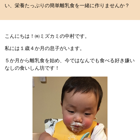
い、栄養たっぷりの簡単離乳食を一緒に作りませんか？
こんにちは！㈱ミズカミの中村です。
私には１歳４か月の息子がいます。
５か月から離乳食を始め、今ではなんでも食べる好き嫌い
なしの食いしん坊です！