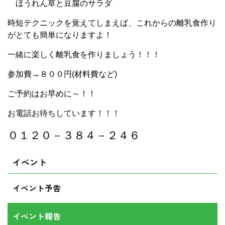
ほうれん草と豆腐のサラダ
時短テクニックを覚えてしまえば、これからの離乳食作り
がとても簡単になりますよ！
一緒に楽しく離乳食を作りましょう！！！
参加費→８００円(材料費など)
ご予約はお早めに～！！
お電話お待ちしています！！！
０１２０－３８４－２４６
イベント
イベント予告
イベント報告