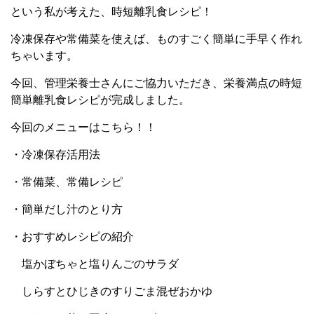
という私が考えた、時短離乳食レシピ！
冷凍保存や常備菜を使えば、ものすごく簡単に手早く作れ
ちゃいます。
今回、管理栄養士さんにご協力いただき、栄養満点の時短
簡単離乳食レシピが完成しました。
今回のメニューはこちら！！
・冷凍保存活用法
・常備菜、常備レシピ
・簡単だし汁のとり方
・おすすめレシピの紹介
塩かぼちゃと塩りんごのサラダ
しらすとひじきのすりごま混ぜおかゆ