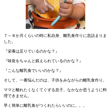
７～８か月くらいの時に私自身、離乳食作りに息詰まりま
した。
『栄養は足りているのかな？』
『味覚をちゃんと鍛えられているのかな？』
『こんな離乳食でいいのかな？』
そして、一番悩んだのは、子供をみながらの離乳食作り。
ママと離れたくなくてぐずる息子。なかなか思うように料
理できません。
早く簡単に離乳食がつくれたらいいのに。。。