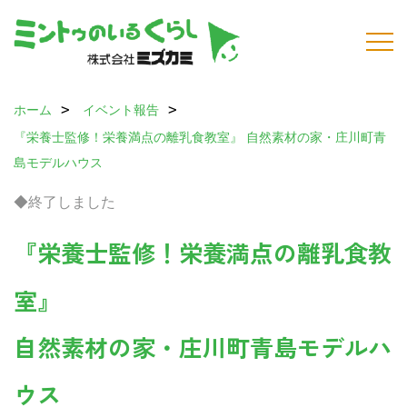
ホーム
イベント報告
『栄養士監修！栄養満点の離乳食教室』
自然素材の家・庄川町青
島モデルハウス
◆終了しました
『栄養士監修！栄養満点の離乳食教
室』
自然素材の家・庄川町青島モデルハ
ウス