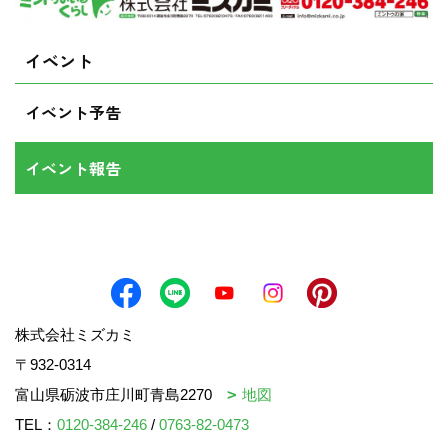
イベント
イベント予告
イベント報告
株式会社ミズカミ
〒932-0314
富山県砺波市庄川町青島2270
地図
TEL：
0120-384-246
/
0763-82-0473