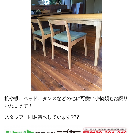
机や棚、ベッド、タンスなどの他に可愛い小物類もお譲り
いたします！
スタッフ一同お待ちしています???