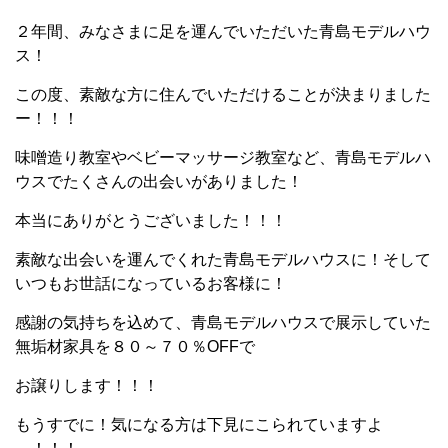
２年間、みなさまに足を運んでいただいた青島モデルハウ
ス！
この度、素敵な方に住んでいただけることが決まりました
ー！！！
味噌造り教室やベビーマッサージ教室など、青島モデルハ
ウスでたくさんの出会いがありました！
本当にありがとうございました！！！
素敵な出会いを運んでくれた青島モデルハウスに！そして
いつもお世話になっているお客様に！
感謝の気持ちを込めて、青島モデルハウスで展示していた
無垢材家具を８０～７０％OFFで
お譲りします！！！
もうすでに！気になる方は下見にこられていますよ