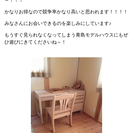
～！！！
かなりお得なので競争率かなり高いと思われます！！！！
みなさんにお会いできるのを楽しみにしています♪
もうすぐ見られなくなってしまう青島モデルハウスにもぜ
ひ遊びにきてくださいね～！