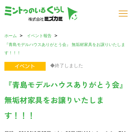
ホーム
イベント報告
『青島モデルハウスありがとう会』
無垢材家具をお譲りいたしま
す！！！
◆終了しました
『青島モデルハウスありがとう会』
無垢材家具をお譲りいたしま
す！！！