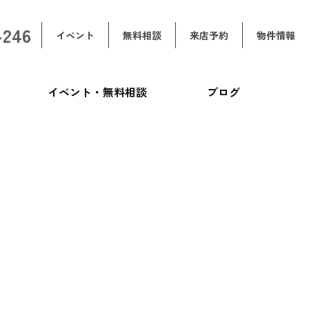
-246
イベント
無料相談
来店予約
物件情報
イベント・無料相談
ブログ