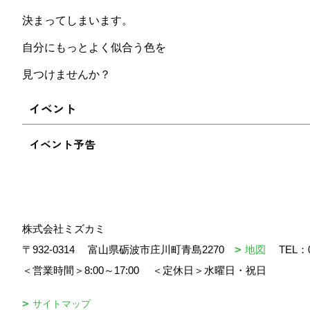
決まってしまいます。
自分にもっとよく似合う色を
見つけませんか？
イベント
イベント予告
株式会社ミズカミ
〒932-0314
富山県砺波市庄川町青島2270
地図
TEL：
＜営業時間＞8:00～17:00
＜定休日＞水曜日・祝日
サイトマップ