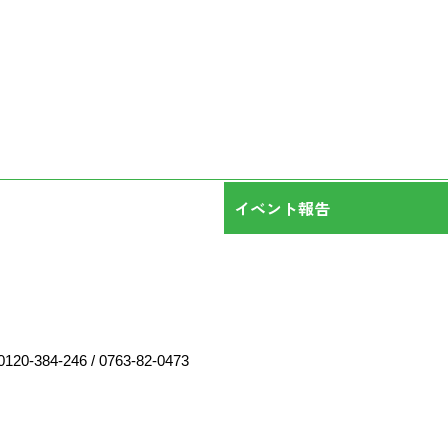
イベント報告
0120-384-246
/
0763-82-0473