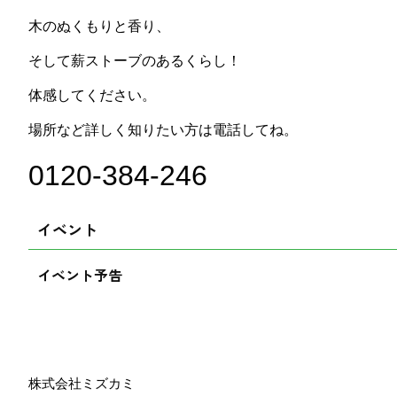
木のぬくもりと香り、
そして薪ストーブのあるくらし！
体感してください。
場所など詳しく知りたい方は電話してね。
0120-384-246
イベント
イベント予告
株式会社ミズカミ