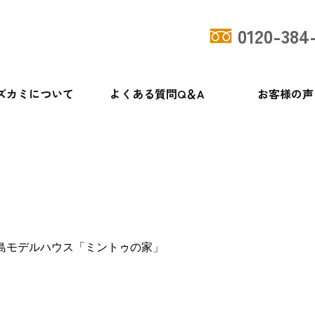
0120-384
ズカミについて
よくある質問Q＆A
お客様の声
島モデルハウス「ミントゥの家」