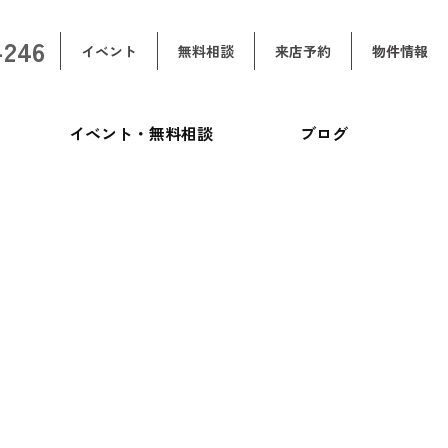
-246
イベント
無料相談
来店予約
物件情報
イベント・無料相談
ブログ