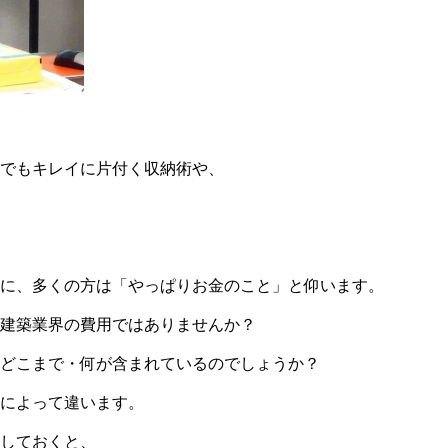
でもキレイに片付く収納術や、
に、多くの方は「やっぱりお金のこと」と仰います。
建築業界の費用ではありませんか？
はどこまで・何が含まれているのでしょうか？
によって違います。
しておくと、