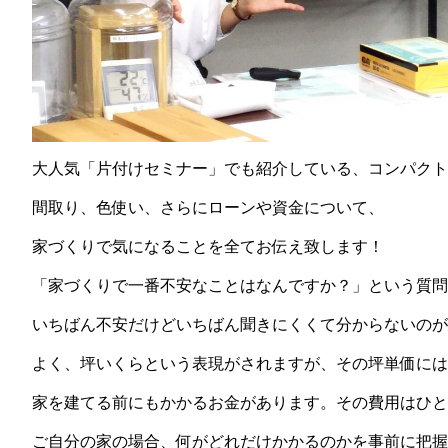
大人気「片付けセミナー」でも紹介している、コンパクト
間取り、色使い、さらにローンや資金について、
家づくりで気になることを全てお伝え致します！
「家づくりで一番不安なことはなんですか？」という質問
いちばん不安だけどいちばん聞きにくくて分からないのが
よく、坪いくらという表現がされますが、その坪単価に
家を建てる前にもかかるお金があります。その費用はひと
ご自分の家の場合、何がどれだけかかるのかを事前に把握