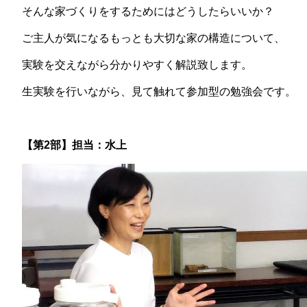
そんな家づくりをするためにはどうしたらいいか？
ご主人が気になるもっとも大切な家の構造について、
実験を交えながら分かりやすく解説致します。
生実験を行いながら、見て触れて参加型の勉強会です。
【第2部】担当：水上