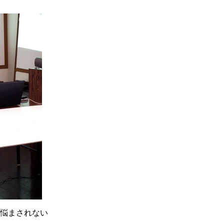
悩まされない