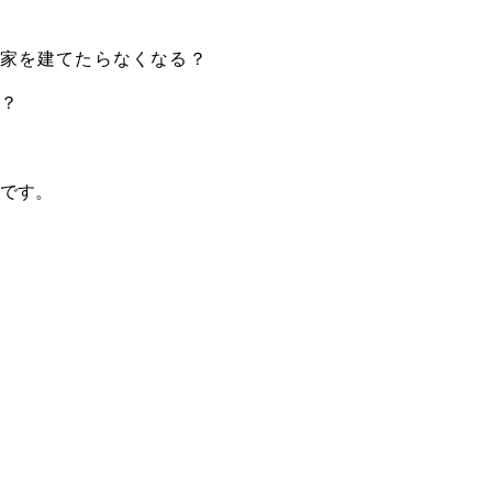
家を建てたらなくなる？
？
です。