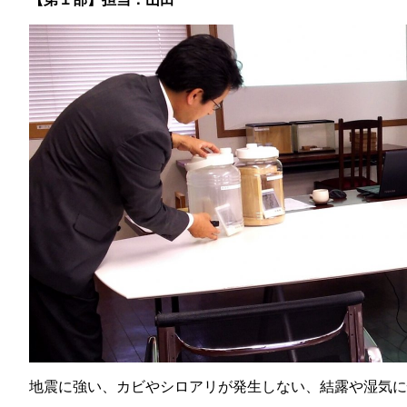
地震に強い、カビやシロアリが発生しない、結露や湿気に