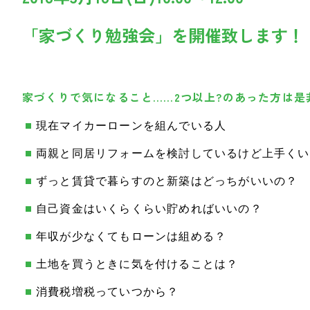
「家づくり勉強会」を開催致します！
家づくりで気になること……2つ以上?のあった方は
現在マイカーローンを組んでいる人
両親と同居リフォームを検討しているけど上手くい
ずっと賃貸で暮らすのと新築はどっちがいいの？
自己資金はいくらくらい貯めればいいの？
年収が少なくてもローンは組める？
土地を買うときに気を付けることは？
消費税増税っていつから？