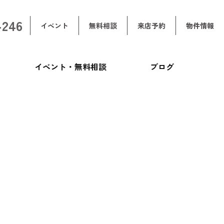
-246
イベント
無料相談
来店予約
物件情報
イベント・無料相談
ブログ