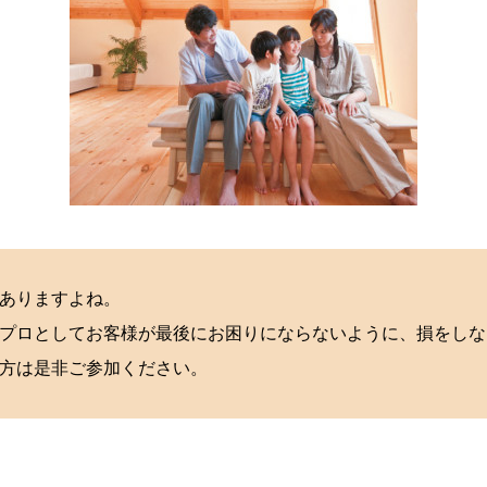
ありますよね。
プロとしてお客様が最後にお困りにならないように、損をしな
方は是非ご参加ください。