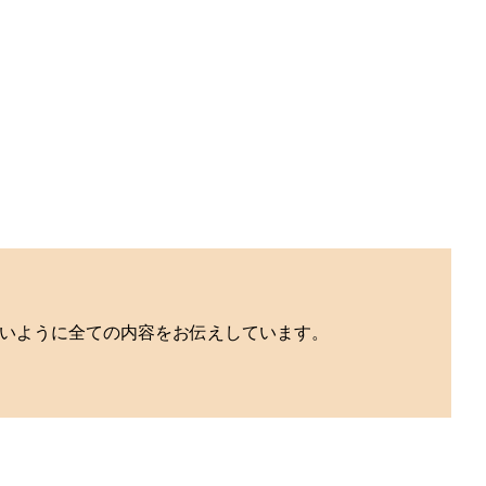
いように全ての内容をお伝えしています。