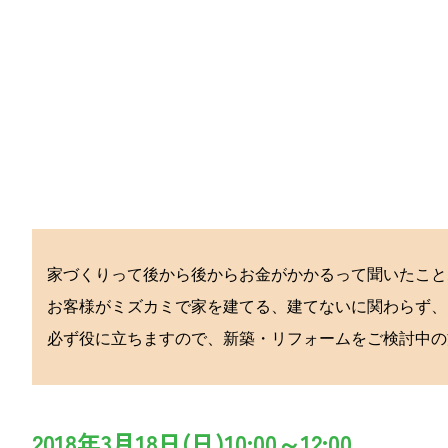
家づくりって後から後からお金がかかるって聞いたこと
お客様がミズカミで家を建てる、建てないに関わらず、
必ず役に立ちますので、新築・リフォームをご検討中の
2018年3月18日(日)10:00～12:00