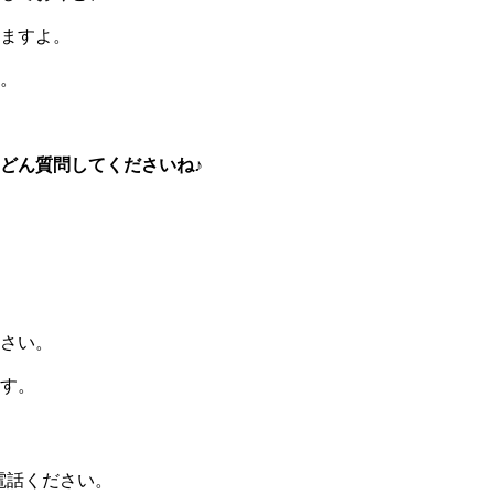
ますよ。
。
どん質問してくださいね♪
さい。
す。
電話ください。