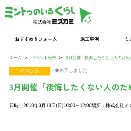
おすすめリフォーム
施工事例
ミ
ホーム
イベント報告
3月開催「後悔したくない人のため
◆終了しました
3月開催「後悔したくない人のた
日時：2018年3月18日(日)10:00～12:00
場所：株式会社ミズ