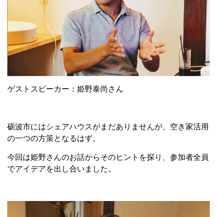
ゲストスピーカー：姫野泰尚さん
砺波市にはシェアハウスがまだありませんが、空き家活用
の一つの方策となるはず。
今回は姫野さんのお話からそのヒントを探り、参加者全員
でアイデアを出し合いました。