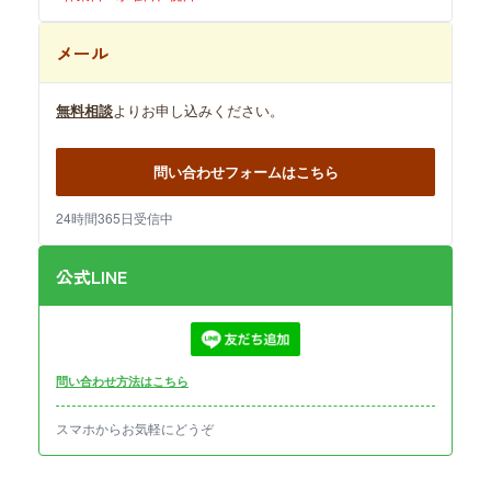
メール
無料相談
よりお申し込みください。
問い合わせフォームはこちら
24時間365日受信中
公式LINE
問い合わせ方法はこちら
スマホからお気軽にどうぞ