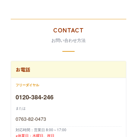
CONTACT
お問い合わせ方法
お電話
フリーダイヤル
0120-384-246
または
0763-82-0473
対応時間：営業日 8:00～17:00
※休業日：水曜日、祝日