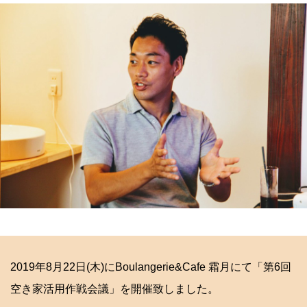
2019年8月22日(木)にBoulangerie&Cafe 霜月にて「第6回
空き家活用作戦会議」を開催致しました。