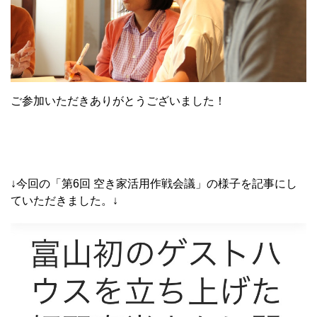
ご参加いただきありがとうございました！
↓今回の「第6回 空き家活用作戦会議」の様子を記事にし
ていただきました。↓