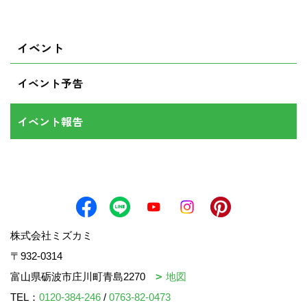
イベント
イベント予告
イベント報告
株式会社ミズカミ
〒932-0314
富山県砺波市庄川町青島2270
地図
TEL：
0120-384-246
/
0763-82-0473