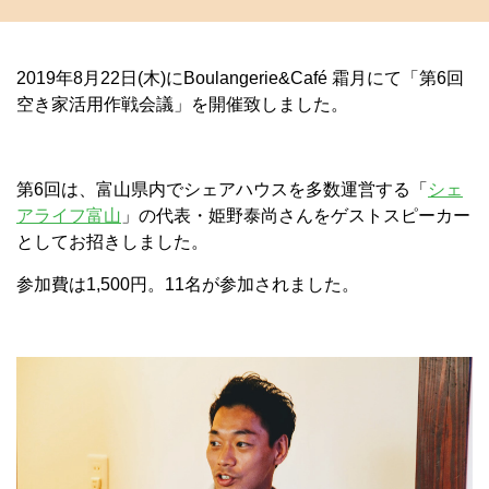
2019年8月22日(木)にBoulangerie&Café 霜月にて「第6回
空き家活用作戦会議」を開催致しました。
第6回は、富山県内でシェアハウスを多数運営する「
シェ
アライフ富山
」の代表・姫野泰尚さんをゲストスピーカー
としてお招きしました。
参加費は1,500円。11名が参加されました。