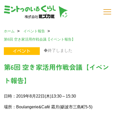
ホーム
イベント報告
第6回 空き家活用作戦会議【イベント報告】
◆終了しました
第6回 空き家活用作戦会議【イベン
ト報告】
日時：2019年8月22日(木)13:30～15:30
場所：Boulangerie&Café 霜月(砺波市三島町5-5)