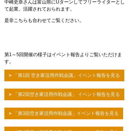
中崎史奈さんは富山県にUターンしてフリーライターとし
て起業、活躍されておられます。
是非こちらも合わせてご覧ください。
第1～5回開催の様子はイベント報告よりご覧いただけま
す。
「第1回 空き家活用作戦会議」イベント報告を見る
「第2回空き家活用作戦会議」 イベント報告を見る
「第3回空き家活用作戦会議」イベント報告を見る