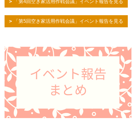
「第4回空き家活用作戦会議」イベント報告を見る
「第5回空き家活用作戦会議」イベント報告を見る